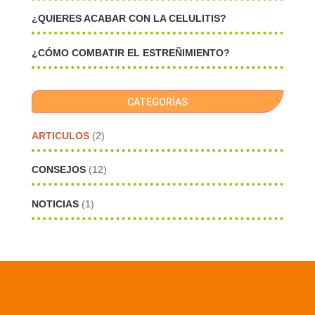
¿QUIERES ACABAR CON LA CELULITIS?
¿CÓMO COMBATIR EL ESTREÑIMIENTO?
CATEGORÍAS
ARTICULOS
(2)
CONSEJOS
(12)
NOTICIAS
(1)