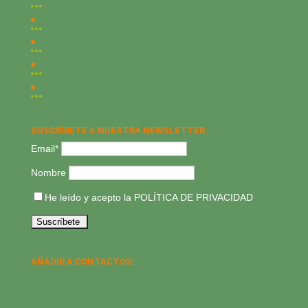
SUSCRÍBETE A NUESTRA NEWSLETTER:
Email*
Nombre
He leído y acepto la
POLÍTICA DE PRIVACIDAD
AÑADIR A CONTACTOS: