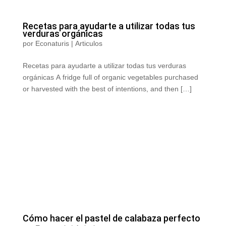
Recetas para ayudarte a utilizar todas tus
verduras orgánicas
por
Econaturis
|
Articulos
Recetas para ayudarte a utilizar todas tus verduras
orgánicas A fridge full of organic vegetables purchased
or harvested with the best of intentions, and then […]
Cómo hacer el pastel de calabaza perfecto