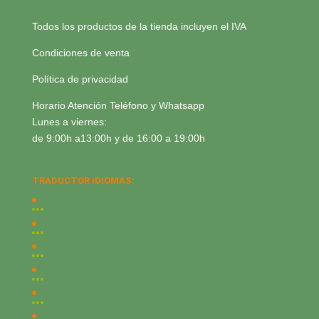
Todos los productos de la tienda incluyen el IVA
Condiciones de venta
Política de privacidad
Horario Atención Teléfono y Whatsapp
Lunes a viernes:
de 9:00h a13:00h y de 16:00 a 19:00h
TRADUCTOR IDIOMAS: