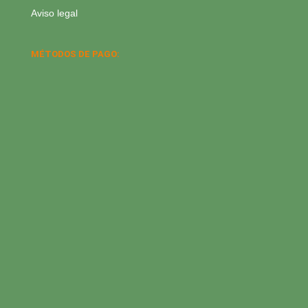
Aviso legal
MÉTODOS DE PAGO: