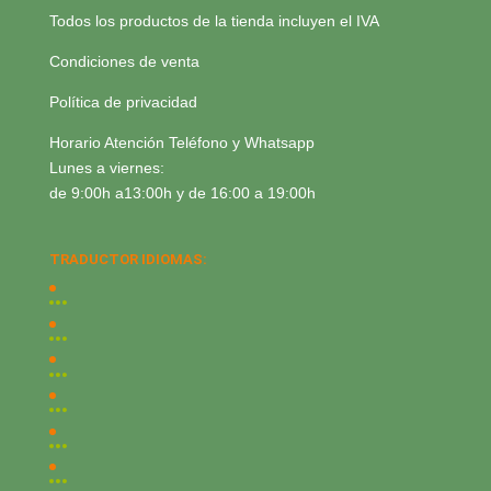
Todos los productos de la tienda incluyen el IVA
Condiciones de venta
Política de privacidad
Horario Atención Teléfono y Whatsapp
Lunes a viernes:
de 9:00h a13:00h y de 16:00 a 19:00h
TRADUCTOR IDIOMAS: