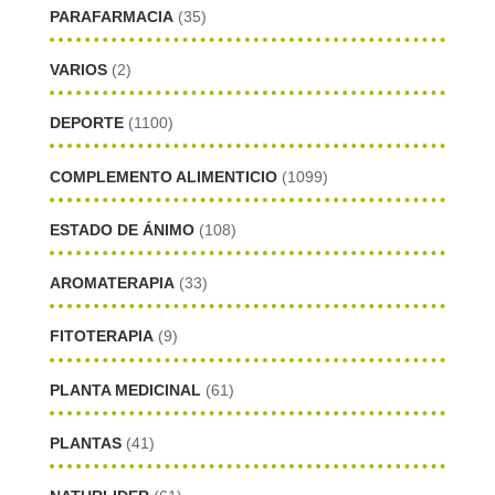
PARAFARMACIA
(35)
VARIOS
(2)
DEPORTE
(1100)
COMPLEMENTO ALIMENTICIO
(1099)
ESTADO DE ÁNIMO
(108)
AROMATERAPIA
(33)
FITOTERAPIA
(9)
PLANTA MEDICINAL
(61)
PLANTAS
(41)