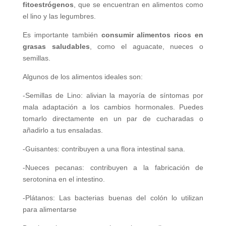
fitoestrógenos
, que se encuentran en alimentos como
el lino y las legumbres.
Es importante también
consumir alimentos ricos en
grasas saludables
, como el aguacate, nueces o
semillas.
Algunos de los alimentos ideales son:
-Semillas de Lino: alivian la mayoría de síntomas por
mala adaptación a los cambios hormonales. Puedes
tomarlo directamente en un par de cucharadas o
añadirlo a tus ensaladas.
-Guisantes: contribuyen a una flora intestinal sana.
-Nueces pecanas: contribuyen a la fabricación de
serotonina en el intestino.
-Plátanos: Las bacterias buenas del colón lo utilizan
para alimentarse