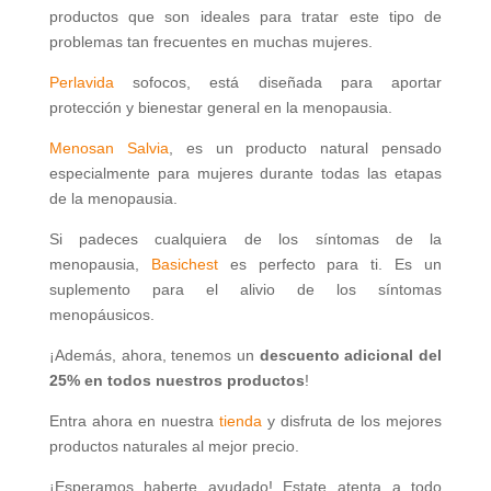
productos que son ideales para tratar este tipo de
problemas tan frecuentes en muchas mujeres.
Perlavida
sofocos, está diseñada para aportar
protección y bienestar general en la menopausia.
Menosan Salvia
, es un producto natural pensado
especialmente para mujeres durante todas las etapas
de la menopausia.
Si padeces cualquiera de los síntomas de la
menopausia,
Basichest
es perfecto para ti. Es un
suplemento para el alivio de los síntomas
menopáusicos.
¡Además, ahora, tenemos un
descuento adicional del
25% en todos nuestros productos
!
Entra ahora en nuestra
tienda
y disfruta de los mejores
productos naturales al mejor precio.
¡Esperamos haberte ayudado! Estate atenta a todo