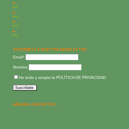
SUSCRÍBETE A NUESTRA NEWSLETTER:
Email*
Nombre
He leído y acepto la
POLÍTICA DE PRIVACIDAD
AÑADIR A CONTACTOS: