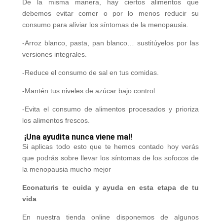
De la misma manera, hay ciertos alimentos que
debemos evitar comer o por lo menos reducir su
consumo para aliviar los síntomas de la menopausia.
-Arroz blanco, pasta, pan blanco… sustitúyelos por las
versiones integrales.
-Reduce el consumo de sal en tus comidas.
-Mantén tus niveles de azúcar bajo control
-Evita el consumo de alimentos procesados y prioriza
los alimentos frescos.
¡Una ayudita nunca viene mal!
Si aplicas todo esto que te hemos contado hoy verás
que podrás sobre llevar los síntomas de los sofocos de
la menopausia mucho mejor
Econaturis te cuida y ayuda en esta etapa de tu
vida
En nuestra tienda online disponemos de algunos