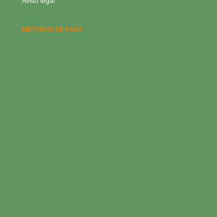
Aviso legal
MÉTODOS DE PAGO: