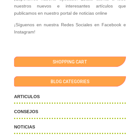
nuestros nuevos e interesantes artículos que
publicamos en nuestro portal de noticias online
¡Síguenos en nuestra Redes Sociales en Facebook e
Instagram!
SHOPPING CART
BLOG CATEGORIES
ARTICULOS
CONSEJOS
NOTICIAS