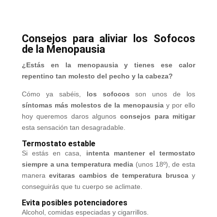
Consejos para aliviar los Sofocos
de la Menopausia
¿Estás en la menopausia y tienes ese calor
repentino tan molesto del pecho y la cabeza?
Cómo ya sabéis,
los sofocos
son unos de los
síntomas más molestos de la menopausia
y por ello
hoy queremos daros algunos
consejos para mitigar
esta sensación tan desagradable.
Termostato estable
Si estás en casa,
intenta mantener el termostato
siempre a una temperatura media
(unos 18º), de esta
manera
evitaras cambios de temperatura brusca
y
conseguirás que tu cuerpo se aclimate.
Evita posibles potenciadores
Alcohol, comidas especiadas y cigarrillos.