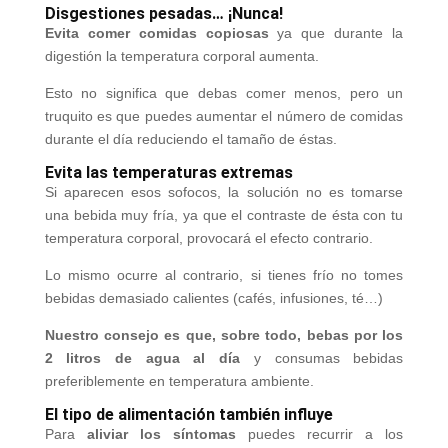
Disgestiones pesadas… ¡Nunca!
Evita comer comidas copiosas
ya que durante la
digestión la temperatura corporal aumenta.
Esto no significa que debas comer menos, pero un
truquito es que puedes aumentar el número de comidas
durante el día reduciendo el tamaño de éstas.
Evita las temperaturas extremas
Si aparecen esos sofocos, la solución no es tomarse
una bebida muy fría, ya que el contraste de ésta con tu
temperatura corporal, provocará el efecto contrario.
Lo mismo ocurre al contrario, si tienes frío no tomes
bebidas demasiado calientes (cafés, infusiones, té…)
Nuestro consejo es que, sobre todo, bebas por los
2 litros de agua al día
y consumas bebidas
preferiblemente en temperatura ambiente.
El tipo de alimentación también influye
Para
aliviar los síntomas
puedes recurrir a los