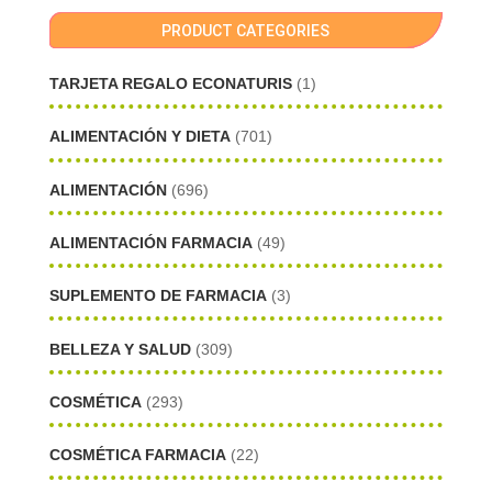
PRODUCT CATEGORIES
TARJETA REGALO ECONATURIS
(1)
ALIMENTACIÓN Y DIETA
(701)
ALIMENTACIÓN
(696)
ALIMENTACIÓN FARMACIA
(49)
SUPLEMENTO DE FARMACIA
(3)
BELLEZA Y SALUD
(309)
COSMÉTICA
(293)
COSMÉTICA FARMACIA
(22)