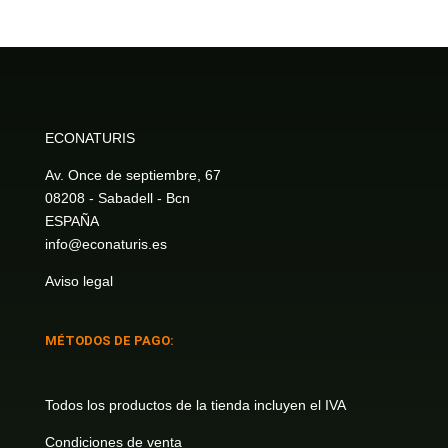
ECONATURIS
Av. Once de septiembre, 67
08208 - Sabadell - Bcn
ESPAÑA
info@econaturis.es
Aviso legal
MÉTODOS DE PAGO:
Todos los productos de la tienda incluyen el IVA
Condiciones de venta