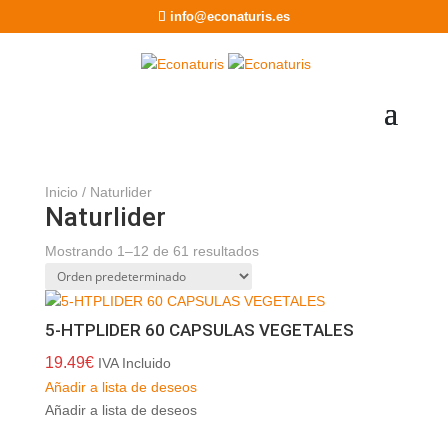
info@econaturis.es
Inicio
/ Naturlider
Naturlider
Mostrando 1–12 de 61 resultados
5-HTPLIDER 60 CAPSULAS VEGETALES
19.49
€
IVA Incluido
Añadir a lista de deseos
Añadir a lista de deseos