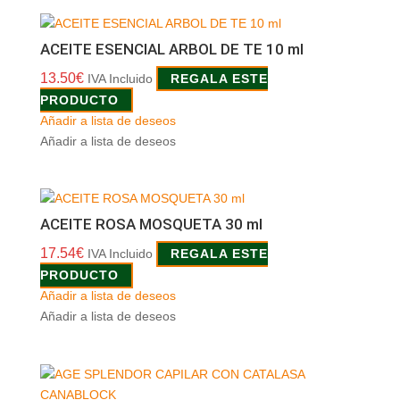
ACEITE ESENCIAL ARBOL DE TE 10 ml
13.50
€
IVA Incluido
REGALA ESTE
PRODUCTO
Añadir a lista de deseos
Añadir a lista de deseos
ACEITE ROSA MOSQUETA 30 ml
17.54
€
IVA Incluido
REGALA ESTE
PRODUCTO
Añadir a lista de deseos
Añadir a lista de deseos