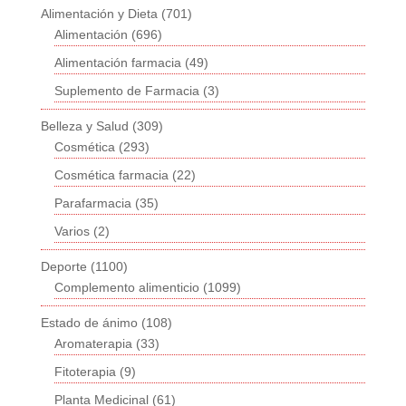
Alimentación y Dieta
(701)
Alimentación
(696)
Alimentación farmacia
(49)
Suplemento de Farmacia
(3)
Belleza y Salud
(309)
Cosmética
(293)
Cosmética farmacia
(22)
Parafarmacia
(35)
Varios
(2)
Deporte
(1100)
Complemento alimenticio
(1099)
Estado de ánimo
(108)
Aromaterapia
(33)
Fitoterapia
(9)
Planta Medicinal
(61)