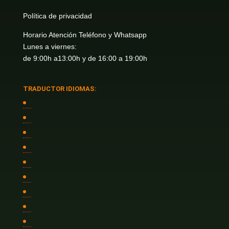
Política de privacidad
Horario Atención Teléfono y Whatsapp
Lunes a viernes:
de 9:00h a13:00h y de 16:00 a 19:00h
TRADUCTOR IDIOMAS: