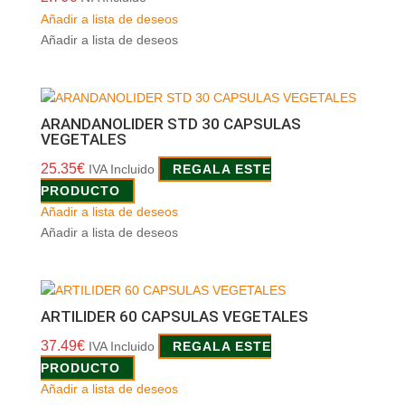
Añadir a lista de deseos
Añadir a lista de deseos
ARANDANOLIDER STD 30 CAPSULAS
VEGETALES
25.35
€
IVA Incluido
REGALA ESTE
PRODUCTO
Añadir a lista de deseos
Añadir a lista de deseos
ARTILIDER 60 CAPSULAS VEGETALES
37.49
€
IVA Incluido
REGALA ESTE
PRODUCTO
Añadir a lista de deseos