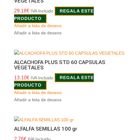
VEGETALES
29.18
€
IVA Incluido
REGALA ESTE
PRODUCTO
Añadir a lista de deseos
Añadir a lista de deseos
ALCACHOFA PLUS STD 60 CAPSULAS
VEGETALES
13.10
€
IVA Incluido
REGALA ESTE
PRODUCTO
Añadir a lista de deseos
Añadir a lista de deseos
ALFALFA SEMILLAS 100 gr
2.76
€
IVA Incluido