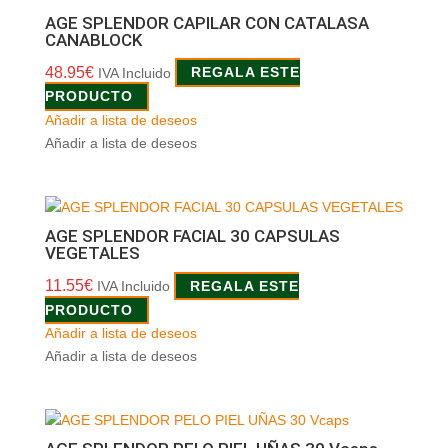
AGE SPLENDOR CAPILAR CON CATALASA
CANABLOCK
48.95
€
IVA Incluido
REGALA ESTE
PRODUCTO
Añadir a lista de deseos
Añadir a lista de deseos
AGE SPLENDOR FACIAL 30 CAPSULAS
VEGETALES
11.55
€
IVA Incluido
REGALA ESTE
PRODUCTO
Añadir a lista de deseos
Añadir a lista de deseos