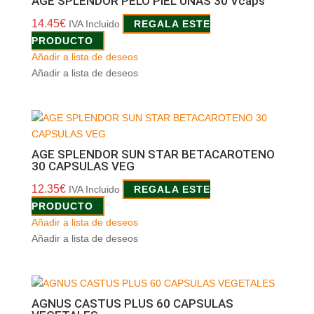
AGE SPLENDOR PELO PIEL UÑAS 30 Vcaps
14.45
€
IVA Incluido
REGALA ESTE
PRODUCTO
Añadir a lista de deseos
Añadir a lista de deseos
AGE SPLENDOR SUN STAR BETACAROTENO
30 CAPSULAS VEG
12.35
€
IVA Incluido
REGALA ESTE
PRODUCTO
Añadir a lista de deseos
Añadir a lista de deseos
AGNUS CASTUS PLUS 60 CAPSULAS