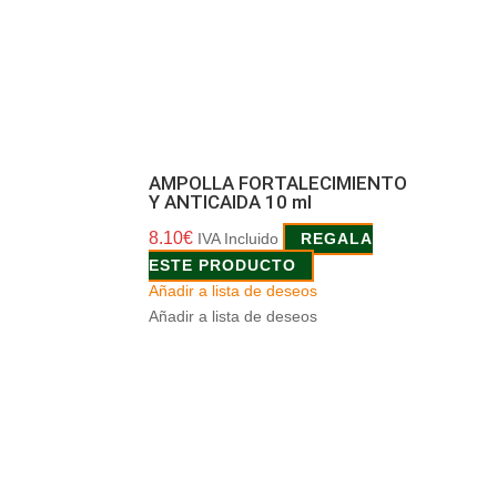
AMPOLLA FORTALECIMIENTO
Y ANTICAIDA 10 ml
8.10
€
IVA Incluido
REGALA
ESTE PRODUCTO
Añadir a lista de deseos
Añadir a lista de deseos