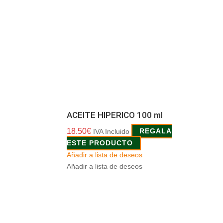
ACEITE HIPERICO 100 ml
18.50
€
IVA Incluido
REGALA
ESTE PRODUCTO
Añadir a lista de deseos
Añadir a lista de deseos