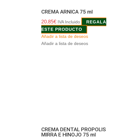
CREMA ARNICA 75 ml
20.85
€
IVA Incluido
REGALA
ESTE PRODUCTO
Añadir a lista de deseos
Añadir a lista de deseos
CREMA DENTAL PROPOLIS
MIRRA E HINOJO 75 ml