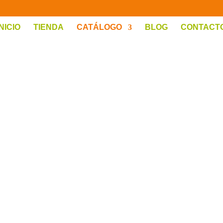
INICIO
TIENDA
CATÁLOGO
BLOG
CONTACT