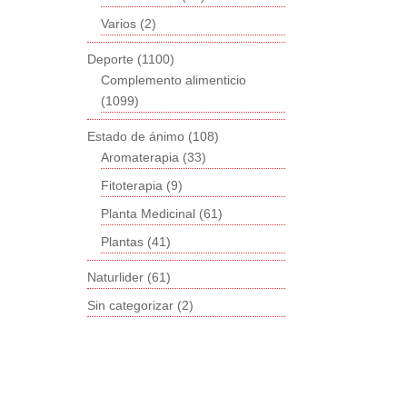
Varios
(2)
Deporte
(1100)
Complemento alimenticio
(1099)
Estado de ánimo
(108)
Aromaterapia
(33)
Fitoterapia
(9)
Planta Medicinal
(61)
Plantas
(41)
Naturlider
(61)
Sin categorizar
(2)