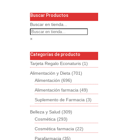
Buscar Productos
Buscar en tienda...
×
Categorías de producto
Tarjeta Regalo Econaturis
(1)
Alimentación y Dieta
(701)
Alimentación
(696)
Alimentación farmacia
(49)
Suplemento de Farmacia
(3)
Belleza y Salud
(309)
Cosmética
(293)
Cosmética farmacia
(22)
Parafarmacia
(35)