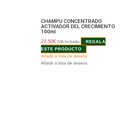
CHAMPU CONCENTRADO
ACTIVADOR DEL CRECIMIENTO
100ml
22.50
€
IVA Incluido
REGALA
ESTE PRODUCTO
Añadir a lista de deseos
Añadir a lista de deseos