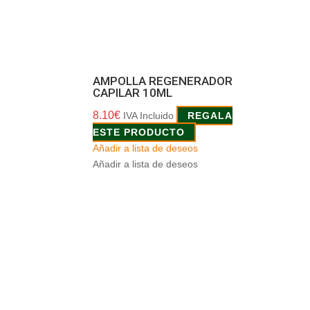
AMPOLLA REGENERADOR
CAPILAR 10ML
8.10
€
IVA Incluido
REGALA
ESTE PRODUCTO
Añadir a lista de deseos
Añadir a lista de deseos