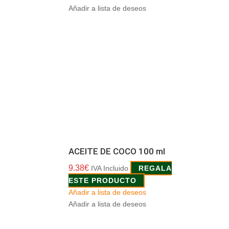
Añadir a lista de deseos
ACEITE DE COCO 100 ml
9.38
€
IVA Incluido
REGALA
ESTE PRODUCTO
Añadir a lista de deseos
Añadir a lista de deseos