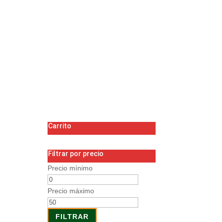
Carrito
Filtrar por precio
Precio mínimo
Precio máximo
FILTRAR