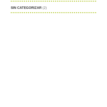
SIN CATEGORIZAR
(2)