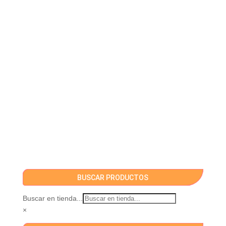
BUSCAR PRODUCTOS
Buscar en tienda...
×