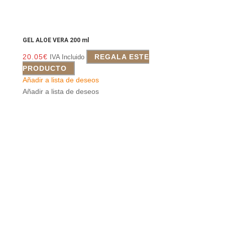
GEL ALOE VERA 200 ml
20.05
€
REGALA ESTE
IVA Incluido
PRODUCTO
Añadir a lista de deseos
Añadir a lista de deseos