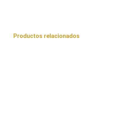
Productos relacionados