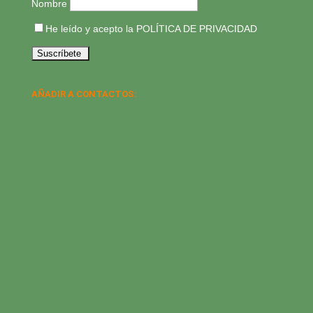
Nombre
He leído y acepto la
POLÍTICA DE PRIVACIDAD
AÑADIR A CONTACTOS: