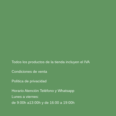
Todos los productos de la tienda incluyen el IVA
Condiciones de venta
Política de privacidad
Horario Atención Teléfono y Whatsapp
Lunes a viernes:
de 9:00h a13:00h y de 16:00 a 19:00h