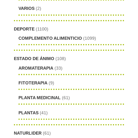
VARIOS
(2)
DEPORTE
(1100)
COMPLEMENTO ALIMENTICIO
(1099)
ESTADO DE ÁNIMO
(108)
AROMATERAPIA
(33)
FITOTERAPIA
(9)
PLANTA MEDICINAL
(61)
PLANTAS
(41)
NATURLIDER
(61)