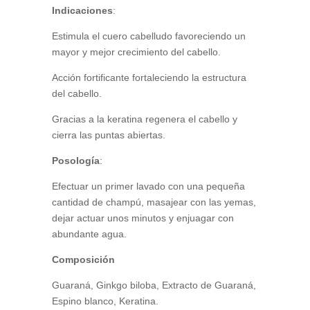
Indicaciones
:
Estimula el cuero cabelludo favoreciendo un
mayor y mejor crecimiento del cabello.
Acción fortificante fortaleciendo la estructura
del cabello.
Gracias a la keratina regenera el cabello y
cierra las puntas abiertas.
Posología
:
Efectuar un primer lavado con una pequeña
cantidad de champú, masajear con las yemas,
dejar actuar unos minutos y enjuagar con
abundante agua.
Composición
Guaraná, Ginkgo biloba, Extracto de Guaraná,
Espino blanco, Keratina.