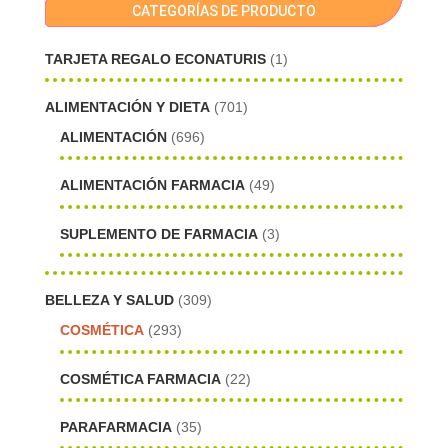
CATEGORÍAS DE PRODUCTO
TARJETA REGALO ECONATURIS
(1)
ALIMENTACIÓN Y DIETA
(701)
ALIMENTACIÓN
(696)
ALIMENTACIÓN FARMACIA
(49)
SUPLEMENTO DE FARMACIA
(3)
BELLEZA Y SALUD
(309)
COSMÉTICA
(293)
COSMÉTICA FARMACIA
(22)
PARAFARMACIA
(35)