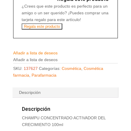
¿Crees que este producto es perfecto para un
amigo o un ser querido? ¡Puedes comprar una
tarjeta regalo para este artículo!
Regala este producto
Añadir a lista de deseos
Añadir a lista de deseos
SKU:
137627
Categorías:
Cosmética
,
Cosmética
farmacia
,
Parafarmacia
Descripción
Descripción
CHAMPU CONCENTRADO ACTIVADOR DEL
CRECIMIENTO 100ml