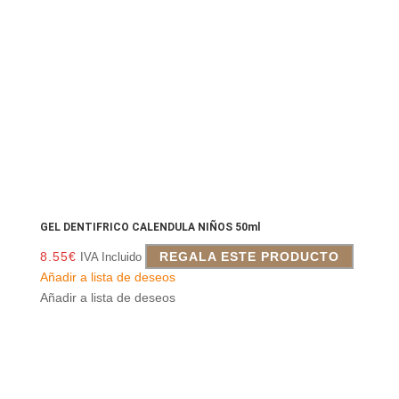
GEL DENTIFRICO CALENDULA NIÑOS 50ml
8.55
€
REGALA ESTE PRODUCTO
IVA Incluido
Añadir a lista de deseos
Añadir a lista de deseos