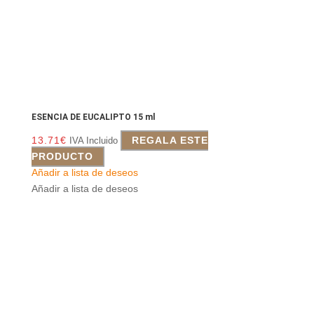
ESENCIA DE EUCALIPTO 15 ml
13.71
€
REGALA ESTE
IVA Incluido
PRODUCTO
Añadir a lista de deseos
Añadir a lista de deseos