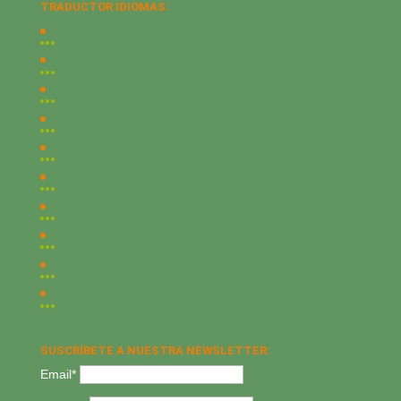
TRADUCTOR IDIOMAS:
SUSCRÍBETE A NUESTRA NEWSLETTER:
Email*