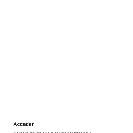
Acceder
Obligatorio