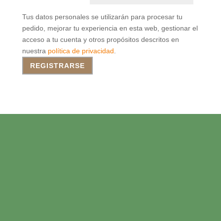
Tus datos personales se utilizarán para procesar tu
pedido, mejorar tu experiencia en esta web, gestionar el
acceso a tu cuenta y otros propósitos descritos en
nuestra
política de privacidad
.
REGISTRARSE