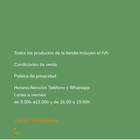
Todos los productos de la tienda incluyen el IVA
Condiciones de venta
Política de privacidad
Horario Atención Teléfono y Whatsapp
Lunes a viernes:
de 9:00h a13:00h y de 16:00 a 19:00h
TRADUCTOR IDIOMAS: