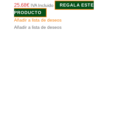
25.68
€
IVA Incluido
REGALA ESTE
PRODUCTO
Añadir a lista de deseos
Añadir a lista de deseos