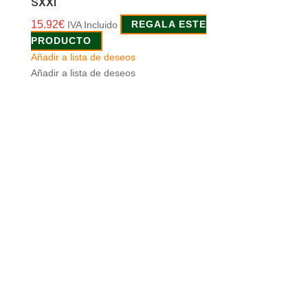
SXXI
15.92
€
IVA Incluido
REGALA ESTE
PRODUCTO
Añadir a lista de deseos
Añadir a lista de deseos