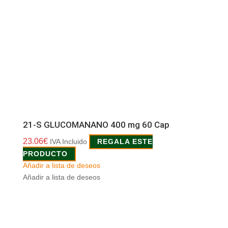
21-S GLUCOMANANO 400 mg 60 Cap
23.06
€
IVA Incluido
REGALA ESTE
PRODUCTO
Añadir a lista de deseos
Añadir a lista de deseos