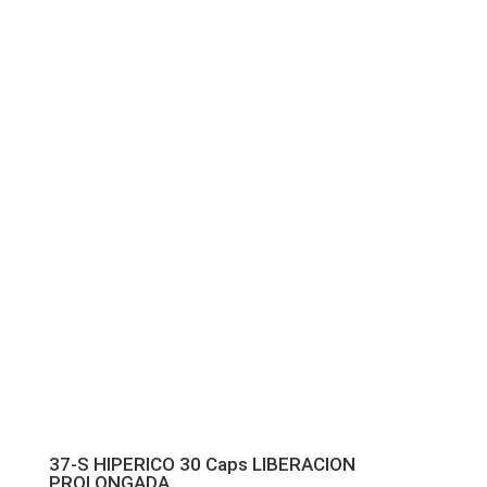
37-S HIPERICO 30 Caps LIBERACION
PROLONGADA