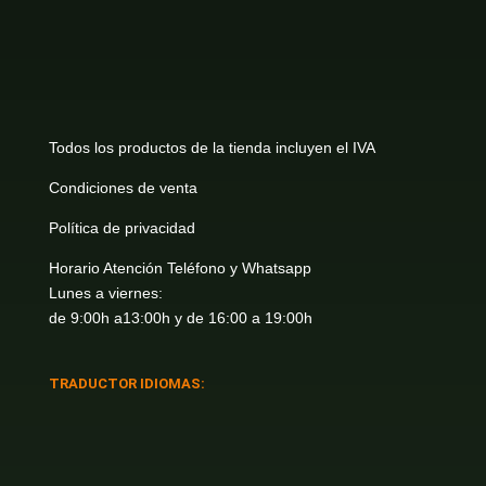
Todos los productos de la tienda incluyen el IVA
Condiciones de venta
Política de privacidad
Horario Atención Teléfono y Whatsapp
Lunes a viernes:
de 9:00h a13:00h y de 16:00 a 19:00h
TRADUCTOR IDIOMAS: