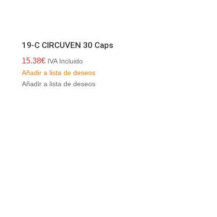
19-C CIRCUVEN 30 Caps
15.38
€
IVA Incluido
Añadir a lista de deseos
Añadir a lista de deseos