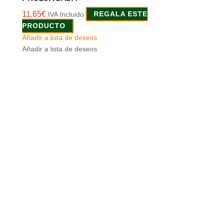
11.65
€
IVA Incluido
REGALA ESTE
PRODUCTO
Añadir a lista de deseos
Añadir a lista de deseos