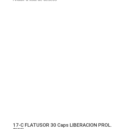
17-C FLATUSOR 30 Caps LIBERACION PROL.