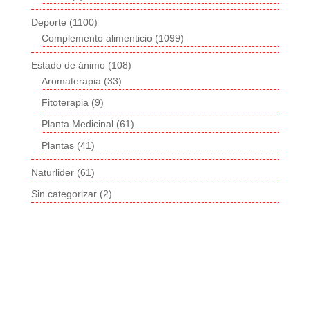
Deporte
(1100)
Complemento alimenticio
(1099)
Estado de ánimo
(108)
Aromaterapia
(33)
Fitoterapia
(9)
Planta Medicinal
(61)
Plantas
(41)
Naturlider
(61)
Sin categorizar
(2)