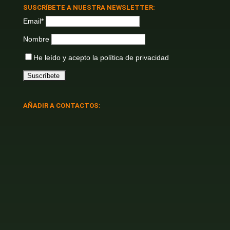
SUSCRÍBETE A NUESTRA NEWSLETTER:
Email*
Nombre
He leído y acepto la
política de privacidad
AÑADIR A CONTACTOS: