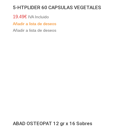
5-HTPLIDER 60 CAPSULAS VEGETALES
19.49
€
IVA Incluido
Añadir a lista de deseos
Añadir a lista de deseos
ABAD OSTEOPAT 12 gr x 16 Sobres