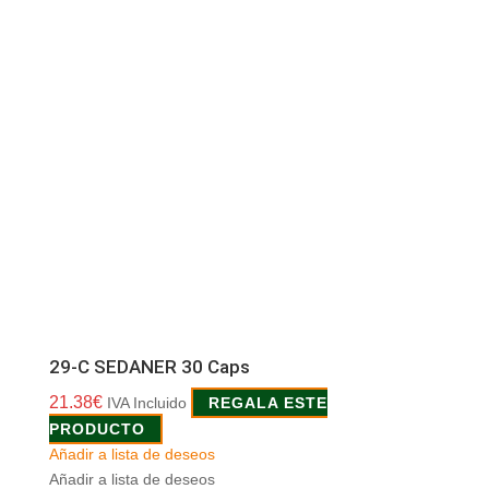
29-C SEDANER 30 Caps
21.38
€
IVA Incluido
REGALA ESTE
PRODUCTO
Añadir a lista de deseos
Añadir a lista de deseos