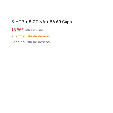
5-HTP + BIOTINA + B6 60 Caps
18.56
€
IVA Incluido
Añadir a lista de deseos
Añadir a lista de deseos