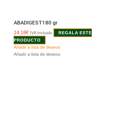
ABADIGEST180 gr
14.18
€
IVA Incluido
REGALA ESTE
PRODUCTO
Añadir a lista de deseos
Añadir a lista de deseos