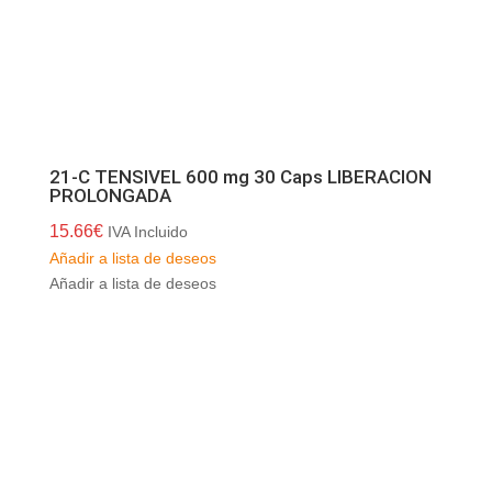
21-C TENSIVEL 600 mg 30 Caps LIBERACION
PROLONGADA
15.66
€
IVA Incluido
Añadir a lista de deseos
Añadir a lista de deseos