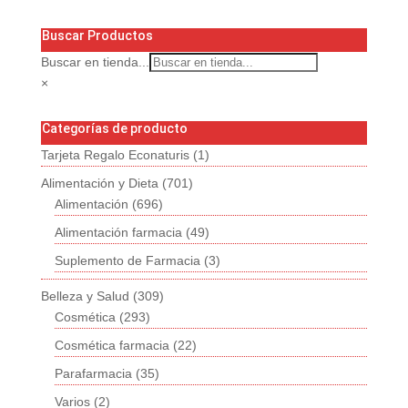
Buscar Productos
Buscar en tienda...
×
Categorías de producto
Tarjeta Regalo Econaturis
(1)
Alimentación y Dieta
(701)
Alimentación
(696)
Alimentación farmacia
(49)
Suplemento de Farmacia
(3)
Belleza y Salud
(309)
Cosmética
(293)
Cosmética farmacia
(22)
Parafarmacia
(35)
Varios
(2)