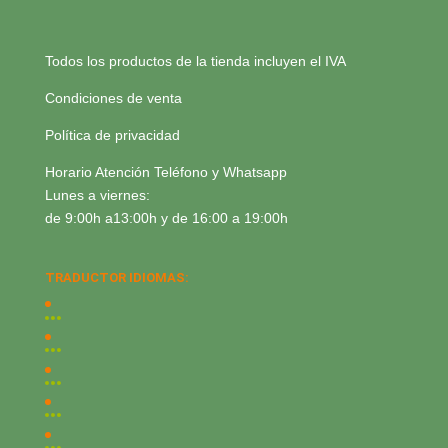
Todos los productos de la tienda incluyen el IVA
Condiciones de venta
Política de privacidad
Horario Atención Teléfono y Whatsapp
Lunes a viernes:
de 9:00h a13:00h y de 16:00 a 19:00h
TRADUCTOR IDIOMAS: