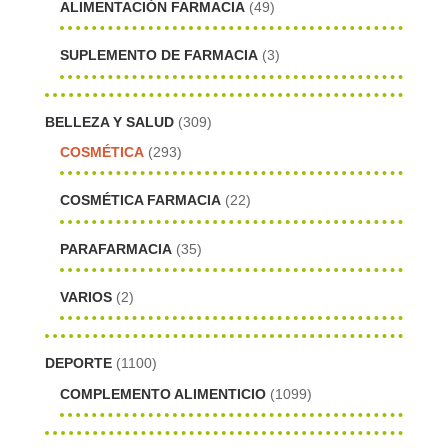
ALIMENTACIÓN FARMACIA
(49)
SUPLEMENTO DE FARMACIA
(3)
BELLEZA Y SALUD
(309)
COSMÉTICA
(293)
COSMÉTICA FARMACIA
(22)
PARAFARMACIA
(35)
VARIOS
(2)
DEPORTE
(1100)
COMPLEMENTO ALIMENTICIO
(1099)