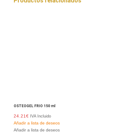
Productos relacionados
OSTEOGEL FRIO 150 ml
24.21
€
IVA Incluido
Añadir a lista de deseos
Añadir a lista de deseos