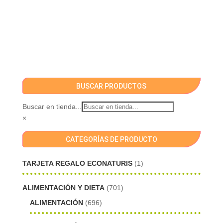
BUSCAR PRODUCTOS
Buscar en tienda...
×
CATEGORÍAS DE PRODUCTO
TARJETA REGALO ECONATURIS
(1)
ALIMENTACIÓN Y DIETA
(701)
ALIMENTACIÓN
(696)