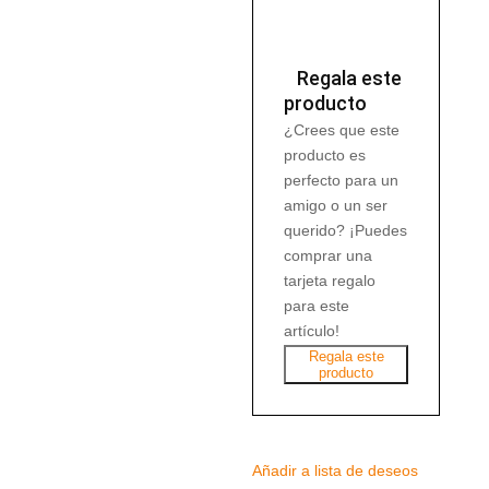
cantidad
Regala este
producto
¿Crees que este
producto es
perfecto para un
amigo o un ser
querido? ¡Puedes
comprar una
tarjeta regalo
para este
artículo!
Regala este
producto
Añadir a lista de deseos