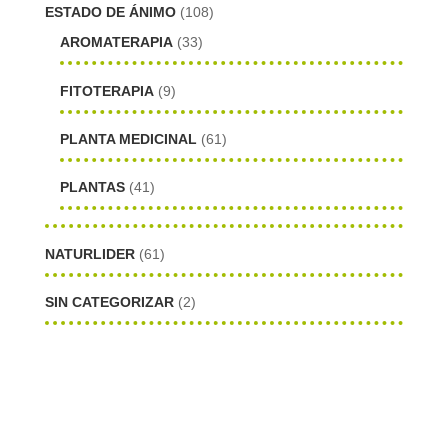
ESTADO DE ÁNIMO
(108)
AROMATERAPIA
(33)
FITOTERAPIA
(9)
PLANTA MEDICINAL
(61)
PLANTAS
(41)
NATURLIDER
(61)
SIN CATEGORIZAR
(2)