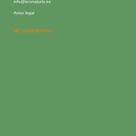
info@econaturis.es
Aviso legal
MÉTODOS DE PAGO: