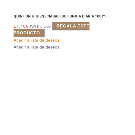
QUINTON HIGIENE NASAL ISOTONICA DIARIA 100 ml
17.40
€
REGALA ESTE
IVA Incluido
PRODUCTO
Añadir a lista de deseos
Añadir a lista de deseos