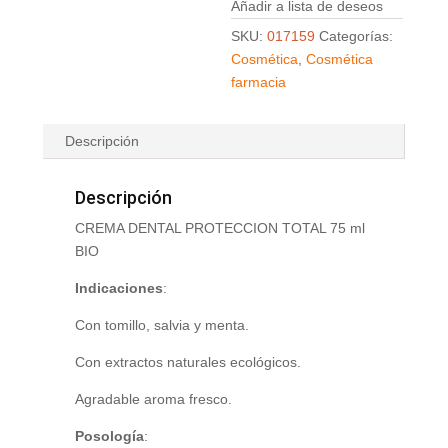
Añadir a lista de deseos
SKU:
017159
Categorías:
Cosmética
,
Cosmética
farmacia
Descripción
Descripción
CREMA DENTAL PROTECCION TOTAL 75 ml
BIO
Indicaciones
:
Con tomillo, salvia y menta.
Con extractos naturales ecológicos.
Agradable aroma fresco.
Posología
: