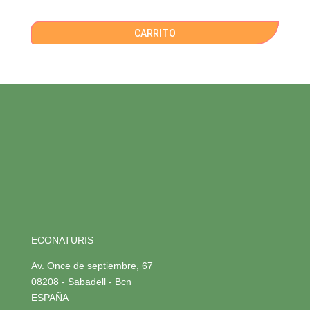
CARRITO
ECONATURIS
Av. Once de septiembre, 67
08208 - Sabadell - Bcn
ESPAÑA