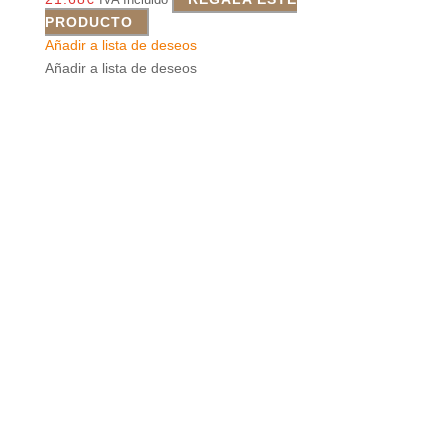
PRODUCTO
Añadir a lista de deseos
Añadir a lista de deseos