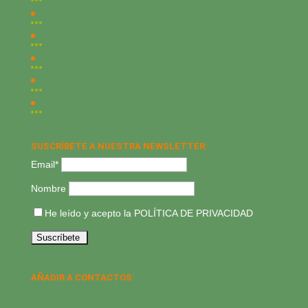
SUSCRÍBETE A NUESTRA NEWSLETTER:
Email*
Nombre
He leído y acepto la
POLÍTICA DE PRIVACIDAD
AÑADIR A CONTACTOS: