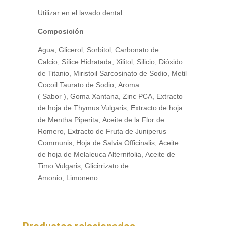
Utilizar en el lavado dental.
Composición
Agua, Glicerol, Sorbitol, Carbonato de
Calcio, Sílice Hidratada, Xilitol, Silicio, Dióxido
de Titanio, Miristoil Sarcosinato de Sodio, Metil
Cocoil Taurato de Sodio, Aroma
( Sabor ), Goma Xantana, Zinc PCA, Extracto
de hoja de Thymus Vulgaris, Extracto de hoja
de Mentha Piperita, Aceite de la Flor de
Romero, Extracto de Fruta de Juniperus
Communis, Hoja de Salvia Officinalis, Aceite
de hoja de Melaleuca Alternifolia, Aceite de
Timo Vulgaris, Glicirrizato de
Amonio, Limoneno.