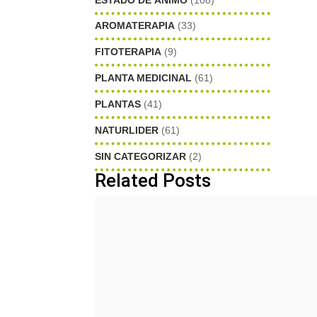
AROMATERAPIA
(33)
FITOTERAPIA
(9)
PLANTA MEDICINAL
(61)
PLANTAS
(41)
NATURLIDER
(61)
SIN CATEGORIZAR
(2)
Related Posts