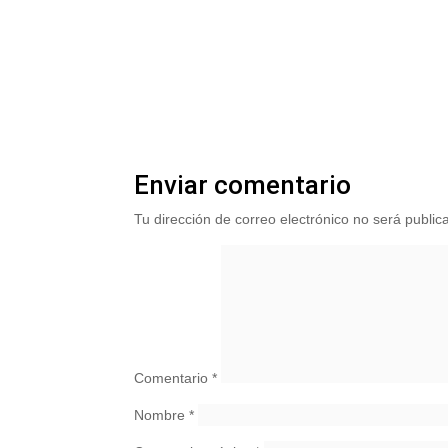
Enviar comentario
Tu dirección de correo electrónico no será public
Comentario
*
Nombre
*