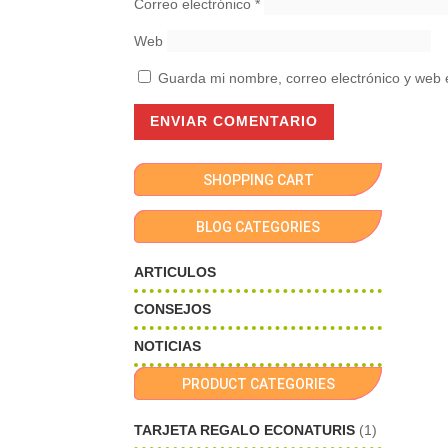
Correo electrónico
*
Web
Guarda mi nombre, correo electrónico y web 
SHOPPING CART
BLOG CATEGORIES
ARTICULOS
CONSEJOS
NOTICIAS
PRODUCT CATEGORIES
TARJETA REGALO ECONATURIS
(1)