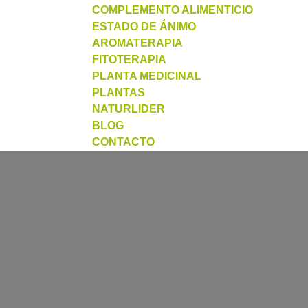
COMPLEMENTO ALIMENTICIO
ESTADO DE ÁNIMO
AROMATERAPIA
FITOTERAPIA
PLANTA MEDICINAL
PLANTAS
NATURLIDER
BLOG
CONTACTO
S7