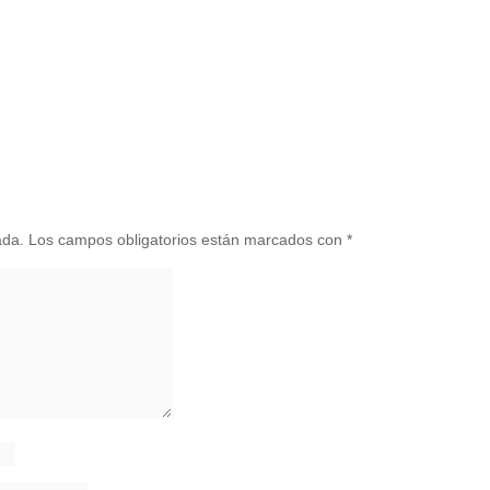
ada.
Los campos obligatorios están marcados con
*