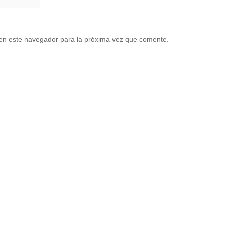
en este navegador para la próxima vez que comente.