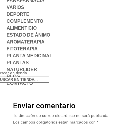
PARAFARMACIA
VARIOS
DEPORTE
COMPLEMENTO
ALIMENTICIO
ESTADO DE ÁNIMO
AROMATERAPIA
FITOTERAPIA
PLANTA MEDICINAL
PLANTAS
NATURLIDER
scar en tienda...
BLOG
CONTACTO
Enviar comentario
Tu dirección de correo electrónico no será publicada.
Los campos obligatorios están marcados con
*