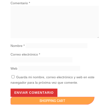
Comentario
*
Nombre
*
Correo electrónico
*
Web
Guarda mi nombre, correo electrónico y web en este
navegador para la próxima vez que comente.
SHOPPING CART