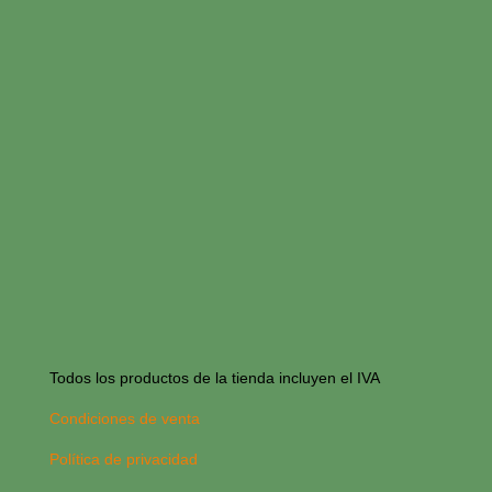
Todos los productos de la tienda incluyen el IVA
Condiciones de venta
Política de privacidad