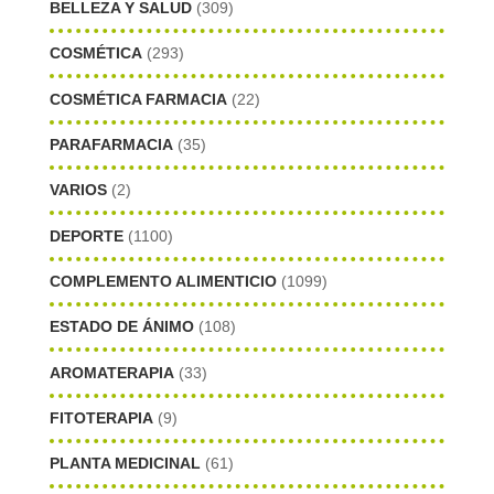
BELLEZA Y SALUD
(309)
COSMÉTICA
(293)
COSMÉTICA FARMACIA
(22)
PARAFARMACIA
(35)
VARIOS
(2)
DEPORTE
(1100)
COMPLEMENTO ALIMENTICIO
(1099)
ESTADO DE ÁNIMO
(108)
AROMATERAPIA
(33)
FITOTERAPIA
(9)
PLANTA MEDICINAL
(61)