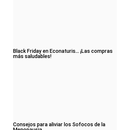
Black Friday en Econaturis… ¡Las compras
más saludables!
Consejos para aliviar los Sofocos de la
Menopausia