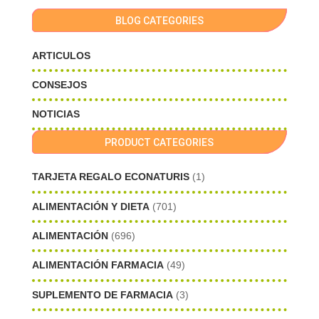
BLOG CATEGORIES
ARTICULOS
CONSEJOS
NOTICIAS
PRODUCT CATEGORIES
TARJETA REGALO ECONATURIS
(1)
ALIMENTACIÓN Y DIETA
(701)
ALIMENTACIÓN
(696)
ALIMENTACIÓN FARMACIA
(49)
SUPLEMENTO DE FARMACIA
(3)