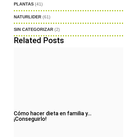
PLANTAS
(41)
NATURLIDER
(61)
SIN CATEGORIZAR
(2)
Related Posts
Cómo hacer dieta en familia y…
¡Conseguirlo!