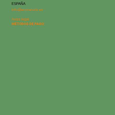
ESPAÑA
info@econaturis.es
Aviso legal
MÉTODOS DE PAGO: