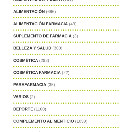
ALIMENTACIÓN
(696)
ALIMENTACIÓN FARMACIA
(49)
SUPLEMENTO DE FARMACIA
(3)
BELLEZA Y SALUD
(309)
COSMÉTICA
(293)
COSMÉTICA FARMACIA
(22)
PARAFARMACIA
(35)
VARIOS
(2)
DEPORTE
(1100)
COMPLEMENTO ALIMENTICIO
(1099)