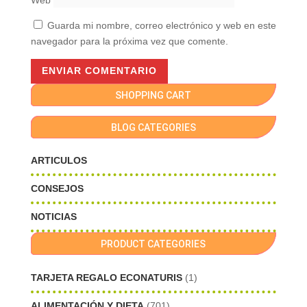
Web
Guarda mi nombre, correo electrónico y web en este
navegador para la próxima vez que comente.
SHOPPING CART
BLOG CATEGORIES
ARTICULOS
CONSEJOS
NOTICIAS
PRODUCT CATEGORIES
TARJETA REGALO ECONATURIS
(1)
ALIMENTACIÓN Y DIETA
(701)