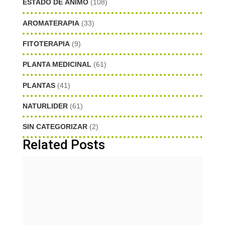
ESTADO DE ÁNIMO
(108)
AROMATERAPIA
(33)
FITOTERAPIA
(9)
PLANTA MEDICINAL
(61)
PLANTAS
(41)
NATURLIDER
(61)
SIN CATEGORIZAR
(2)
Related Posts