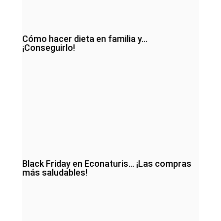
Cómo hacer dieta en familia y…
¡Conseguirlo!
Black Friday en Econaturis… ¡Las compras
más saludables!