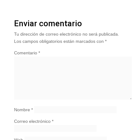
Enviar comentario
Tu dirección de correo electrónico no será publicada.
Los campos obligatorios están marcados con
*
Comentario
*
Nombre
*
Correo electrónico
*