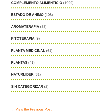
COMPLEMENTO ALIMENTICIO
(1099)
ESTADO DE ÁNIMO
(108)
AROMATERAPIA
(33)
FITOTERAPIA
(9)
PLANTA MEDICINAL
(61)
PLANTAS
(41)
NATURLIDER
(61)
SIN CATEGORIZAR
(2)
←
View the Previous Post