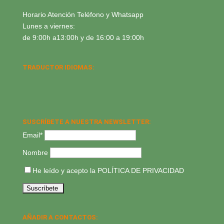
Horario Atención Teléfono y Whatsapp
Lunes a viernes:
de 9:00h a13:00h y de 16:00 a 19:00h
TRADUCTOR IDIOMAS:
SUSCRÍBETE A NUESTRA NEWSLETTER:
Email*
Nombre
He leído y acepto la
POLÍTICA DE PRIVACIDAD
AÑADIR A CONTACTOS: