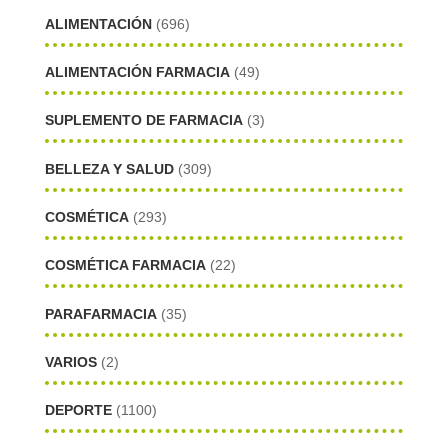
ALIMENTACIÓN
(696)
ALIMENTACIÓN FARMACIA
(49)
SUPLEMENTO DE FARMACIA
(3)
BELLEZA Y SALUD
(309)
COSMÉTICA
(293)
COSMÉTICA FARMACIA
(22)
PARAFARMACIA
(35)
VARIOS
(2)
DEPORTE
(1100)