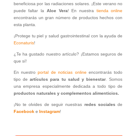
beneficiosa por las radiaciones solares. ¡Este verano no
puede faltar la
Aloe Vera
! En nuestra
tienda online
encontrarás un gran número de productos hechos con
esta planta.
¡Protege tu piel y salud gastrointestinal con la ayuda de
Econaturis
!
¿Te ha gustado nuestro artículo? ¡Estamos seguros de
que sí!
En nuestro
portal de noticias online
encontrarás todo
tipo de
artículos para tu salud y bienestar
. Somos
una empresa especialmente dedicada a todo tipo de
productos naturales y complementos alimenticios.
¡No te olvides de seguir nuestras
redes sociales
de
Facebook
e
Instagram
!