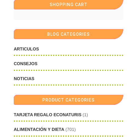
SHOPPING CART
BLOG CATEGORIES
ARTICULOS
CONSEJOS
NOTICIAS
PRODUCT CATEGORIES
TARJETA REGALO ECONATURIS
(1)
ALIMENTACIÓN Y DIETA
(701)