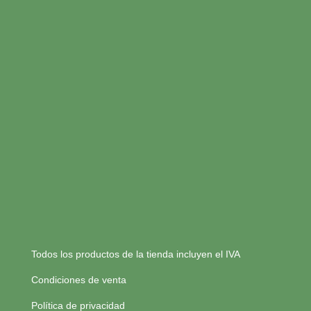
Todos los productos de la tienda incluyen el IVA
Condiciones de venta
Política de privacidad