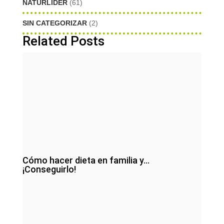
NATURLIDER
(61)
SIN CATEGORIZAR
(2)
Related Posts
Cómo hacer dieta en familia y…
¡Conseguirlo!