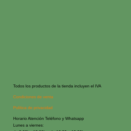
Todos los productos de la tienda incluyen el IVA
Condiciones de venta
Política de privacidad
Horario Atención Teléfono y Whatsapp
Lunes a viernes: