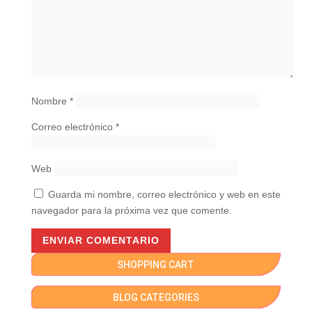
Nombre
*
Correo electrónico
*
Web
Guarda mi nombre, correo electrónico y web en este
navegador para la próxima vez que comente.
SHOPPING CART
BLOG CATEGORIES