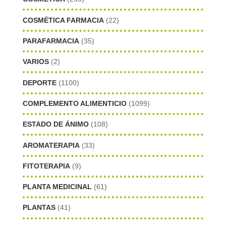
COSMÉTICA FARMACIA
(22)
PARAFARMACIA
(35)
VARIOS
(2)
DEPORTE
(1100)
COMPLEMENTO ALIMENTICIO
(1099)
ESTADO DE ÁNIMO
(108)
AROMATERAPIA
(33)
FITOTERAPIA
(9)
PLANTA MEDICINAL
(61)
PLANTAS
(41)