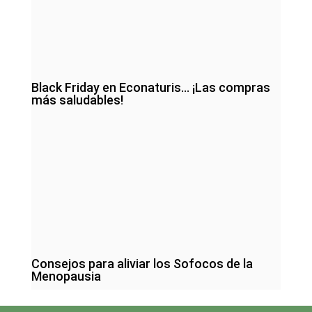
Black Friday en Econaturis… ¡Las compras
más saludables!
Consejos para aliviar los Sofocos de la
Menopausia