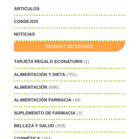
ARTICULOS
CONSEJOS
NOTICIAS
PRODUCT CATEGORIES
TARJETA REGALO ECONATURIS
(1)
ALIMENTACIÓN Y DIETA
(701)
ALIMENTACIÓN
(696)
ALIMENTACIÓN FARMACIA
(49)
SUPLEMENTO DE FARMACIA
(3)
BELLEZA Y SALUD
(309)
COSMÉTICA
(293)