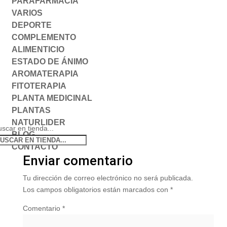
PARAFARMACIA
VARIOS
DEPORTE
COMPLEMENTO
ALIMENTICIO
ESTADO DE ÁNIMO
AROMATERAPIA
FITOTERAPIA
PLANTA MEDICINAL
PLANTAS
NATURLIDER
scar en tienda...
BLOG
CONTACTO
Enviar comentario
Tu dirección de correo electrónico no será publicada.
Los campos obligatorios están marcados con
*
Comentario
*