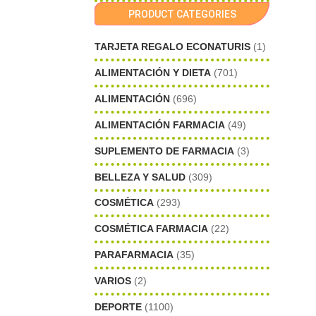
PRODUCT CATEGORIES
TARJETA REGALO ECONATURIS
(1)
ALIMENTACIÓN Y DIETA
(701)
ALIMENTACIÓN
(696)
ALIMENTACIÓN FARMACIA
(49)
SUPLEMENTO DE FARMACIA
(3)
BELLEZA Y SALUD
(309)
COSMÉTICA
(293)
COSMÉTICA FARMACIA
(22)
PARAFARMACIA
(35)
VARIOS
(2)
DEPORTE
(1100)