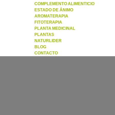
COMPLEMENTO ALIMENTICIO
ESTADO DE ÁNIMO
AROMATERAPIA
FITOTERAPIA
PLANTA MEDICINAL
PLANTAS
NATURLIDER
BLOG
CONTACTO