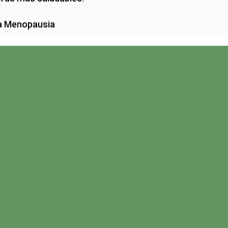
la Menopausia