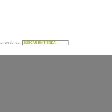
ar en tienda...