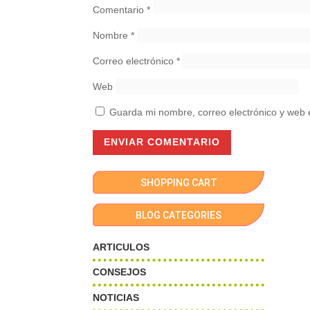
Comentario
*
Nombre
*
Correo electrónico
*
Web
Guarda mi nombre, correo electrónico y web 
SHOPPING CART
BLOG CATEGORIES
ARTICULOS
CONSEJOS
NOTICIAS