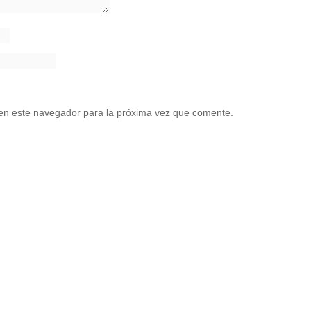
en este navegador para la próxima vez que comente.