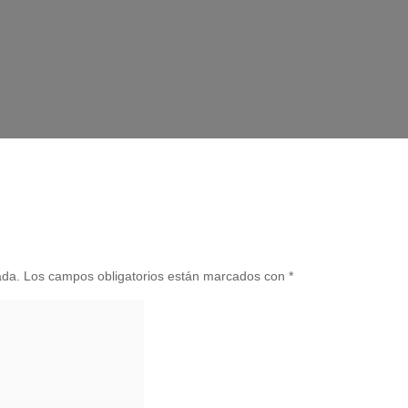
ada.
Los campos obligatorios están marcados con
*