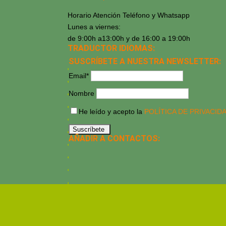
Horario Atención Teléfono y Whatsapp
Lunes a viernes:
de 9:00h a13:00h y de 16:00 a 19:00h
TRADUCTOR IDIOMAS:
SUSCRÍBETE A NUESTRA NEWSLETTER:
Email*
Nombre
He leído y acepto la
POLÍTICA DE PRIVACID
AÑADIR A CONTACTOS: