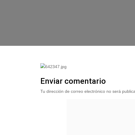
Enviar comentario
Tu dirección de correo electrónico no será public