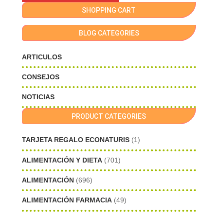
SHOPPING CART
BLOG CATEGORIES
ARTICULOS
CONSEJOS
NOTICIAS
PRODUCT CATEGORIES
TARJETA REGALO ECONATURIS
(1)
ALIMENTACIÓN Y DIETA
(701)
ALIMENTACIÓN
(696)
ALIMENTACIÓN FARMACIA
(49)