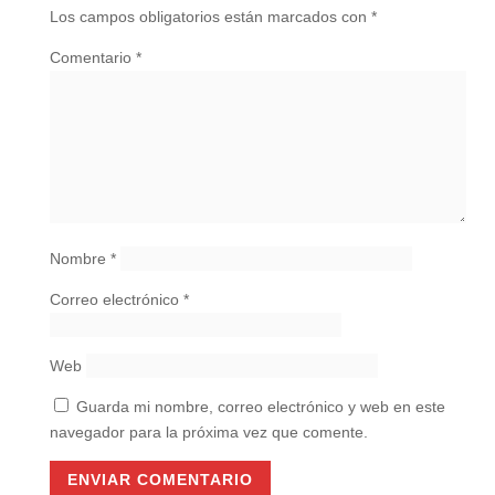
Los campos obligatorios están marcados con
*
Comentario
*
Nombre
*
Correo electrónico
*
Web
Guarda mi nombre, correo electrónico y web en este
navegador para la próxima vez que comente.