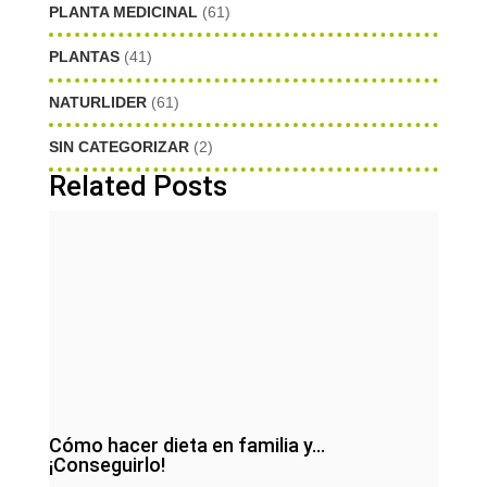
PLANTA MEDICINAL
(61)
PLANTAS
(41)
NATURLIDER
(61)
SIN CATEGORIZAR
(2)
Related Posts
Cómo hacer dieta en familia y…
¡Conseguirlo!