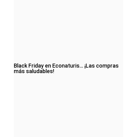
Black Friday en Econaturis… ¡Las compras
más saludables!