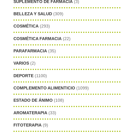
SUPLEMENTO DE FARMACIA
(3)
BELLEZA Y SALUD
(309)
COSMÉTICA
(293)
COSMÉTICA FARMACIA
(22)
PARAFARMACIA
(35)
VARIOS
(2)
DEPORTE
(1100)
COMPLEMENTO ALIMENTICIO
(1099)
ESTADO DE ÁNIMO
(108)
AROMATERAPIA
(33)
FITOTERAPIA
(9)