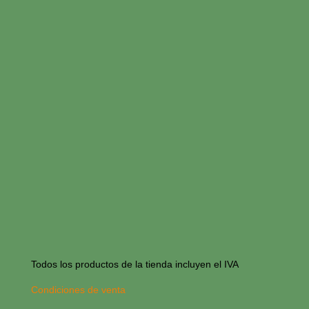
Todos los productos de la tienda incluyen el IVA
Condiciones de venta