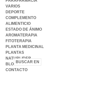
PARAFARMACIA
VARIOS
DEPORTE
COMPLEMENTO
ALIMENTICIO
ESTADO DE ÁNIMO
AROMATERAPIA
FITOTERAPIA
PLANTA MEDICINAL
PLANTAS
NATURLIDER
BLOG
CONTACTO