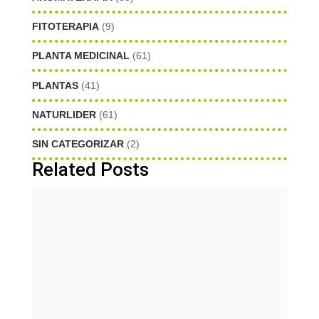
FITOTERAPIA
(9)
PLANTA MEDICINAL
(61)
PLANTAS
(41)
NATURLIDER
(61)
SIN CATEGORIZAR
(2)
Related Posts