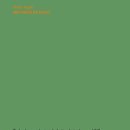
Aviso legal
MÉTODOS DE PAGO: