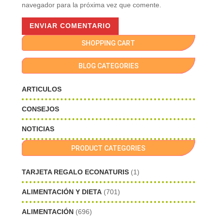
navegador para la próxima vez que comente.
SHOPPING CART
BLOG CATEGORIES
ARTICULOS
CONSEJOS
NOTICIAS
PRODUCT CATEGORIES
TARJETA REGALO ECONATURIS
(1)
ALIMENTACIÓN Y DIETA
(701)
ALIMENTACIÓN
(696)