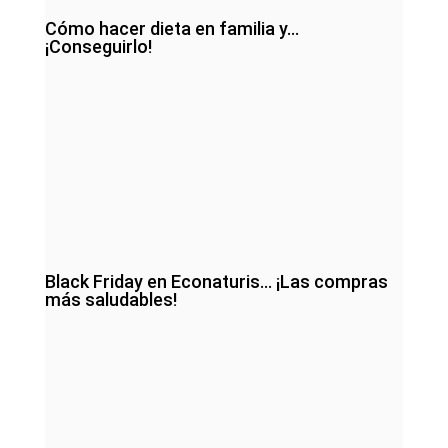
Cómo hacer dieta en familia y…
¡Conseguirlo!
Black Friday en Econaturis… ¡Las compras
más saludables!