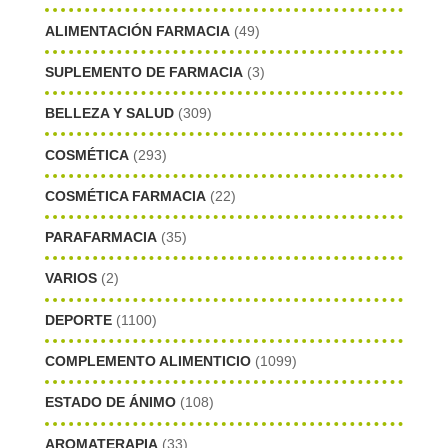
ALIMENTACIÓN FARMACIA
(49)
SUPLEMENTO DE FARMACIA
(3)
BELLEZA Y SALUD
(309)
COSMÉTICA
(293)
COSMÉTICA FARMACIA
(22)
PARAFARMACIA
(35)
VARIOS
(2)
DEPORTE
(1100)
COMPLEMENTO ALIMENTICIO
(1099)
ESTADO DE ÁNIMO
(108)
AROMATERAPIA
(33)