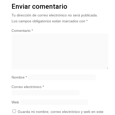
Enviar comentario
Tu dirección de correo electrónico no será publicada.
Los campos obligatorios están marcados con
*
Comentario
*
Nombre
*
Correo electrónico
*
Web
Guarda mi nombre, correo electrónico y web en este