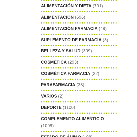
ALIMENTACIÓN Y DIETA
(701)
ALIMENTACIÓN
(696)
ALIMENTACIÓN FARMACIA
(49)
SUPLEMENTO DE FARMACIA
(3)
BELLEZA Y SALUD
(309)
COSMÉTICA
(293)
COSMÉTICA FARMACIA
(22)
PARAFARMACIA
(35)
VARIOS
(2)
DEPORTE
(1100)
COMPLEMENTO ALIMENTICIO
(1099)
ESTADO DE ÁNIMO
(108)