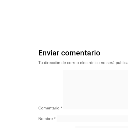
Enviar comentario
Tu dirección de correo electrónico no será public
Comentario
*
Nombre
*