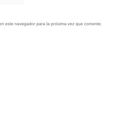
en este navegador para la próxima vez que comente.