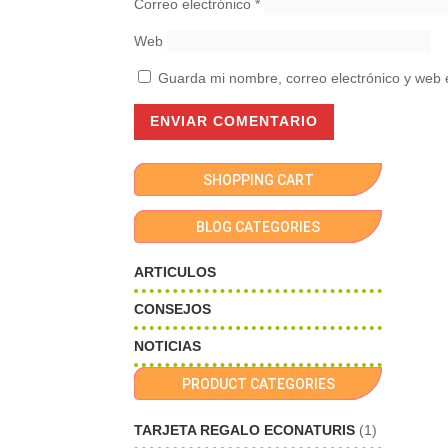
Correo electrónico
*
Web
Guarda mi nombre, correo electrónico y web 
SHOPPING CART
BLOG CATEGORIES
ARTICULOS
CONSEJOS
NOTICIAS
PRODUCT CATEGORIES
TARJETA REGALO ECONATURIS
(1)