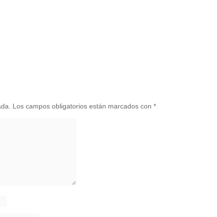
ada.
Los campos obligatorios están marcados con
*