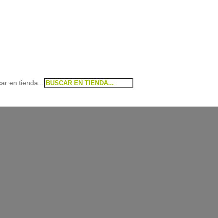
ar en tienda...