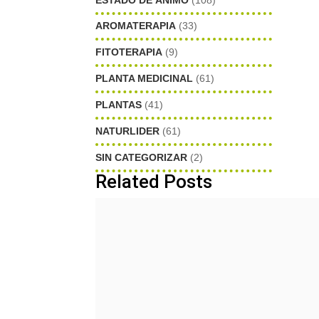
AROMATERAPIA
(33)
FITOTERAPIA
(9)
PLANTA MEDICINAL
(61)
PLANTAS
(41)
NATURLIDER
(61)
SIN CATEGORIZAR
(2)
Related Posts