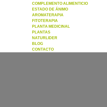
COMPLEMENTO ALIMENTICIO
ESTADO DE ÁNIMO
AROMATERAPIA
FITOTERAPIA
PLANTA MEDICINAL
PLANTAS
NATURLIDER
BLOG
CONTACTO