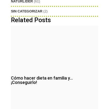
NATURLIDER
(61)
SIN CATEGORIZAR
(2)
Related Posts
Cómo hacer dieta en familia y…
¡Conseguirlo!