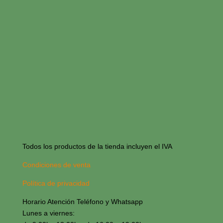
Todos los productos de la tienda incluyen el IVA
Condiciones de venta
Política de privacidad
Horario Atención Teléfono y Whatsapp
Lunes a viernes: