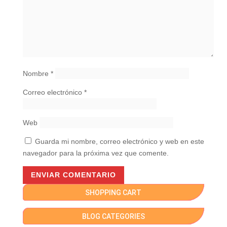
Nombre
*
Correo electrónico
*
Web
Guarda mi nombre, correo electrónico y web en este
navegador para la próxima vez que comente.
SHOPPING CART
BLOG CATEGORIES