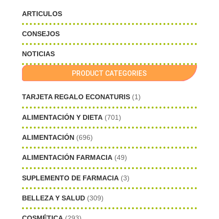
ARTICULOS
CONSEJOS
NOTICIAS
PRODUCT CATEGORIES
TARJETA REGALO ECONATURIS
(1)
ALIMENTACIÓN Y DIETA
(701)
ALIMENTACIÓN
(696)
ALIMENTACIÓN FARMACIA
(49)
SUPLEMENTO DE FARMACIA
(3)
BELLEZA Y SALUD
(309)
COSMÉTICA
(293)