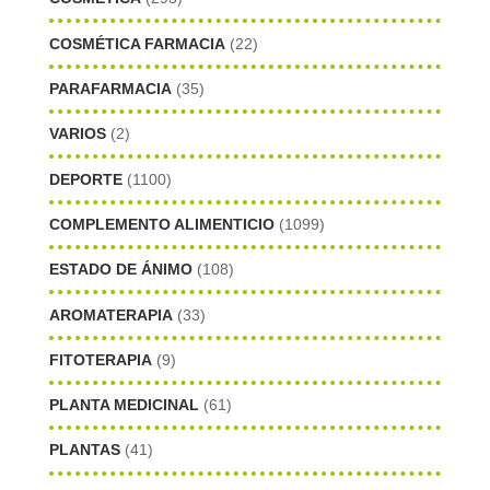
COSMÉTICA FARMACIA
(22)
PARAFARMACIA
(35)
VARIOS
(2)
DEPORTE
(1100)
COMPLEMENTO ALIMENTICIO
(1099)
ESTADO DE ÁNIMO
(108)
AROMATERAPIA
(33)
FITOTERAPIA
(9)
PLANTA MEDICINAL
(61)
PLANTAS
(41)