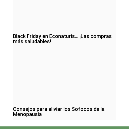
Black Friday en Econaturis… ¡Las compras
más saludables!
Consejos para aliviar los Sofocos de la
Menopausia