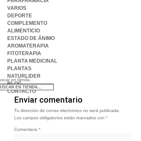
PARAFARMACIA
VARIOS
DEPORTE
COMPLEMENTO
ALIMENTICIO
ESTADO DE ÁNIMO
AROMATERAPIA
FITOTERAPIA
PLANTA MEDICINAL
PLANTAS
NATURLIDER
scar en tienda...
BLOG
CONTACTO
Enviar comentario
Tu dirección de correo electrónico no será publicada.
Los campos obligatorios están marcados con
*
Comentario
*