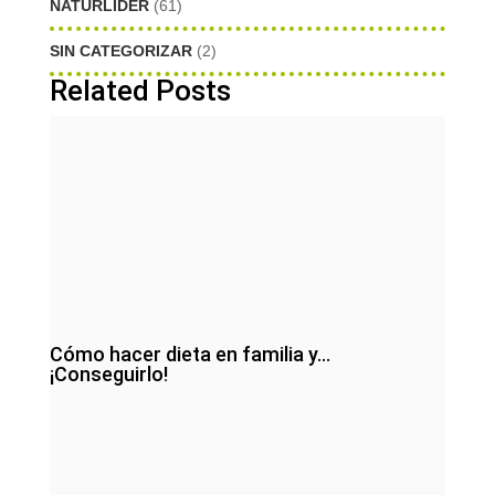
NATURLIDER
(61)
SIN CATEGORIZAR
(2)
Related Posts
Cómo hacer dieta en familia y…
¡Conseguirlo!