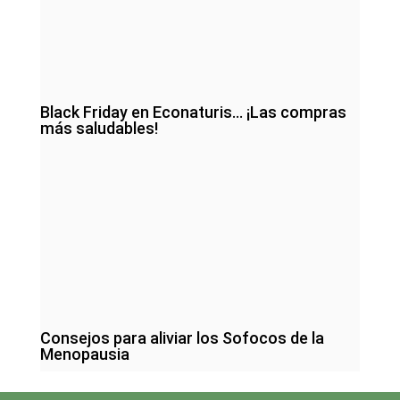
Black Friday en Econaturis… ¡Las compras
más saludables!
Consejos para aliviar los Sofocos de la
Menopausia