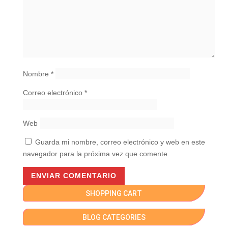
Nombre
*
Correo electrónico
*
Web
Guarda mi nombre, correo electrónico y web en este
navegador para la próxima vez que comente.
SHOPPING CART
BLOG CATEGORIES