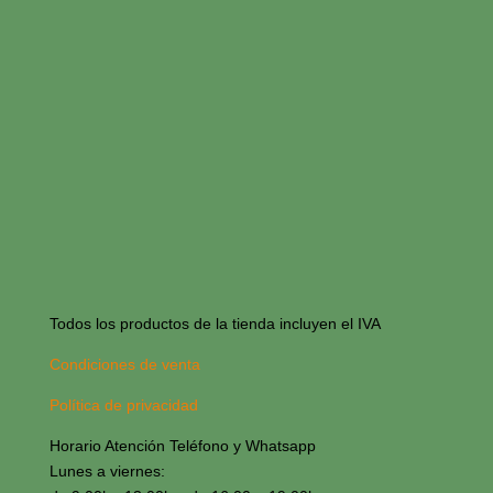
Todos los productos de la tienda incluyen el IVA
Condiciones de venta
Política de privacidad
Horario Atención Teléfono y Whatsapp
Lunes a viernes: