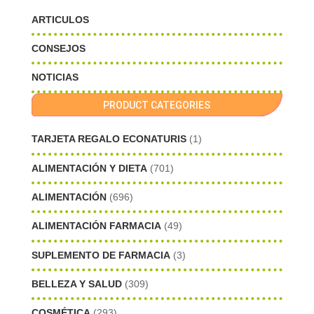
ARTICULOS
CONSEJOS
NOTICIAS
PRODUCT CATEGORIES
TARJETA REGALO ECONATURIS
(1)
ALIMENTACIÓN Y DIETA
(701)
ALIMENTACIÓN
(696)
ALIMENTACIÓN FARMACIA
(49)
SUPLEMENTO DE FARMACIA
(3)
BELLEZA Y SALUD
(309)
COSMÉTICA
(293)