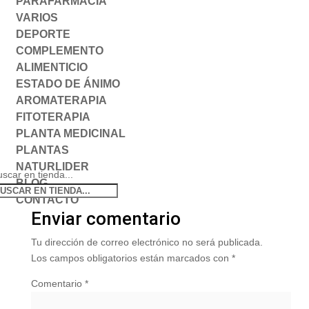
PARAFARMACIA
VARIOS
DEPORTE
COMPLEMENTO
ALIMENTICIO
ESTADO DE ÁNIMO
AROMATERAPIA
FITOTERAPIA
PLANTA MEDICINAL
PLANTAS
NATURLIDER
scar en tienda...
BLOG
CONTACTO
Enviar comentario
Tu dirección de correo electrónico no será publicada.
Los campos obligatorios están marcados con
*
Comentario
*