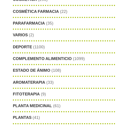
COSMÉTICA FARMACIA
(22)
PARAFARMACIA
(35)
VARIOS
(2)
DEPORTE
(1100)
COMPLEMENTO ALIMENTICIO
(1099)
ESTADO DE ÁNIMO
(108)
AROMATERAPIA
(33)
FITOTERAPIA
(9)
PLANTA MEDICINAL
(61)
PLANTAS
(41)