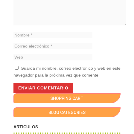
Guarda mi nombre, correo electrónico y web en este
navegador para la próxima vez que comente.
SHOPPING CART
BLOG CATEGORIES
ARTICULOS