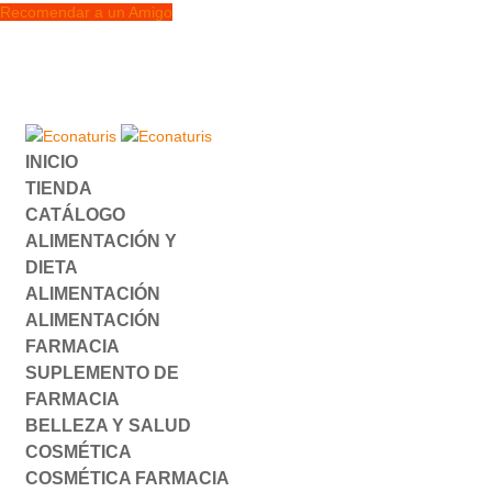
Recomendar a un Amigo
INICIO
TIENDA
CATÁLOGO
ALIMENTACIÓN Y
DIETA
ALIMENTACIÓN
ALIMENTACIÓN
FARMACIA
SUPLEMENTO DE
FARMACIA
BELLEZA Y SALUD
COSMÉTICA
COSMÉTICA FARMACIA