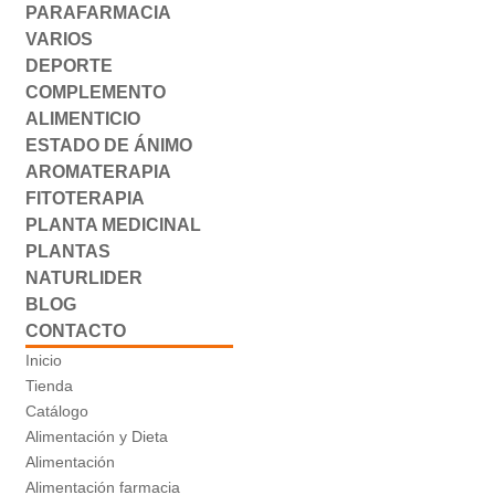
PARAFARMACIA
VARIOS
DEPORTE
COMPLEMENTO
ALIMENTICIO
ESTADO DE ÁNIMO
AROMATERAPIA
FITOTERAPIA
PLANTA MEDICINAL
PLANTAS
NATURLIDER
BLOG
CONTACTO
Inicio
Tienda
Catálogo
Alimentación y Dieta
Alimentación
Alimentación farmacia