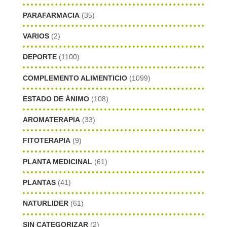
PARAFARMACIA
(35)
VARIOS
(2)
DEPORTE
(1100)
COMPLEMENTO ALIMENTICIO
(1099)
ESTADO DE ÁNIMO
(108)
AROMATERAPIA
(33)
FITOTERAPIA
(9)
PLANTA MEDICINAL
(61)
PLANTAS
(41)
NATURLIDER
(61)
SIN CATEGORIZAR
(2)