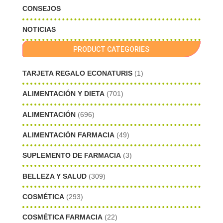
CONSEJOS
NOTICIAS
PRODUCT CATEGORIES
TARJETA REGALO ECONATURIS
(1)
ALIMENTACIÓN Y DIETA
(701)
ALIMENTACIÓN
(696)
ALIMENTACIÓN FARMACIA
(49)
SUPLEMENTO DE FARMACIA
(3)
BELLEZA Y SALUD
(309)
COSMÉTICA
(293)
COSMÉTICA FARMACIA
(22)