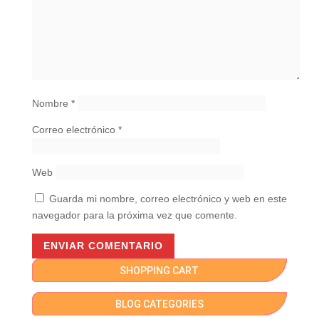
Nombre
*
Correo electrónico
*
Web
Guarda mi nombre, correo electrónico y web en este
navegador para la próxima vez que comente.
SHOPPING CART
BLOG CATEGORIES