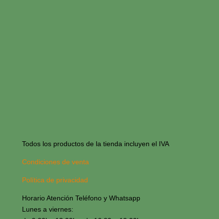
Todos los productos de la tienda incluyen el IVA
Condiciones de venta
Política de privacidad
Horario Atención Teléfono y Whatsapp
Lunes a viernes: