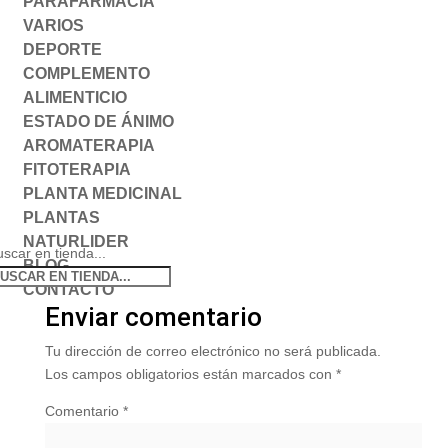
PARAFARMACIA
VARIOS
DEPORTE
COMPLEMENTO
ALIMENTICIO
ESTADO DE ÁNIMO
AROMATERAPIA
FITOTERAPIA
PLANTA MEDICINAL
PLANTAS
NATURLIDER
scar en tienda...
BLOG
CONTACTO
Enviar comentario
Tu dirección de correo electrónico no será publicada.
Los campos obligatorios están marcados con
*
Comentario
*