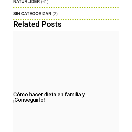
NATURLIDER
(61)
SIN CATEGORIZAR
(2)
Related Posts
Cómo hacer dieta en familia y…
¡Conseguirlo!