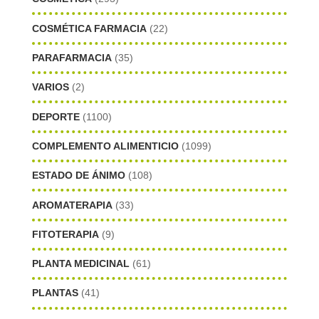
COSMÉTICA FARMACIA
(22)
PARAFARMACIA
(35)
VARIOS
(2)
DEPORTE
(1100)
COMPLEMENTO ALIMENTICIO
(1099)
ESTADO DE ÁNIMO
(108)
AROMATERAPIA
(33)
FITOTERAPIA
(9)
PLANTA MEDICINAL
(61)
PLANTAS
(41)