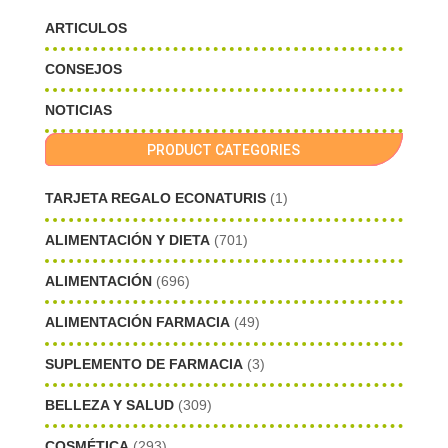
ARTICULOS
CONSEJOS
NOTICIAS
PRODUCT CATEGORIES
TARJETA REGALO ECONATURIS
(1)
ALIMENTACIÓN Y DIETA
(701)
ALIMENTACIÓN
(696)
ALIMENTACIÓN FARMACIA
(49)
SUPLEMENTO DE FARMACIA
(3)
BELLEZA Y SALUD
(309)
COSMÉTICA
(293)