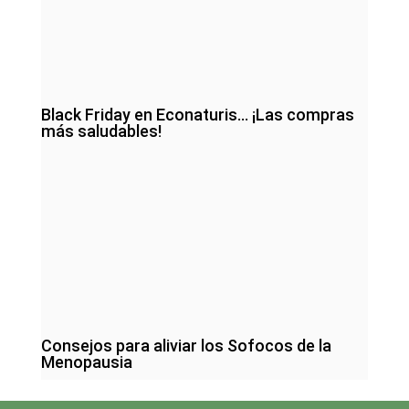
Black Friday en Econaturis… ¡Las compras
más saludables!
Consejos para aliviar los Sofocos de la
Menopausia