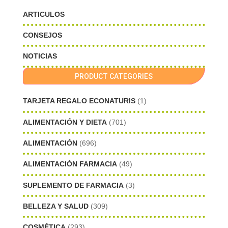
ARTICULOS
CONSEJOS
NOTICIAS
PRODUCT CATEGORIES
TARJETA REGALO ECONATURIS
(1)
ALIMENTACIÓN Y DIETA
(701)
ALIMENTACIÓN
(696)
ALIMENTACIÓN FARMACIA
(49)
SUPLEMENTO DE FARMACIA
(3)
BELLEZA Y SALUD
(309)
COSMÉTICA
(293)