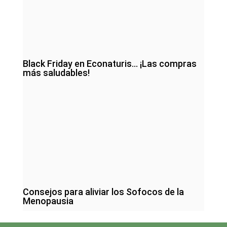
Black Friday en Econaturis… ¡Las compras
más saludables!
Consejos para aliviar los Sofocos de la
Menopausia