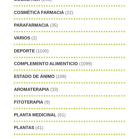
COSMÉTICA FARMACIA
(22)
PARAFARMACIA
(35)
VARIOS
(2)
DEPORTE
(1100)
COMPLEMENTO ALIMENTICIO
(1099)
ESTADO DE ÁNIMO
(108)
AROMATERAPIA
(33)
FITOTERAPIA
(9)
PLANTA MEDICINAL
(61)
PLANTAS
(41)