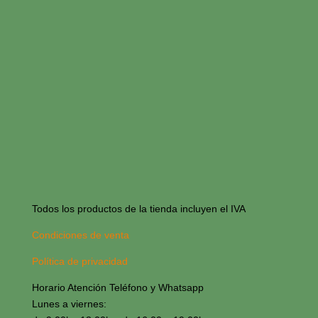
Todos los productos de la tienda incluyen el IVA
Condiciones de venta
Política de privacidad
Horario Atención Teléfono y Whatsapp
Lunes a viernes: