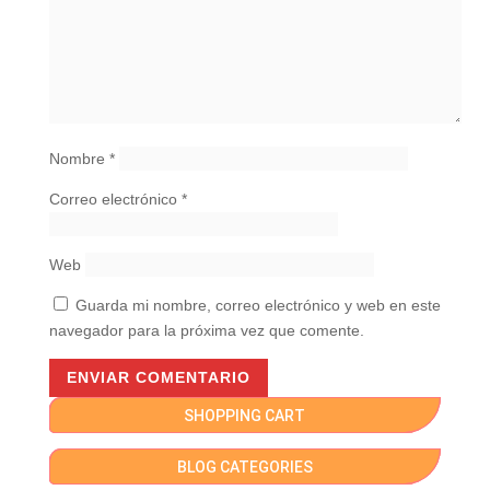
Nombre
*
Correo electrónico
*
Web
Guarda mi nombre, correo electrónico y web en este
navegador para la próxima vez que comente.
SHOPPING CART
BLOG CATEGORIES