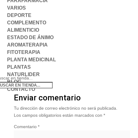
PARAFARMACIA
VARIOS
DEPORTE
COMPLEMENTO
ALIMENTICIO
ESTADO DE ÁNIMO
AROMATERAPIA
FITOTERAPIA
PLANTA MEDICINAL
PLANTAS
NATURLIDER
scar en tienda...
BLOG
CONTACTO
Enviar comentario
Tu dirección de correo electrónico no será publicada.
Los campos obligatorios están marcados con
*
Comentario
*