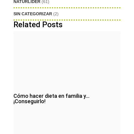
NATURLIDER
(61)
SIN CATEGORIZAR
(2)
Related Posts
Cómo hacer dieta en familia y…
¡Conseguirlo!