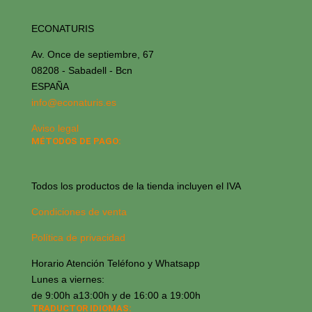
ECONATURIS
Av. Once de septiembre, 67
08208 - Sabadell - Bcn
ESPAÑA
info@econaturis.es
Aviso legal
MÉTODOS DE PAGO:
Todos los productos de la tienda incluyen el IVA
Condiciones de venta
Política de privacidad
Horario Atención Teléfono y Whatsapp
Lunes a viernes:
de 9:00h a13:00h y de 16:00 a 19:00h
TRADUCTOR IDIOMAS: