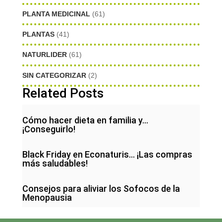
PLANTA MEDICINAL
(61)
PLANTAS
(41)
NATURLIDER
(61)
SIN CATEGORIZAR
(2)
Related Posts
Cómo hacer dieta en familia y…
¡Conseguirlo!
Black Friday en Econaturis… ¡Las compras
más saludables!
Consejos para aliviar los Sofocos de la
Menopausia