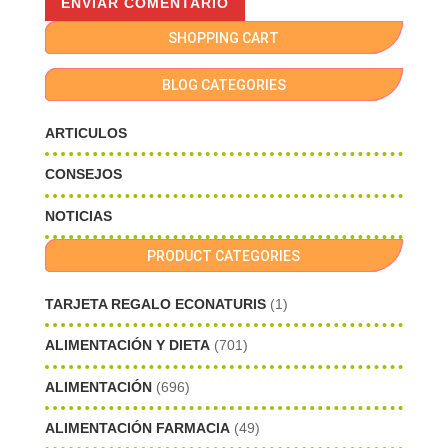
SHOPPING CART
BLOG CATEGORIES
ARTICULOS
CONSEJOS
NOTICIAS
PRODUCT CATEGORIES
TARJETA REGALO ECONATURIS
(1)
ALIMENTACIÓN Y DIETA
(701)
ALIMENTACIÓN
(696)
ALIMENTACIÓN FARMACIA
(49)