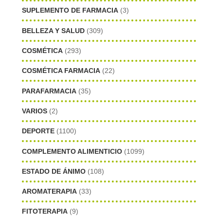
SUPLEMENTO DE FARMACIA
(3)
BELLEZA Y SALUD
(309)
COSMÉTICA
(293)
COSMÉTICA FARMACIA
(22)
PARAFARMACIA
(35)
VARIOS
(2)
DEPORTE
(1100)
COMPLEMENTO ALIMENTICIO
(1099)
ESTADO DE ÁNIMO
(108)
AROMATERAPIA
(33)
FITOTERAPIA
(9)