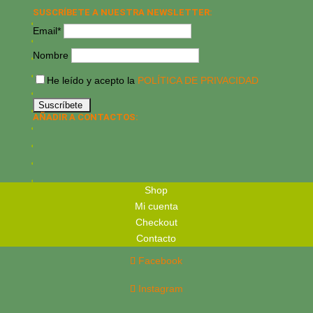
SUSCRÍBETE A NUESTRA NEWSLETTER:
Email*
Nombre
He leído y acepto la
POLÍTICA DE PRIVACIDAD
AÑADIR A CONTACTOS:
Shop
Mi cuenta
Checkout
Contacto
Facebook
Instagram