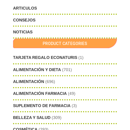
ARTICULOS
CONSEJOS
NOTICIAS
PRODUCT CATEGORIES
TARJETA REGALO ECONATURIS
(1)
ALIMENTACIÓN Y DIETA
(701)
ALIMENTACIÓN
(696)
ALIMENTACIÓN FARMACIA
(49)
SUPLEMENTO DE FARMACIA
(3)
BELLEZA Y SALUD
(309)
COSMÉTICA
(293)