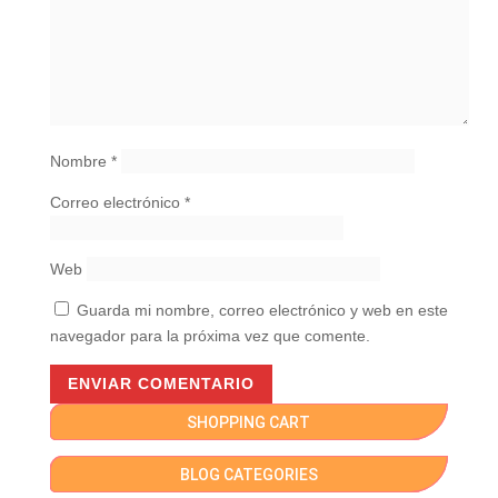
Nombre
*
Correo electrónico
*
Web
Guarda mi nombre, correo electrónico y web en este
navegador para la próxima vez que comente.
SHOPPING CART
BLOG CATEGORIES