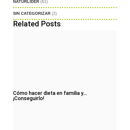
NATURLIDER
(61)
SIN CATEGORIZAR
(2)
Related Posts
Cómo hacer dieta en familia y…
¡Conseguirlo!