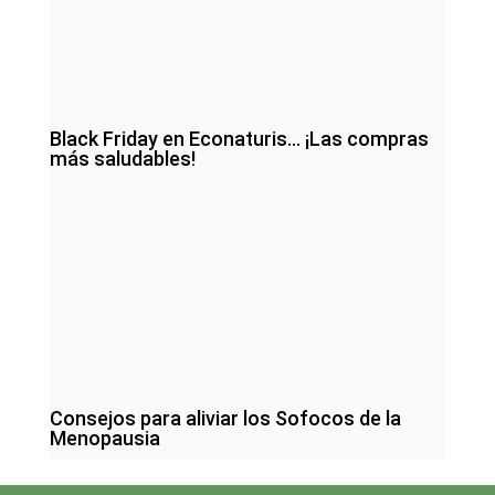
Black Friday en Econaturis… ¡Las compras
más saludables!
Consejos para aliviar los Sofocos de la
Menopausia