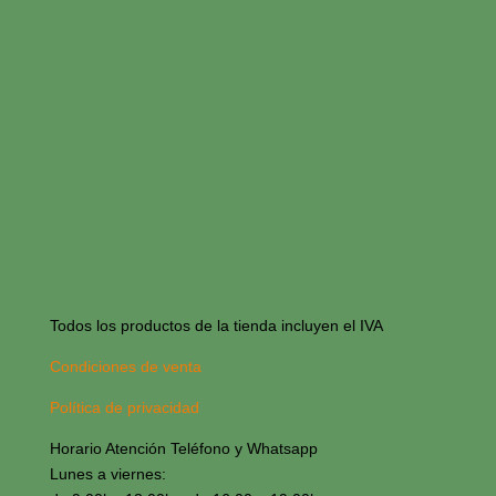
Todos los productos de la tienda incluyen el IVA
Condiciones de venta
Política de privacidad
Horario Atención Teléfono y Whatsapp
Lunes a viernes: