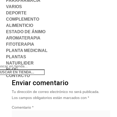
PARAFARMACIA
VARIOS
DEPORTE
COMPLEMENTO
ALIMENTICIO
ESTADO DE ÁNIMO
AROMATERAPIA
FITOTERAPIA
PLANTA MEDICINAL
PLANTAS
NATURLIDER
scar en tienda...
BLOG
CONTACTO
Enviar comentario
Tu dirección de correo electrónico no será publicada.
Los campos obligatorios están marcados con
*
Comentario
*