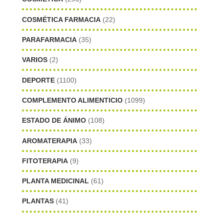
COSMÉTICA FARMACIA
(22)
PARAFARMACIA
(35)
VARIOS
(2)
DEPORTE
(1100)
COMPLEMENTO ALIMENTICIO
(1099)
ESTADO DE ÁNIMO
(108)
AROMATERAPIA
(33)
FITOTERAPIA
(9)
PLANTA MEDICINAL
(61)
PLANTAS
(41)