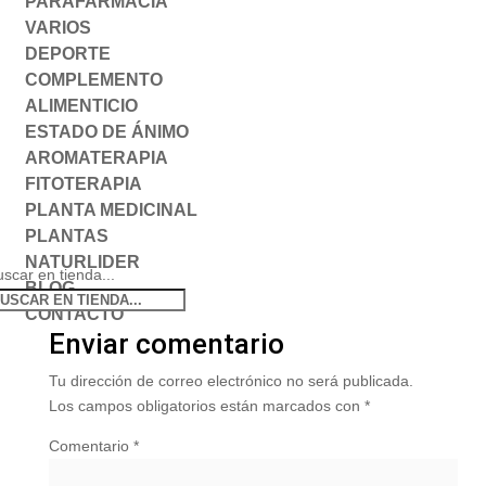
PARAFARMACIA
VARIOS
DEPORTE
COMPLEMENTO
ALIMENTICIO
ESTADO DE ÁNIMO
AROMATERAPIA
FITOTERAPIA
PLANTA MEDICINAL
PLANTAS
NATURLIDER
scar en tienda...
BLOG
CONTACTO
Enviar comentario
Tu dirección de correo electrónico no será publicada.
Los campos obligatorios están marcados con
*
Comentario
*