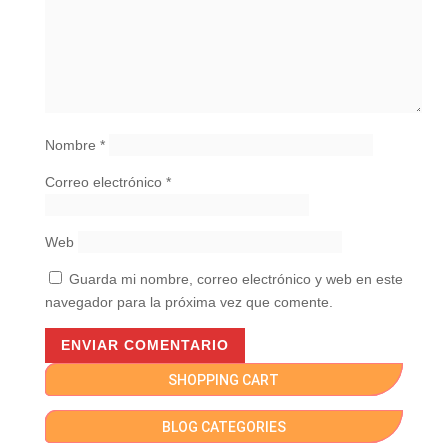
Nombre
*
Correo electrónico
*
Web
Guarda mi nombre, correo electrónico y web en este
navegador para la próxima vez que comente.
SHOPPING CART
BLOG CATEGORIES