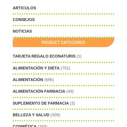
ARTICULOS
CONSEJOS
NOTICIAS
PRODUCT CATEGORIES
TARJETA REGALO ECONATURIS
(1)
ALIMENTACIÓN Y DIETA
(701)
ALIMENTACIÓN
(696)
ALIMENTACIÓN FARMACIA
(49)
SUPLEMENTO DE FARMACIA
(3)
BELLEZA Y SALUD
(309)
COSMÉTICA
(293)