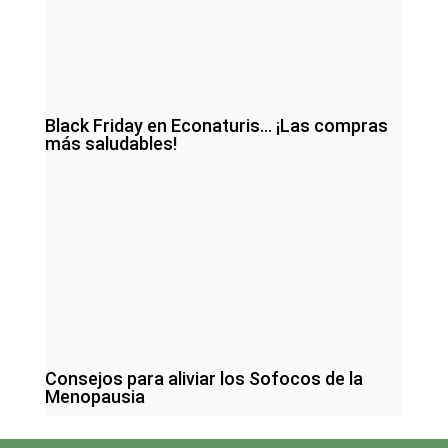
Black Friday en Econaturis… ¡Las compras
más saludables!
Consejos para aliviar los Sofocos de la
Menopausia