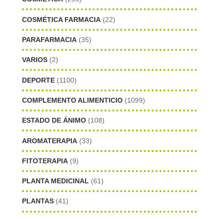
COSMÉTICA FARMACIA
(22)
PARAFARMACIA
(35)
VARIOS
(2)
DEPORTE
(1100)
COMPLEMENTO ALIMENTICIO
(1099)
ESTADO DE ÁNIMO
(108)
AROMATERAPIA
(33)
FITOTERAPIA
(9)
PLANTA MEDICINAL
(61)
PLANTAS
(41)