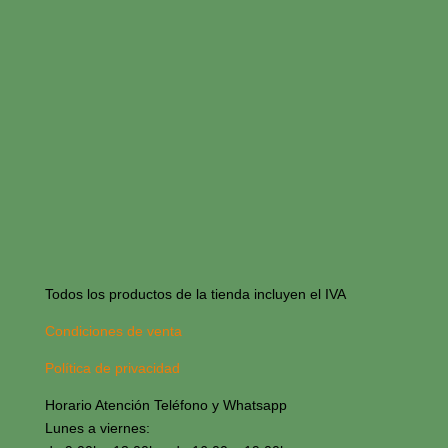
Todos los productos de la tienda incluyen el IVA
Condiciones de venta
Política de privacidad
Horario Atención Teléfono y Whatsapp
Lunes a viernes: