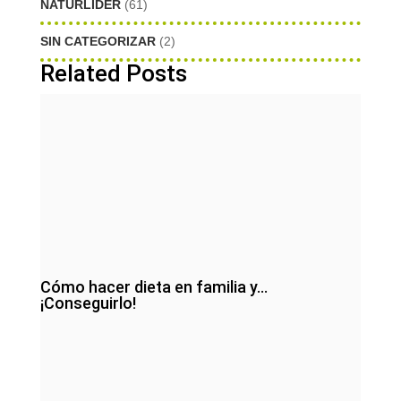
NATURLIDER
(61)
SIN CATEGORIZAR
(2)
Related Posts
Cómo hacer dieta en familia y…
¡Conseguirlo!