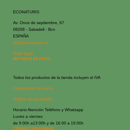
ECONATURIS
Av. Once de septiembre, 67
08208 - Sabadell - Bcn
ESPAÑA
info@econaturis.es
Aviso legal
MÉTODOS DE PAGO:
Todos los productos de la tienda incluyen el IVA
Condiciones de venta
Política de privacidad
Horario Atención Teléfono y Whatsapp
Lunes a viernes:
de 9:00h a13:00h y de 16:00 a 19:00h
TRADUCTOR IDIOMAS: