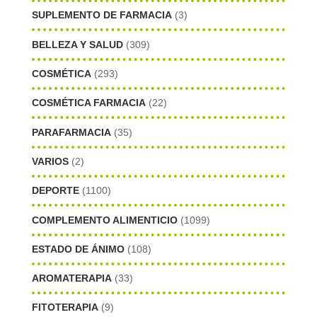
SUPLEMENTO DE FARMACIA
(3)
BELLEZA Y SALUD
(309)
COSMÉTICA
(293)
COSMÉTICA FARMACIA
(22)
PARAFARMACIA
(35)
VARIOS
(2)
DEPORTE
(1100)
COMPLEMENTO ALIMENTICIO
(1099)
ESTADO DE ÁNIMO
(108)
AROMATERAPIA
(33)
FITOTERAPIA
(9)