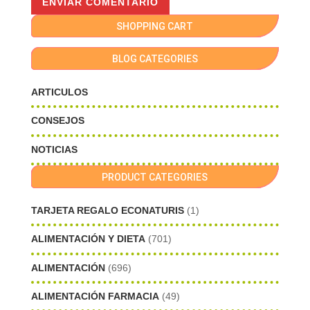
SHOPPING CART
BLOG CATEGORIES
ARTICULOS
CONSEJOS
NOTICIAS
PRODUCT CATEGORIES
TARJETA REGALO ECONATURIS
(1)
ALIMENTACIÓN Y DIETA
(701)
ALIMENTACIÓN
(696)
ALIMENTACIÓN FARMACIA
(49)