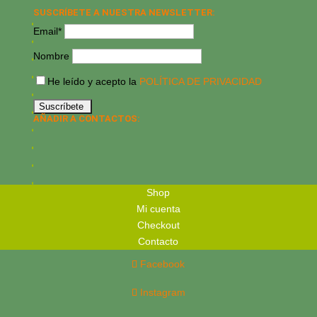
SUSCRÍBETE A NUESTRA NEWSLETTER:
Email*
Nombre
He leído y acepto la
POLÍTICA DE PRIVACIDAD
AÑADIR A CONTACTOS:
Shop
Mi cuenta
Checkout
Contacto
Facebook
Instagram