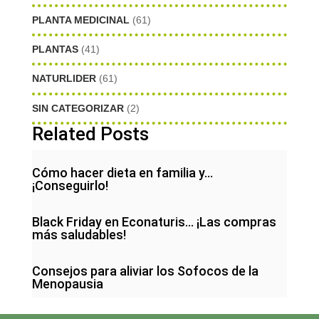
PLANTA MEDICINAL
(61)
PLANTAS
(41)
NATURLIDER
(61)
SIN CATEGORIZAR
(2)
Related Posts
Cómo hacer dieta en familia y…
¡Conseguirlo!
Black Friday en Econaturis… ¡Las compras
más saludables!
Consejos para aliviar los Sofocos de la
Menopausia