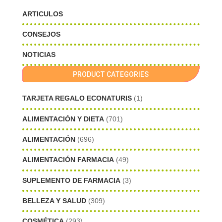
ARTICULOS
CONSEJOS
NOTICIAS
PRODUCT CATEGORIES
TARJETA REGALO ECONATURIS
(1)
ALIMENTACIÓN Y DIETA
(701)
ALIMENTACIÓN
(696)
ALIMENTACIÓN FARMACIA
(49)
SUPLEMENTO DE FARMACIA
(3)
BELLEZA Y SALUD
(309)
COSMÉTICA
(293)