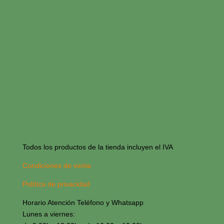
Todos los productos de la tienda incluyen el IVA
Condiciones de venta
Política de privacidad
Horario Atención Teléfono y Whatsapp
Lunes a viernes: