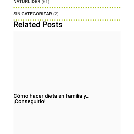
NATURLIDER
(61)
SIN CATEGORIZAR
(2)
Related Posts
Cómo hacer dieta en familia y…
¡Conseguirlo!