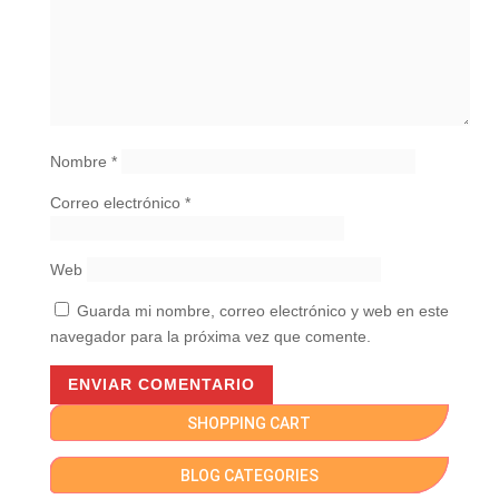
Nombre
*
Correo electrónico
*
Web
Guarda mi nombre, correo electrónico y web en este
navegador para la próxima vez que comente.
SHOPPING CART
BLOG CATEGORIES