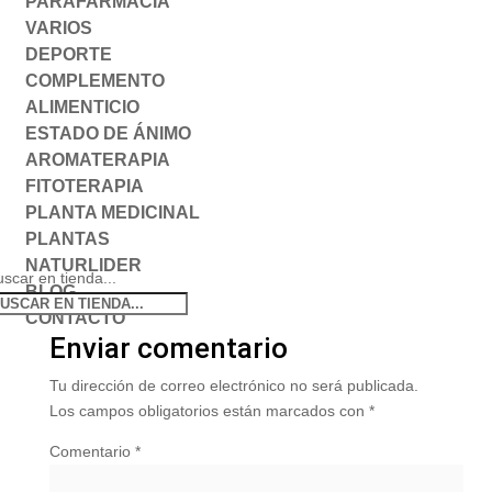
PARAFARMACIA
VARIOS
DEPORTE
COMPLEMENTO
ALIMENTICIO
ESTADO DE ÁNIMO
AROMATERAPIA
FITOTERAPIA
PLANTA MEDICINAL
PLANTAS
NATURLIDER
scar en tienda...
BLOG
CONTACTO
Enviar comentario
Tu dirección de correo electrónico no será publicada.
Los campos obligatorios están marcados con
*
Comentario
*