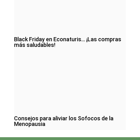
Black Friday en Econaturis… ¡Las compras
más saludables!
Consejos para aliviar los Sofocos de la
Menopausia