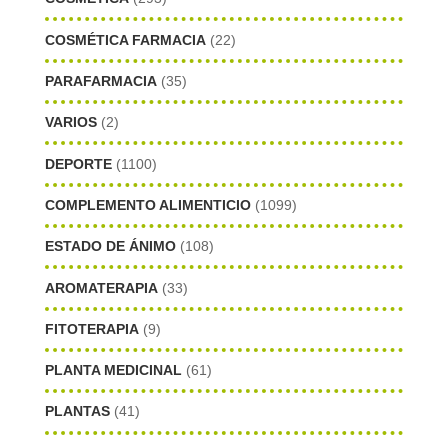
COSMÉTICA FARMACIA
(22)
PARAFARMACIA
(35)
VARIOS
(2)
DEPORTE
(1100)
COMPLEMENTO ALIMENTICIO
(1099)
ESTADO DE ÁNIMO
(108)
AROMATERAPIA
(33)
FITOTERAPIA
(9)
PLANTA MEDICINAL
(61)
PLANTAS
(41)