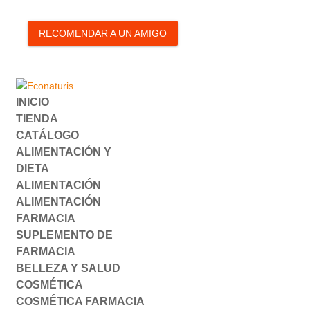
RECOMENDAR A UN AMIGO
INICIO
TIENDA
CATÁLOGO
ALIMENTACIÓN Y
DIETA
ALIMENTACIÓN
ALIMENTACIÓN
FARMACIA
SUPLEMENTO DE
FARMACIA
BELLEZA Y SALUD
COSMÉTICA
COSMÉTICA FARMACIA