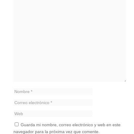
Guarda mi nombre, correo electrónico y web en este
navegador para la próxima vez que comente.