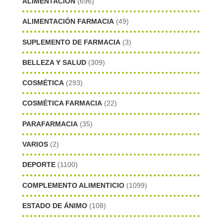
ALIMENTACIÓN
(696)
ALIMENTACIÓN FARMACIA
(49)
SUPLEMENTO DE FARMACIA
(3)
BELLEZA Y SALUD
(309)
COSMÉTICA
(293)
COSMÉTICA FARMACIA
(22)
PARAFARMACIA
(35)
VARIOS
(2)
DEPORTE
(1100)
COMPLEMENTO ALIMENTICIO
(1099)
ESTADO DE ÁNIMO
(108)