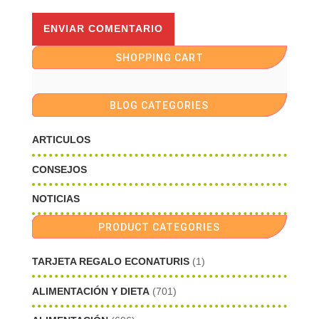
SHOPPING CART
BLOG CATEGORIES
ARTICULOS
CONSEJOS
NOTICIAS
PRODUCT CATEGORIES
TARJETA REGALO ECONATURIS
(1)
ALIMENTACIÓN Y DIETA
(701)