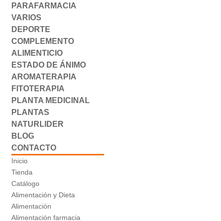
PARAFARMACIA
VARIOS
DEPORTE
COMPLEMENTO
ALIMENTICIO
ESTADO DE ÁNIMO
AROMATERAPIA
FITOTERAPIA
PLANTA MEDICINAL
PLANTAS
NATURLIDER
BLOG
CONTACTO
Inicio
Tienda
Catálogo
Alimentación y Dieta
Alimentación
Alimentación farmacia