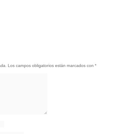
ada.
Los campos obligatorios están marcados con
*