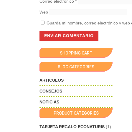
Correo electrónico
*
Web
Guarda mi nombre, correo electrónico y web 
SHOPPING CART
BLOG CATEGORIES
ARTICULOS
CONSEJOS
NOTICIAS
PRODUCT CATEGORIES
TARJETA REGALO ECONATURIS
(1)