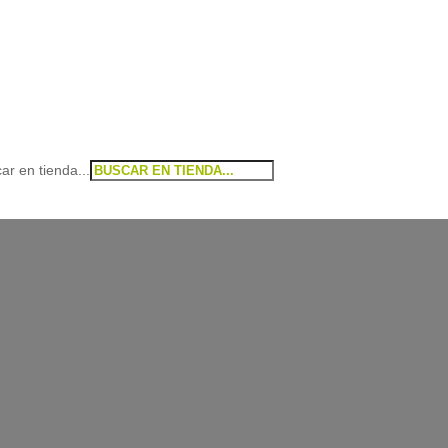
ar en tienda...