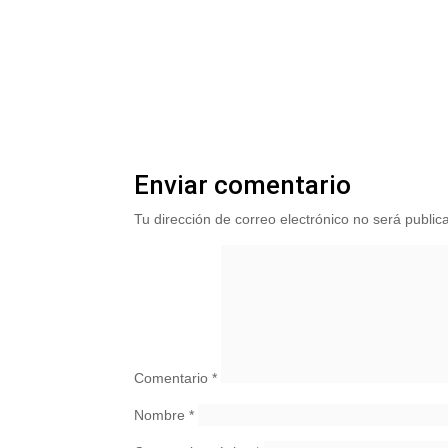
Enviar comentario
Tu dirección de correo electrónico no será public
Comentario
*
Nombre
*