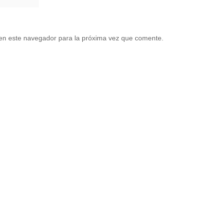
en este navegador para la próxima vez que comente.