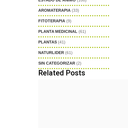
AROMATERAPIA
(33)
FITOTERAPIA
(9)
PLANTA MEDICINAL
(61)
PLANTAS
(41)
NATURLIDER
(61)
SIN CATEGORIZAR
(2)
Related Posts