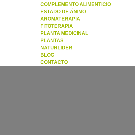
COMPLEMENTO ALIMENTICIO
ESTADO DE ÁNIMO
AROMATERAPIA
FITOTERAPIA
PLANTA MEDICINAL
PLANTAS
NATURLIDER
BLOG
CONTACTO