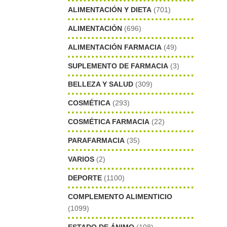
ALIMENTACIÓN Y DIETA
(701)
ALIMENTACIÓN
(696)
ALIMENTACIÓN FARMACIA
(49)
SUPLEMENTO DE FARMACIA
(3)
BELLEZA Y SALUD
(309)
COSMÉTICA
(293)
COSMÉTICA FARMACIA
(22)
PARAFARMACIA
(35)
VARIOS
(2)
DEPORTE
(1100)
COMPLEMENTO ALIMENTICIO
(1099)
ESTADO DE ÁNIMO
(108)