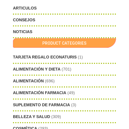
ARTICULOS
CONSEJOS
NOTICIAS
PRODUCT CATEGORIES
TARJETA REGALO ECONATURIS
(1)
ALIMENTACIÓN Y DIETA
(701)
ALIMENTACIÓN
(696)
ALIMENTACIÓN FARMACIA
(49)
SUPLEMENTO DE FARMACIA
(3)
BELLEZA Y SALUD
(309)
COSMÉTICA
(293)