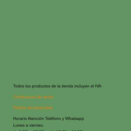
Todos los productos de la tienda incluyen el IVA
Condiciones de venta
Política de privacidad
Horario Atención Teléfono y Whatsapp
Lunes a viernes: