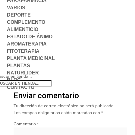
PARAFARMACIA
VARIOS
DEPORTE
COMPLEMENTO
ALIMENTICIO
ESTADO DE ÁNIMO
AROMATERAPIA
FITOTERAPIA
PLANTA MEDICINAL
PLANTAS
NATURLIDER
scar en tienda...
BLOG
CONTACTO
Enviar comentario
Tu dirección de correo electrónico no será publicada.
Los campos obligatorios están marcados con
*
Comentario
*