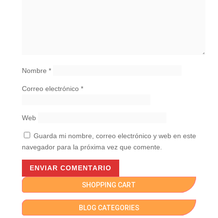
Nombre
*
Correo electrónico
*
Web
Guarda mi nombre, correo electrónico y web en este
navegador para la próxima vez que comente.
SHOPPING CART
BLOG CATEGORIES