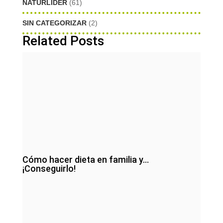
NATURLIDER
(61)
SIN CATEGORIZAR
(2)
Related Posts
Cómo hacer dieta en familia y…
¡Conseguirlo!