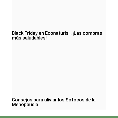
Black Friday en Econaturis… ¡Las compras
más saludables!
Consejos para aliviar los Sofocos de la
Menopausia