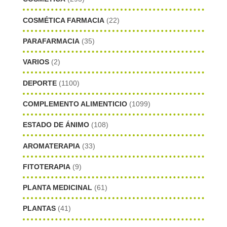
COSMÉTICA FARMACIA
(22)
PARAFARMACIA
(35)
VARIOS
(2)
DEPORTE
(1100)
COMPLEMENTO ALIMENTICIO
(1099)
ESTADO DE ÁNIMO
(108)
AROMATERAPIA
(33)
FITOTERAPIA
(9)
PLANTA MEDICINAL
(61)
PLANTAS
(41)