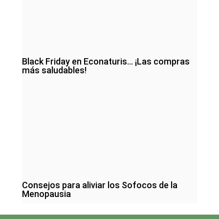
Black Friday en Econaturis… ¡Las compras
más saludables!
Consejos para aliviar los Sofocos de la
Menopausia