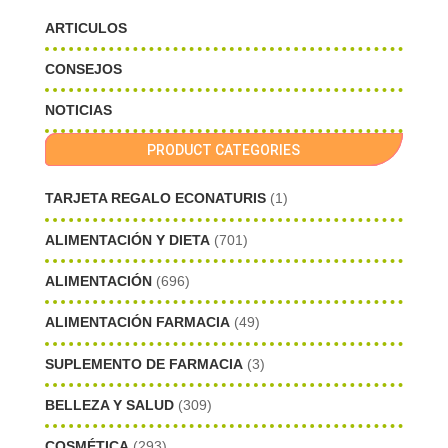
ARTICULOS
CONSEJOS
NOTICIAS
PRODUCT CATEGORIES
TARJETA REGALO ECONATURIS
(1)
ALIMENTACIÓN Y DIETA
(701)
ALIMENTACIÓN
(696)
ALIMENTACIÓN FARMACIA
(49)
SUPLEMENTO DE FARMACIA
(3)
BELLEZA Y SALUD
(309)
COSMÉTICA
(293)