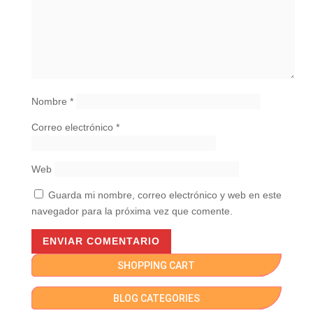
Nombre
*
Correo electrónico
*
Web
Guarda mi nombre, correo electrónico y web en este
navegador para la próxima vez que comente.
SHOPPING CART
BLOG CATEGORIES