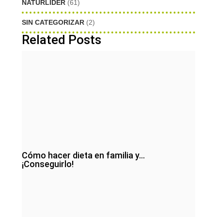
NATURLIDER
(61)
SIN CATEGORIZAR
(2)
Related Posts
Cómo hacer dieta en familia y…
¡Conseguirlo!