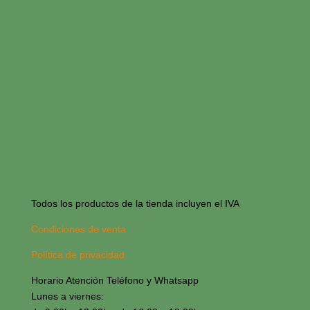
Todos los productos de la tienda incluyen el IVA
Condiciones de venta
Política de privacidad
Horario Atención Teléfono y Whatsapp
Lunes a viernes: