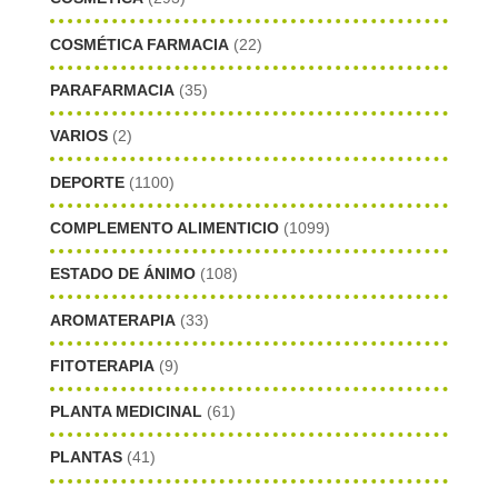
COSMÉTICA FARMACIA
(22)
PARAFARMACIA
(35)
VARIOS
(2)
DEPORTE
(1100)
COMPLEMENTO ALIMENTICIO
(1099)
ESTADO DE ÁNIMO
(108)
AROMATERAPIA
(33)
FITOTERAPIA
(9)
PLANTA MEDICINAL
(61)
PLANTAS
(41)