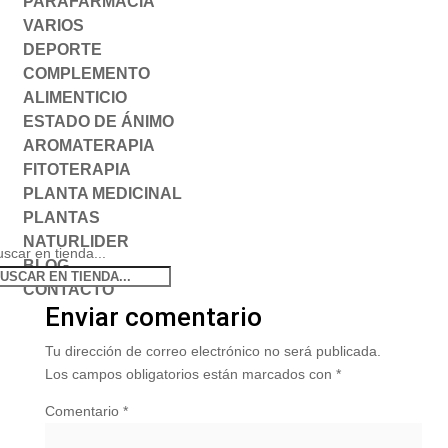
PARAFARMACIA
VARIOS
DEPORTE
COMPLEMENTO
ALIMENTICIO
ESTADO DE ÁNIMO
AROMATERAPIA
FITOTERAPIA
PLANTA MEDICINAL
PLANTAS
NATURLIDER
scar en tienda...
BLOG
CONTACTO
Enviar comentario
Tu dirección de correo electrónico no será publicada.
Los campos obligatorios están marcados con
*
Comentario
*