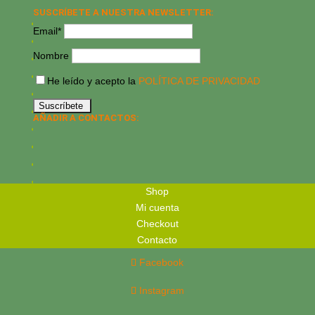
SUSCRÍBETE A NUESTRA NEWSLETTER:
Email*
Nombre
He leído y acepto la
POLÍTICA DE PRIVACIDAD
AÑADIR A CONTACTOS:
Shop
Mi cuenta
Checkout
Contacto
Facebook
Instagram