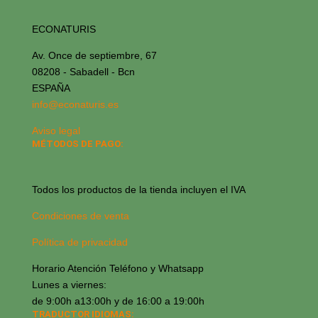
ECONATURIS
Av. Once de septiembre, 67
08208 - Sabadell - Bcn
ESPAÑA
info@econaturis.es
Aviso legal
MÉTODOS DE PAGO:
Todos los productos de la tienda incluyen el IVA
Condiciones de venta
Política de privacidad
Horario Atención Teléfono y Whatsapp
Lunes a viernes:
de 9:00h a13:00h y de 16:00 a 19:00h
TRADUCTOR IDIOMAS: