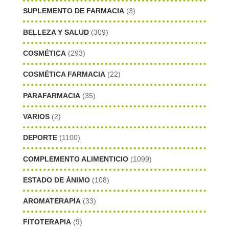
SUPLEMENTO DE FARMACIA
(3)
BELLEZA Y SALUD
(309)
COSMÉTICA
(293)
COSMÉTICA FARMACIA
(22)
PARAFARMACIA
(35)
VARIOS
(2)
DEPORTE
(1100)
COMPLEMENTO ALIMENTICIO
(1099)
ESTADO DE ÁNIMO
(108)
AROMATERAPIA
(33)
FITOTERAPIA
(9)