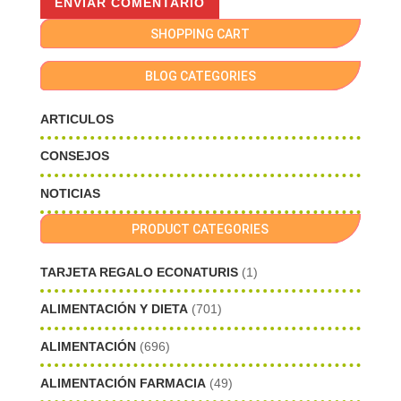
SHOPPING CART
BLOG CATEGORIES
ARTICULOS
CONSEJOS
NOTICIAS
PRODUCT CATEGORIES
TARJETA REGALO ECONATURIS
(1)
ALIMENTACIÓN Y DIETA
(701)
ALIMENTACIÓN
(696)
ALIMENTACIÓN FARMACIA
(49)