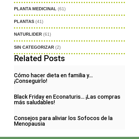
PLANTA MEDICINAL
(61)
PLANTAS
(41)
NATURLIDER
(61)
SIN CATEGORIZAR
(2)
Related Posts
Cómo hacer dieta en familia y…
¡Conseguirlo!
Black Friday en Econaturis… ¡Las compras
más saludables!
Consejos para aliviar los Sofocos de la
Menopausia