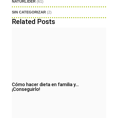
NATURLIDER
(61)
SIN CATEGORIZAR
(2)
Related Posts
Cómo hacer dieta en familia y…
¡Conseguirlo!