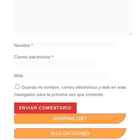
Nombre
*
Correo electrónico
*
Web
Guarda mi nombre, correo electrónico y web en este
navegador para la próxima vez que comente.
SHOPPING CART
BLOG CATEGORIES