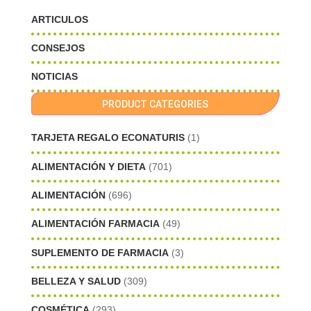
ARTICULOS
CONSEJOS
NOTICIAS
PRODUCT CATEGORIES
TARJETA REGALO ECONATURIS
(1)
ALIMENTACIÓN Y DIETA
(701)
ALIMENTACIÓN
(696)
ALIMENTACIÓN FARMACIA
(49)
SUPLEMENTO DE FARMACIA
(3)
BELLEZA Y SALUD
(309)
COSMÉTICA
(293)