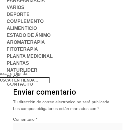
PARAFARMACIA
VARIOS
DEPORTE
COMPLEMENTO
ALIMENTICIO
ESTADO DE ÁNIMO
AROMATERAPIA
FITOTERAPIA
PLANTA MEDICINAL
PLANTAS
NATURLIDER
scar en tienda...
BLOG
CONTACTO
Enviar comentario
Tu dirección de correo electrónico no será publicada.
Los campos obligatorios están marcados con
*
Comentario
*