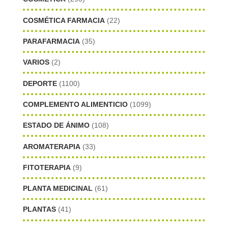
COSMÉTICA FARMACIA
(22)
PARAFARMACIA
(35)
VARIOS
(2)
DEPORTE
(1100)
COMPLEMENTO ALIMENTICIO
(1099)
ESTADO DE ÁNIMO
(108)
AROMATERAPIA
(33)
FITOTERAPIA
(9)
PLANTA MEDICINAL
(61)
PLANTAS
(41)