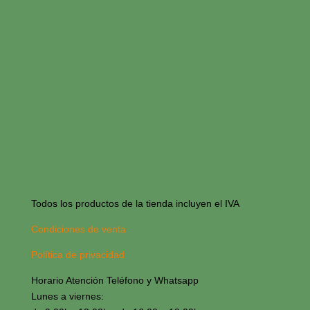
Todos los productos de la tienda incluyen el IVA
Condiciones de venta
Política de privacidad
Horario Atención Teléfono y Whatsapp
Lunes a viernes: