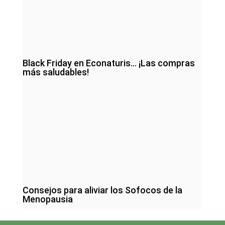
Black Friday en Econaturis… ¡Las compras
más saludables!
Consejos para aliviar los Sofocos de la
Menopausia