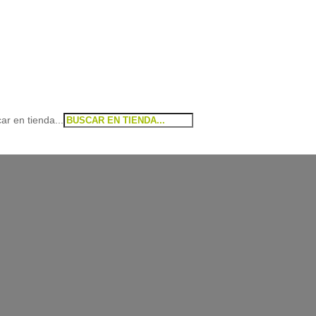
ar en tienda...