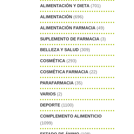
ALIMENTACIÓN Y DIETA
(701)
ALIMENTACIÓN
(696)
ALIMENTACIÓN FARMACIA
(49)
SUPLEMENTO DE FARMACIA
(3)
BELLEZA Y SALUD
(309)
COSMÉTICA
(293)
COSMÉTICA FARMACIA
(22)
PARAFARMACIA
(35)
VARIOS
(2)
DEPORTE
(1100)
COMPLEMENTO ALIMENTICIO
(1099)
ESTADO DE ÁNIMO
(108)