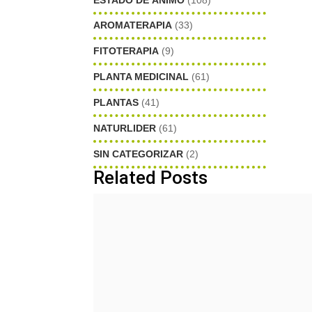
AROMATERAPIA
(33)
FITOTERAPIA
(9)
PLANTA MEDICINAL
(61)
PLANTAS
(41)
NATURLIDER
(61)
SIN CATEGORIZAR
(2)
Related Posts