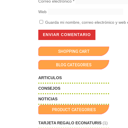
Correo electrónico
*
Web
Guarda mi nombre, correo electrónico y web 
SHOPPING CART
BLOG CATEGORIES
ARTICULOS
CONSEJOS
NOTICIAS
PRODUCT CATEGORIES
TARJETA REGALO ECONATURIS
(1)