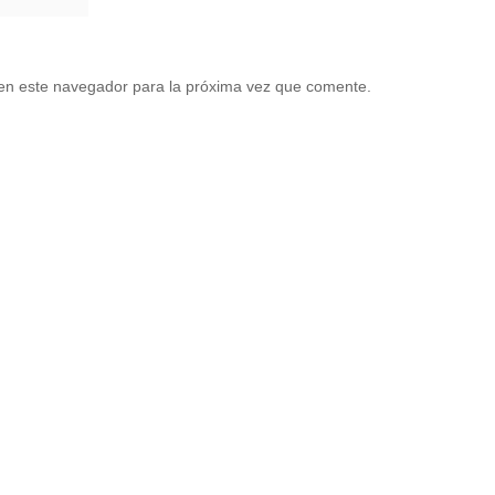
en este navegador para la próxima vez que comente.