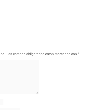
ada.
Los campos obligatorios están marcados con
*