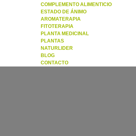
COMPLEMENTO ALIMENTICIO
ESTADO DE ÁNIMO
AROMATERAPIA
FITOTERAPIA
PLANTA MEDICINAL
PLANTAS
NATURLIDER
BLOG
CONTACTO