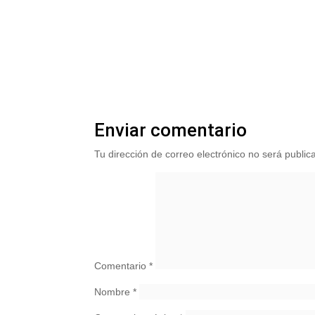
Enviar comentario
Tu dirección de correo electrónico no será public
Comentario
*
Nombre
*