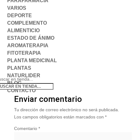
PARAFARMACIA
VARIOS
DEPORTE
COMPLEMENTO
ALIMENTICIO
ESTADO DE ÁNIMO
AROMATERAPIA
FITOTERAPIA
PLANTA MEDICINAL
PLANTAS
NATURLIDER
scar en tienda...
BLOG
CONTACTO
Enviar comentario
Tu dirección de correo electrónico no será publicada.
Los campos obligatorios están marcados con
*
Comentario
*