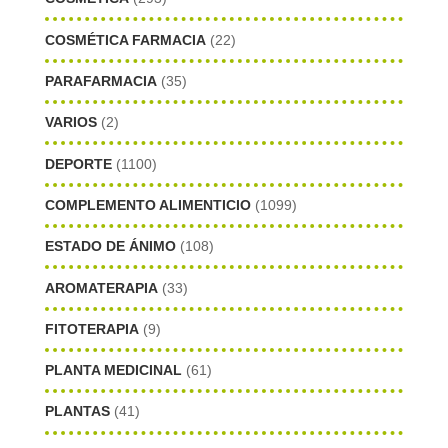
COSMÉTICA FARMACIA
(22)
PARAFARMACIA
(35)
VARIOS
(2)
DEPORTE
(1100)
COMPLEMENTO ALIMENTICIO
(1099)
ESTADO DE ÁNIMO
(108)
AROMATERAPIA
(33)
FITOTERAPIA
(9)
PLANTA MEDICINAL
(61)
PLANTAS
(41)