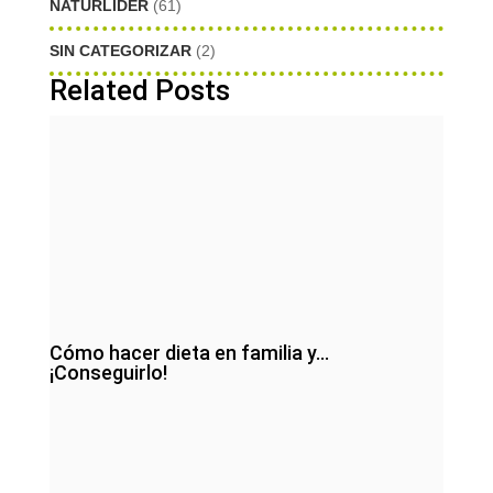
NATURLIDER
(61)
SIN CATEGORIZAR
(2)
Related Posts
Cómo hacer dieta en familia y…
¡Conseguirlo!