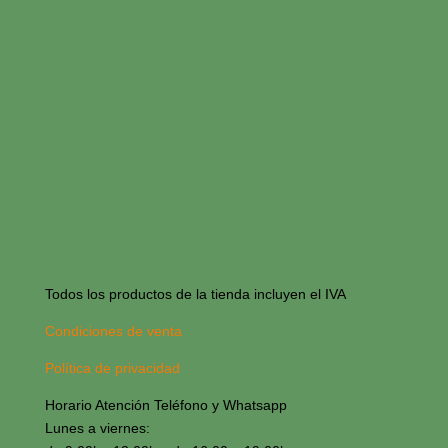
Todos los productos de la tienda incluyen el IVA
Condiciones de venta
Política de privacidad
Horario Atención Teléfono y Whatsapp
Lunes a viernes: