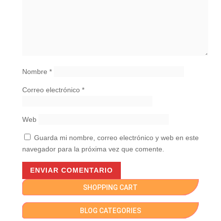
Nombre
*
Correo electrónico
*
Web
Guarda mi nombre, correo electrónico y web en este
navegador para la próxima vez que comente.
SHOPPING CART
BLOG CATEGORIES