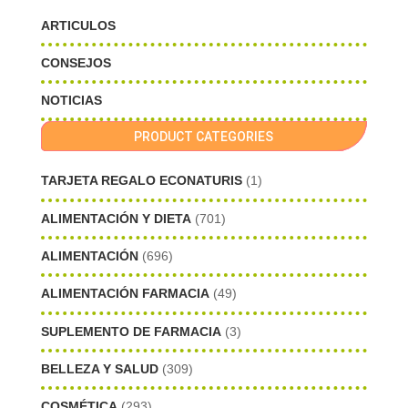
ARTICULOS
CONSEJOS
NOTICIAS
PRODUCT CATEGORIES
TARJETA REGALO ECONATURIS
(1)
ALIMENTACIÓN Y DIETA
(701)
ALIMENTACIÓN
(696)
ALIMENTACIÓN FARMACIA
(49)
SUPLEMENTO DE FARMACIA
(3)
BELLEZA Y SALUD
(309)
COSMÉTICA
(293)