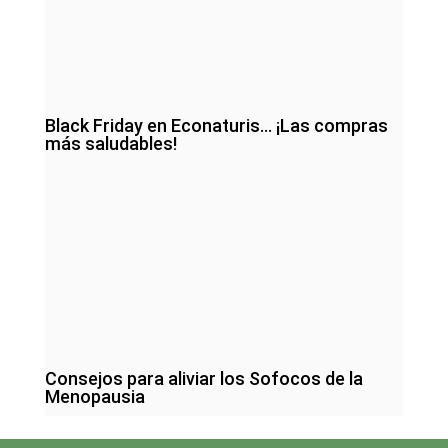
Black Friday en Econaturis… ¡Las compras
más saludables!
Consejos para aliviar los Sofocos de la
Menopausia