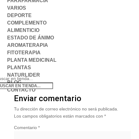
PARAFARMACIA
VARIOS
DEPORTE
COMPLEMENTO
ALIMENTICIO
ESTADO DE ÁNIMO
AROMATERAPIA
FITOTERAPIA
PLANTA MEDICINAL
PLANTAS
NATURLIDER
scar en tienda...
BLOG
CONTACTO
Enviar comentario
Tu dirección de correo electrónico no será publicada.
Los campos obligatorios están marcados con
*
Comentario
*