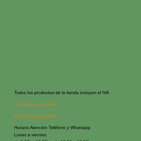
Todos los productos de la tienda incluyen el IVA
Condiciones de venta
Política de privacidad
Horario Atención Teléfono y Whatsapp
Lunes a viernes: