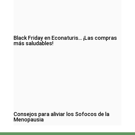
Black Friday en Econaturis… ¡Las compras
más saludables!
Consejos para aliviar los Sofocos de la
Menopausia