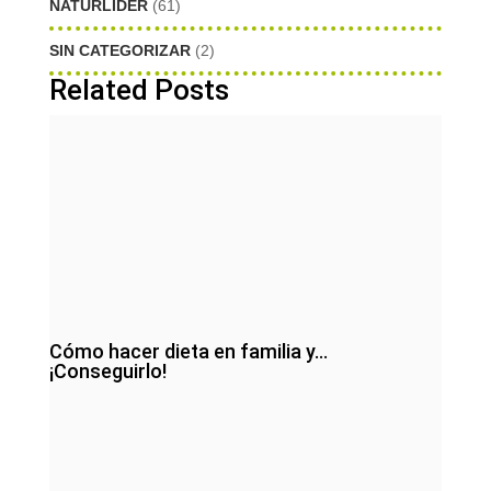
NATURLIDER
(61)
SIN CATEGORIZAR
(2)
Related Posts
Cómo hacer dieta en familia y…
¡Conseguirlo!