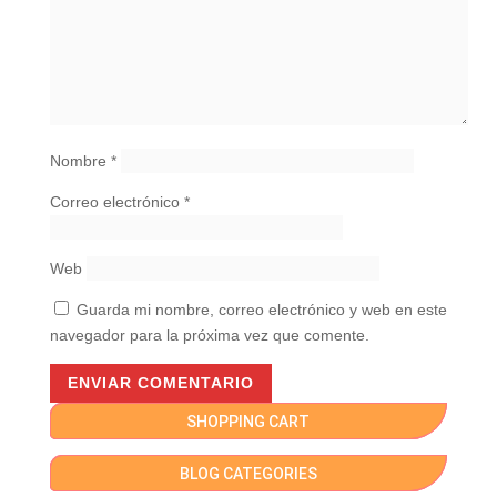
Nombre
*
Correo electrónico
*
Web
Guarda mi nombre, correo electrónico y web en este
navegador para la próxima vez que comente.
SHOPPING CART
BLOG CATEGORIES