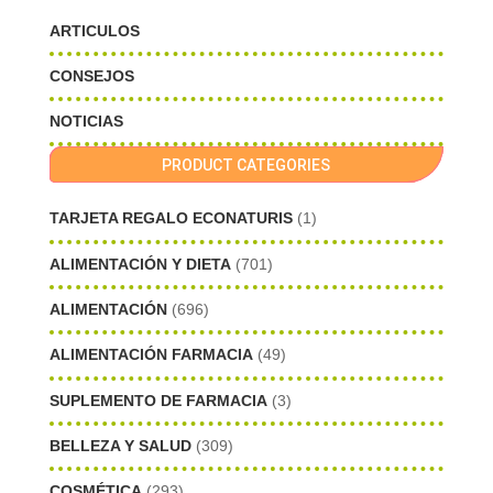
ARTICULOS
CONSEJOS
NOTICIAS
PRODUCT CATEGORIES
TARJETA REGALO ECONATURIS
(1)
ALIMENTACIÓN Y DIETA
(701)
ALIMENTACIÓN
(696)
ALIMENTACIÓN FARMACIA
(49)
SUPLEMENTO DE FARMACIA
(3)
BELLEZA Y SALUD
(309)
COSMÉTICA
(293)