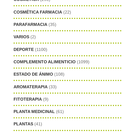
COSMÉTICA FARMACIA
(22)
PARAFARMACIA
(35)
VARIOS
(2)
DEPORTE
(1100)
COMPLEMENTO ALIMENTICIO
(1099)
ESTADO DE ÁNIMO
(108)
AROMATERAPIA
(33)
FITOTERAPIA
(9)
PLANTA MEDICINAL
(61)
PLANTAS
(41)