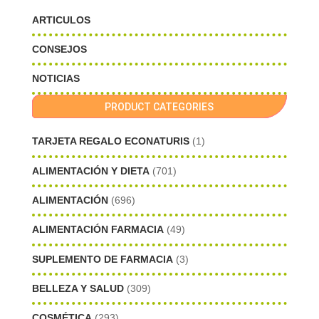
ARTICULOS
CONSEJOS
NOTICIAS
PRODUCT CATEGORIES
TARJETA REGALO ECONATURIS
(1)
ALIMENTACIÓN Y DIETA
(701)
ALIMENTACIÓN
(696)
ALIMENTACIÓN FARMACIA
(49)
SUPLEMENTO DE FARMACIA
(3)
BELLEZA Y SALUD
(309)
COSMÉTICA
(293)