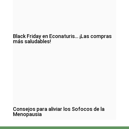
Black Friday en Econaturis… ¡Las compras
más saludables!
Consejos para aliviar los Sofocos de la
Menopausia