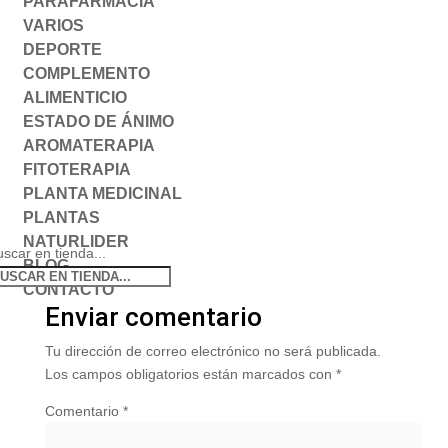
PARAFARMACIA
VARIOS
DEPORTE
COMPLEMENTO
ALIMENTICIO
ESTADO DE ÁNIMO
AROMATERAPIA
FITOTERAPIA
PLANTA MEDICINAL
PLANTAS
NATURLIDER
scar en tienda...
BLOG
CONTACTO
Enviar comentario
Tu dirección de correo electrónico no será publicada.
Los campos obligatorios están marcados con
*
Comentario
*