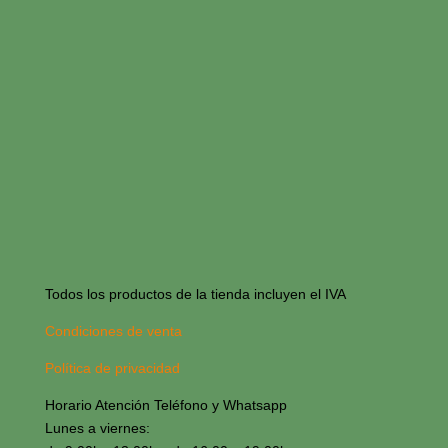
Todos los productos de la tienda incluyen el IVA
Condiciones de venta
Política de privacidad
Horario Atención Teléfono y Whatsapp
Lunes a viernes: