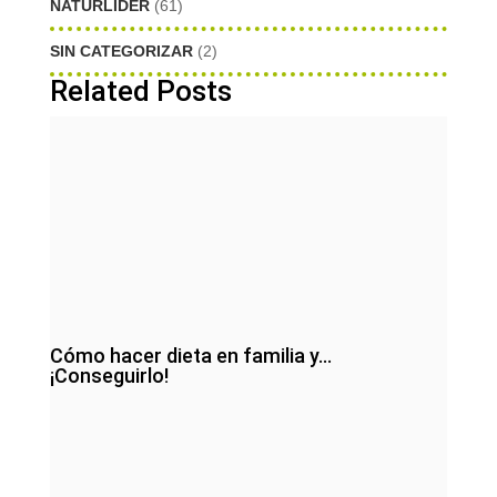
NATURLIDER
(61)
SIN CATEGORIZAR
(2)
Related Posts
Cómo hacer dieta en familia y…
¡Conseguirlo!