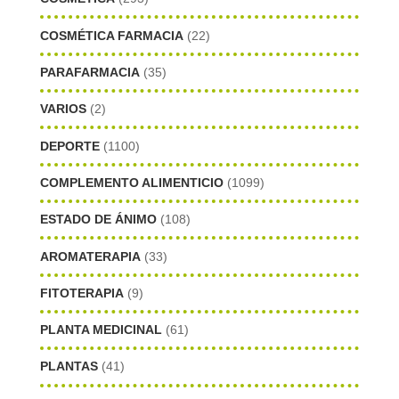
COSMÉTICA FARMACIA
(22)
PARAFARMACIA
(35)
VARIOS
(2)
DEPORTE
(1100)
COMPLEMENTO ALIMENTICIO
(1099)
ESTADO DE ÁNIMO
(108)
AROMATERAPIA
(33)
FITOTERAPIA
(9)
PLANTA MEDICINAL
(61)
PLANTAS
(41)