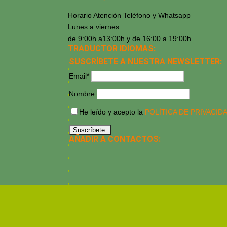
Horario Atención Teléfono y Whatsapp
Lunes a viernes:
de 9:00h a13:00h y de 16:00 a 19:00h
TRADUCTOR IDIOMAS:
SUSCRÍBETE A NUESTRA NEWSLETTER:
Email*
Nombre
He leído y acepto la
POLÍTICA DE PRIVACID
AÑADIR A CONTACTOS: