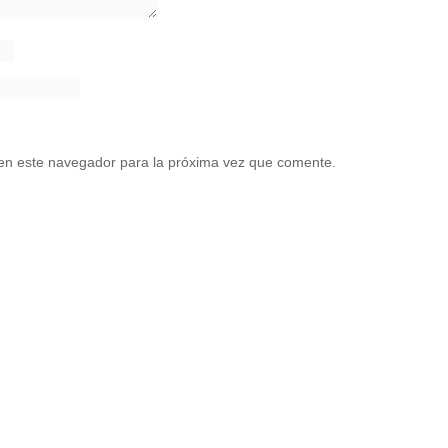
en este navegador para la próxima vez que comente.