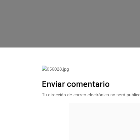
Enviar comentario
Tu dirección de correo electrónico no será public