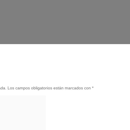
ada.
Los campos obligatorios están marcados con
*