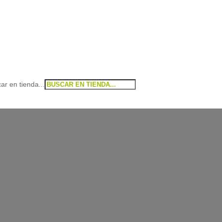
ar en tienda...