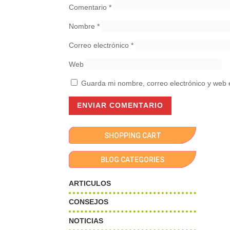
Comentario
*
Nombre
*
Correo electrónico
*
Web
Guarda mi nombre, correo electrónico y web 
SHOPPING CART
BLOG CATEGORIES
ARTICULOS
CONSEJOS
NOTICIAS