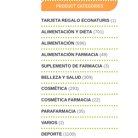
PRODUCT CATEGORIES
TARJETA REGALO ECONATURIS
(1)
ALIMENTACIÓN Y DIETA
(701)
ALIMENTACIÓN
(696)
ALIMENTACIÓN FARMACIA
(49)
SUPLEMENTO DE FARMACIA
(3)
BELLEZA Y SALUD
(309)
COSMÉTICA
(293)
COSMÉTICA FARMACIA
(22)
PARAFARMACIA
(35)
VARIOS
(2)
DEPORTE
(1100)