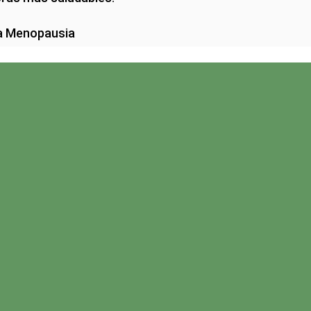
la Menopausia