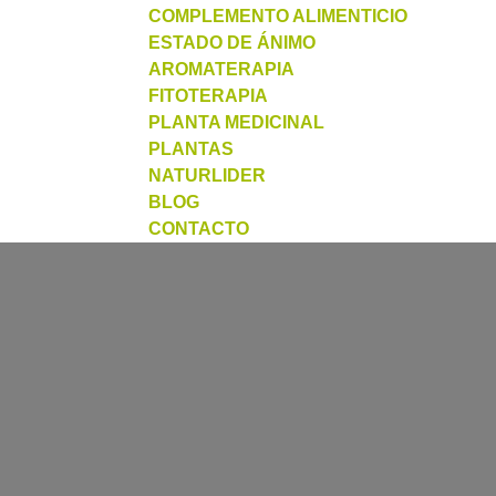
COMPLEMENTO ALIMENTICIO
ESTADO DE ÁNIMO
AROMATERAPIA
FITOTERAPIA
PLANTA MEDICINAL
PLANTAS
NATURLIDER
BLOG
CONTACTO