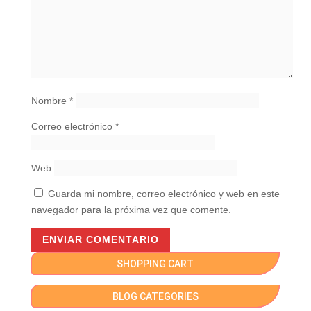
Nombre
*
Correo electrónico
*
Web
Guarda mi nombre, correo electrónico y web en este
navegador para la próxima vez que comente.
SHOPPING CART
BLOG CATEGORIES