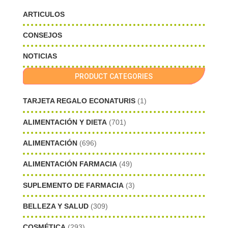
ARTICULOS
CONSEJOS
NOTICIAS
PRODUCT CATEGORIES
TARJETA REGALO ECONATURIS
(1)
ALIMENTACIÓN Y DIETA
(701)
ALIMENTACIÓN
(696)
ALIMENTACIÓN FARMACIA
(49)
SUPLEMENTO DE FARMACIA
(3)
BELLEZA Y SALUD
(309)
COSMÉTICA
(293)