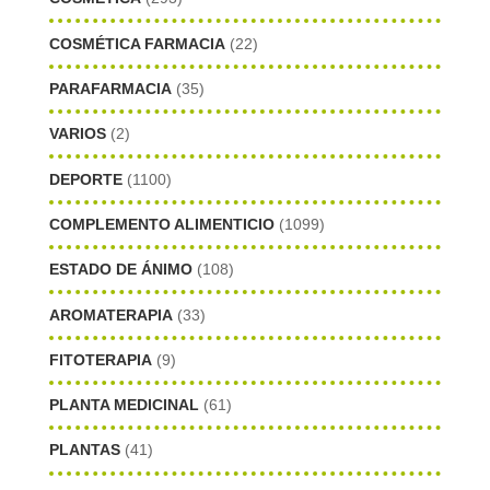
COSMÉTICA FARMACIA
(22)
PARAFARMACIA
(35)
VARIOS
(2)
DEPORTE
(1100)
COMPLEMENTO ALIMENTICIO
(1099)
ESTADO DE ÁNIMO
(108)
AROMATERAPIA
(33)
FITOTERAPIA
(9)
PLANTA MEDICINAL
(61)
PLANTAS
(41)