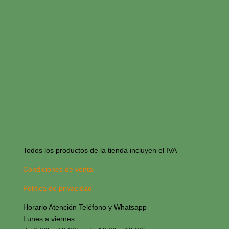
Todos los productos de la tienda incluyen el IVA
Condiciones de venta
Política de privacidad
Horario Atención Teléfono y Whatsapp
Lunes a viernes: