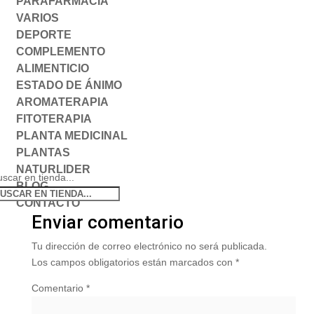
PARAFARMACIA
VARIOS
DEPORTE
COMPLEMENTO
ALIMENTICIO
ESTADO DE ÁNIMO
AROMATERAPIA
FITOTERAPIA
PLANTA MEDICINAL
PLANTAS
NATURLIDER
scar en tienda...
BLOG
CONTACTO
Enviar comentario
Tu dirección de correo electrónico no será publicada.
Los campos obligatorios están marcados con
*
Comentario
*