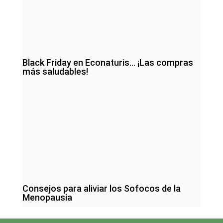
Black Friday en Econaturis… ¡Las compras
más saludables!
Consejos para aliviar los Sofocos de la
Menopausia