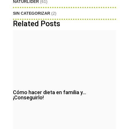
NATURLIDER
(61)
SIN CATEGORIZAR
(2)
Related Posts
Cómo hacer dieta en familia y…
¡Conseguirlo!