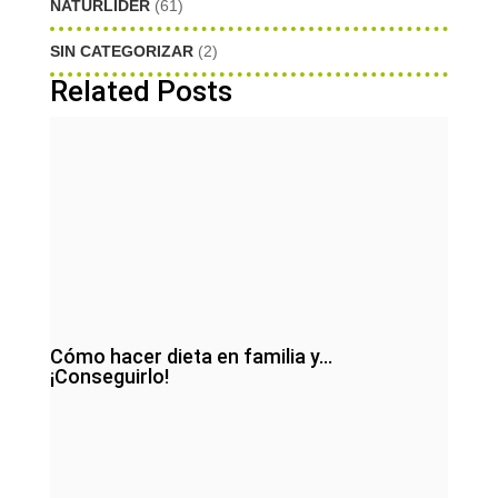
NATURLIDER
(61)
SIN CATEGORIZAR
(2)
Related Posts
Cómo hacer dieta en familia y…
¡Conseguirlo!