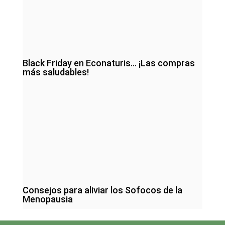
Black Friday en Econaturis… ¡Las compras
más saludables!
Consejos para aliviar los Sofocos de la
Menopausia