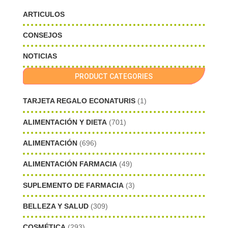
ARTICULOS
CONSEJOS
NOTICIAS
PRODUCT CATEGORIES
TARJETA REGALO ECONATURIS
(1)
ALIMENTACIÓN Y DIETA
(701)
ALIMENTACIÓN
(696)
ALIMENTACIÓN FARMACIA
(49)
SUPLEMENTO DE FARMACIA
(3)
BELLEZA Y SALUD
(309)
COSMÉTICA
(293)