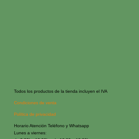
Todos los productos de la tienda incluyen el IVA
Condiciones de venta
Política de privacidad
Horario Atención Teléfono y Whatsapp
Lunes a viernes: