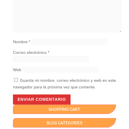
Nombre
*
Correo electrónico
*
Web
Guarda mi nombre, correo electrónico y web en este
navegador para la próxima vez que comente.
SHOPPING CART
BLOG CATEGORIES