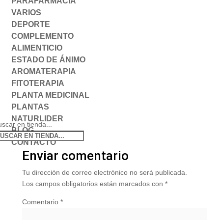
PARAFARMACIA
VARIOS
DEPORTE
COMPLEMENTO
ALIMENTICIO
ESTADO DE ÁNIMO
AROMATERAPIA
FITOTERAPIA
PLANTA MEDICINAL
PLANTAS
NATURLIDER
scar en tienda...
BLOG
CONTACTO
Enviar comentario
Tu dirección de correo electrónico no será publicada.
Los campos obligatorios están marcados con
*
Comentario
*