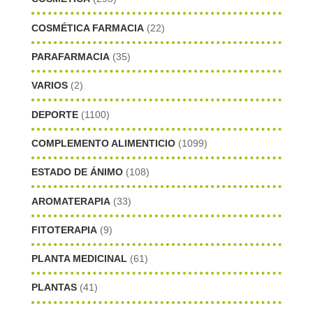
COSMÉTICA FARMACIA
(22)
PARAFARMACIA
(35)
VARIOS
(2)
DEPORTE
(1100)
COMPLEMENTO ALIMENTICIO
(1099)
ESTADO DE ÁNIMO
(108)
AROMATERAPIA
(33)
FITOTERAPIA
(9)
PLANTA MEDICINAL
(61)
PLANTAS
(41)