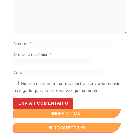
Nombre
*
Correo electrónico
*
Web
Guarda mi nombre, correo electrónico y web en este
navegador para la próxima vez que comente.
SHOPPING CART
BLOG CATEGORIES