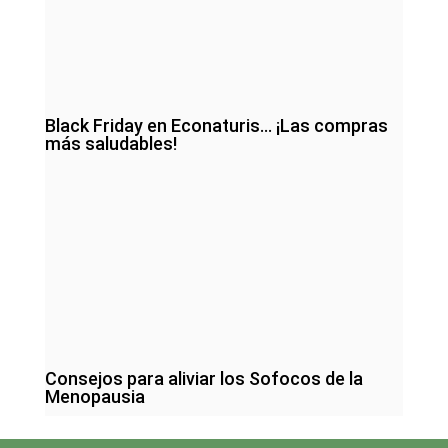
Black Friday en Econaturis… ¡Las compras
más saludables!
Consejos para aliviar los Sofocos de la
Menopausia