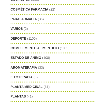
COSMÉTICA FARMACIA
(22)
PARAFARMACIA
(35)
VARIOS
(2)
DEPORTE
(1100)
COMPLEMENTO ALIMENTICIO
(1099)
ESTADO DE ÁNIMO
(108)
AROMATERAPIA
(33)
FITOTERAPIA
(9)
PLANTA MEDICINAL
(61)
PLANTAS
(41)