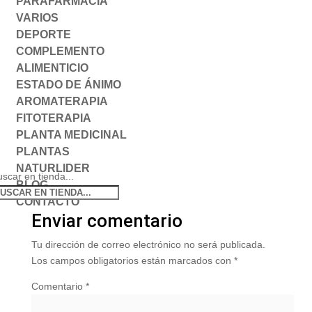
PARAFARMACIA
VARIOS
DEPORTE
COMPLEMENTO
ALIMENTICIO
ESTADO DE ÁNIMO
AROMATERAPIA
FITOTERAPIA
PLANTA MEDICINAL
PLANTAS
NATURLIDER
scar en tienda...
BLOG
CONTACTO
Enviar comentario
Tu dirección de correo electrónico no será publicada.
Los campos obligatorios están marcados con
*
Comentario
*