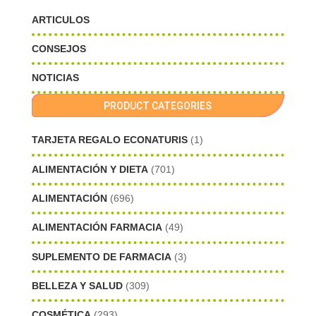
ARTICULOS
CONSEJOS
NOTICIAS
PRODUCT CATEGORIES
TARJETA REGALO ECONATURIS
(1)
ALIMENTACIÓN Y DIETA
(701)
ALIMENTACIÓN
(696)
ALIMENTACIÓN FARMACIA
(49)
SUPLEMENTO DE FARMACIA
(3)
BELLEZA Y SALUD
(309)
COSMÉTICA
(293)