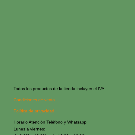
Todos los productos de la tienda incluyen el IVA
Condiciones de venta
Política de privacidad
Horario Atención Teléfono y Whatsapp
Lunes a viernes: