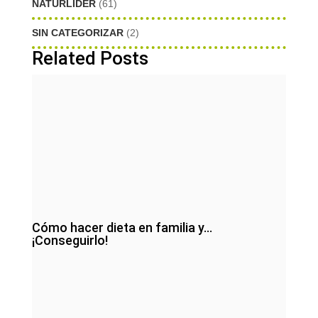
NATURLIDER
(61)
SIN CATEGORIZAR
(2)
Related Posts
Cómo hacer dieta en familia y…
¡Conseguirlo!