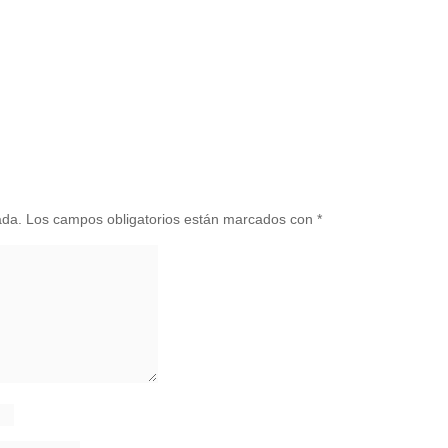
ada.
Los campos obligatorios están marcados con
*