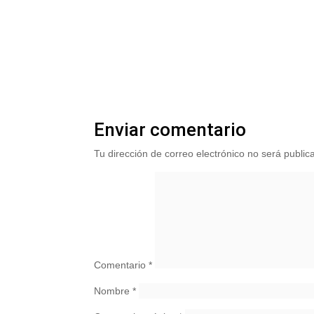
Enviar comentario
Tu dirección de correo electrónico no será public
Comentario
*
Nombre
*