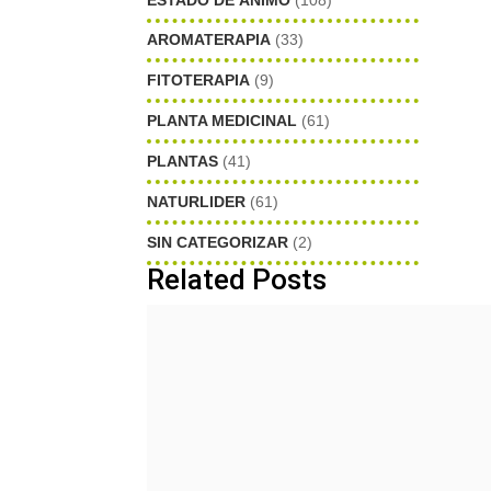
AROMATERAPIA
(33)
FITOTERAPIA
(9)
PLANTA MEDICINAL
(61)
PLANTAS
(41)
NATURLIDER
(61)
SIN CATEGORIZAR
(2)
Related Posts