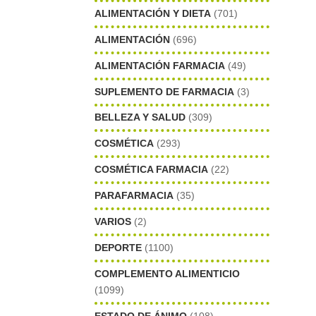
ALIMENTACIÓN Y DIETA
(701)
ALIMENTACIÓN
(696)
ALIMENTACIÓN FARMACIA
(49)
SUPLEMENTO DE FARMACIA
(3)
BELLEZA Y SALUD
(309)
COSMÉTICA
(293)
COSMÉTICA FARMACIA
(22)
PARAFARMACIA
(35)
VARIOS
(2)
DEPORTE
(1100)
COMPLEMENTO ALIMENTICIO
(1099)
ESTADO DE ÁNIMO
(108)