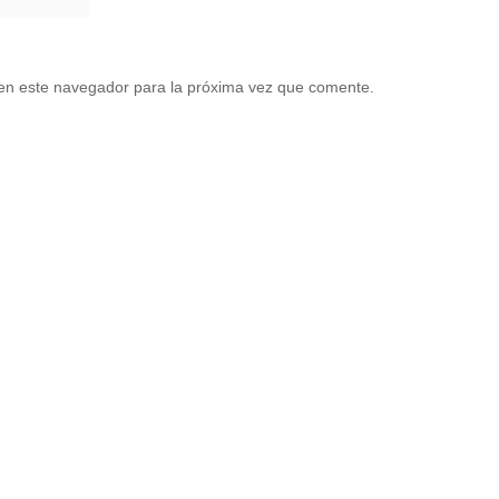
en este navegador para la próxima vez que comente.