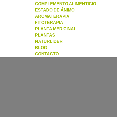
COMPLEMENTO ALIMENTICIO
ESTADO DE ÁNIMO
AROMATERAPIA
FITOTERAPIA
PLANTA MEDICINAL
PLANTAS
NATURLIDER
BLOG
CONTACTO