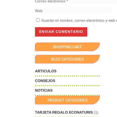
Correo electrónico
*
Web
Guarda mi nombre, correo electrónico y web 
SHOPPING CART
BLOG CATEGORIES
ARTICULOS
CONSEJOS
NOTICIAS
PRODUCT CATEGORIES
TARJETA REGALO ECONATURIS
(1)