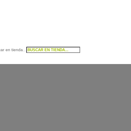
ar en tienda...