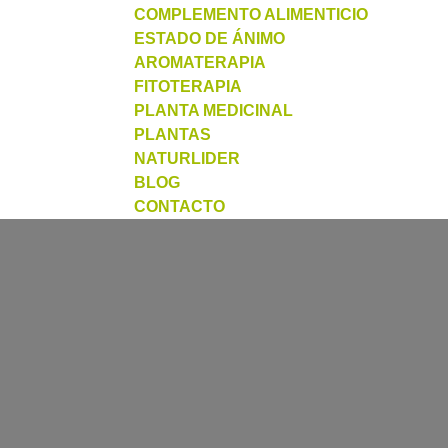
COMPLEMENTO ALIMENTICIO
ESTADO DE ÁNIMO
AROMATERAPIA
FITOTERAPIA
PLANTA MEDICINAL
PLANTAS
NATURLIDER
BLOG
CONTACTO