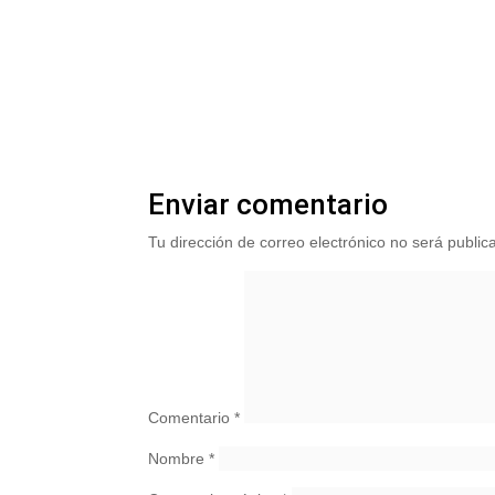
Enviar comentario
Tu dirección de correo electrónico no será public
Comentario
*
Nombre
*