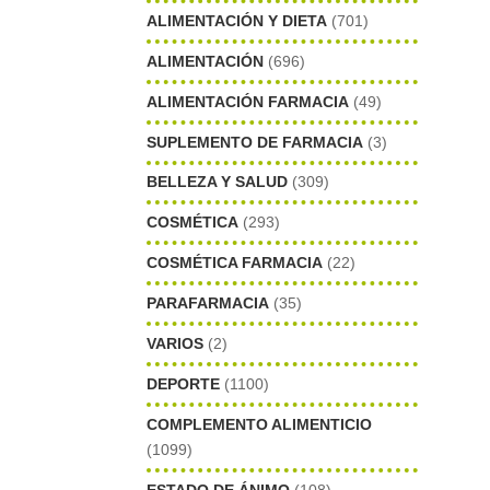
ALIMENTACIÓN Y DIETA
(701)
ALIMENTACIÓN
(696)
ALIMENTACIÓN FARMACIA
(49)
SUPLEMENTO DE FARMACIA
(3)
BELLEZA Y SALUD
(309)
COSMÉTICA
(293)
COSMÉTICA FARMACIA
(22)
PARAFARMACIA
(35)
VARIOS
(2)
DEPORTE
(1100)
COMPLEMENTO ALIMENTICIO
(1099)
ESTADO DE ÁNIMO
(108)