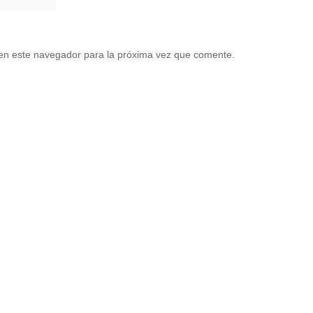
en este navegador para la próxima vez que comente.