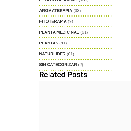
AROMATERAPIA
(33)
FITOTERAPIA
(9)
PLANTA MEDICINAL
(61)
PLANTAS
(41)
NATURLIDER
(61)
SIN CATEGORIZAR
(2)
Related Posts