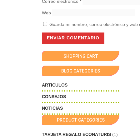
Correo electrónico
*
Web
Guarda mi nombre, correo electrónico y web 
SHOPPING CART
BLOG CATEGORIES
ARTICULOS
CONSEJOS
NOTICIAS
PRODUCT CATEGORIES
TARJETA REGALO ECONATURIS
(1)