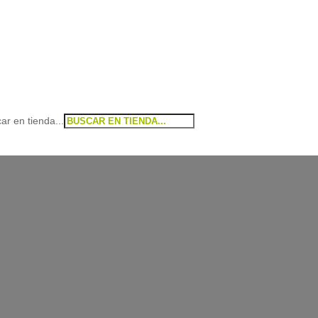
ar en tienda...