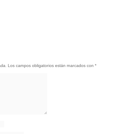
ada.
Los campos obligatorios están marcados con
*