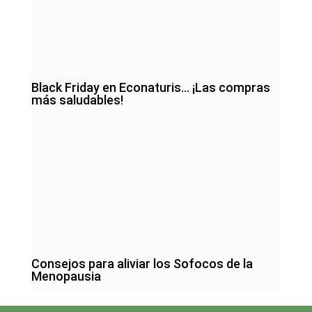
Black Friday en Econaturis… ¡Las compras
más saludables!
Consejos para aliviar los Sofocos de la
Menopausia