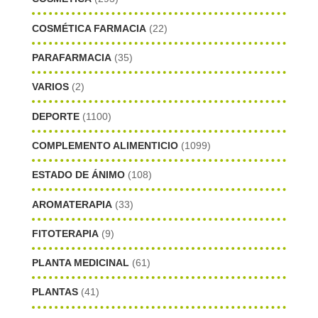
COSMÉTICA FARMACIA
(22)
PARAFARMACIA
(35)
VARIOS
(2)
DEPORTE
(1100)
COMPLEMENTO ALIMENTICIO
(1099)
ESTADO DE ÁNIMO
(108)
AROMATERAPIA
(33)
FITOTERAPIA
(9)
PLANTA MEDICINAL
(61)
PLANTAS
(41)