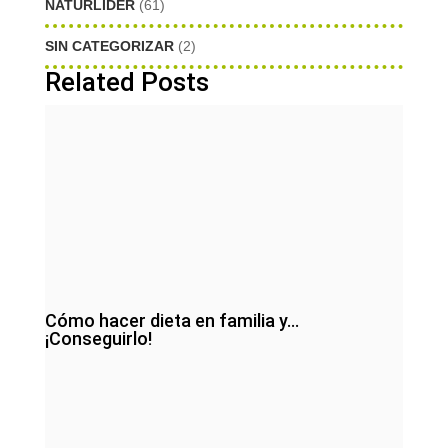
NATURLIDER
(61)
SIN CATEGORIZAR
(2)
Related Posts
Cómo hacer dieta en familia y…
¡Conseguirlo!