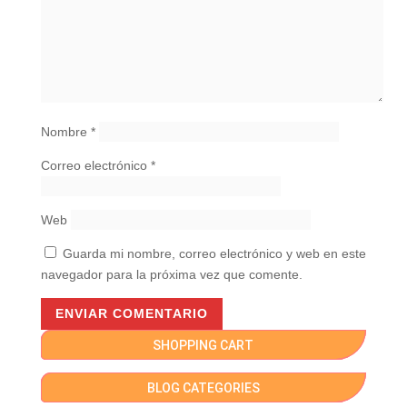
Nombre
*
Correo electrónico
*
Web
Guarda mi nombre, correo electrónico y web en este
navegador para la próxima vez que comente.
SHOPPING CART
BLOG CATEGORIES