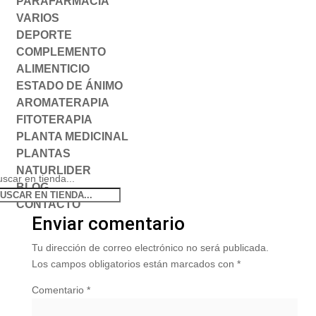
PARAFARMACIA
VARIOS
DEPORTE
COMPLEMENTO
ALIMENTICIO
ESTADO DE ÁNIMO
AROMATERAPIA
FITOTERAPIA
PLANTA MEDICINAL
PLANTAS
NATURLIDER
scar en tienda...
BLOG
CONTACTO
Enviar comentario
Tu dirección de correo electrónico no será publicada.
Los campos obligatorios están marcados con
*
Comentario
*