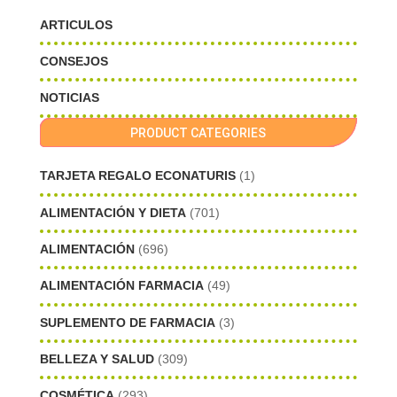
ARTICULOS
CONSEJOS
NOTICIAS
PRODUCT CATEGORIES
TARJETA REGALO ECONATURIS
(1)
ALIMENTACIÓN Y DIETA
(701)
ALIMENTACIÓN
(696)
ALIMENTACIÓN FARMACIA
(49)
SUPLEMENTO DE FARMACIA
(3)
BELLEZA Y SALUD
(309)
COSMÉTICA
(293)