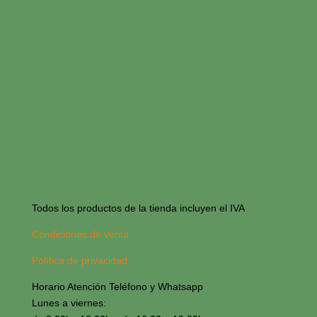
Todos los productos de la tienda incluyen el IVA
Condiciones de venta
Política de privacidad
Horario Atención Teléfono y Whatsapp
Lunes a viernes: