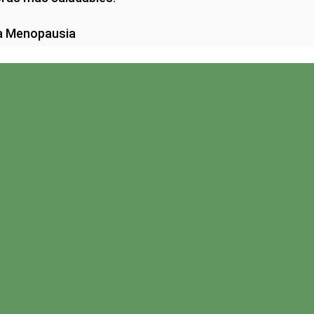
la Menopausia