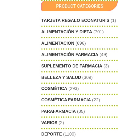
PRODUCT CATEGORIES
TARJETA REGALO ECONATURIS
(1)
ALIMENTACIÓN Y DIETA
(701)
ALIMENTACIÓN
(696)
ALIMENTACIÓN FARMACIA
(49)
SUPLEMENTO DE FARMACIA
(3)
BELLEZA Y SALUD
(309)
COSMÉTICA
(293)
COSMÉTICA FARMACIA
(22)
PARAFARMACIA
(35)
VARIOS
(2)
DEPORTE
(1100)