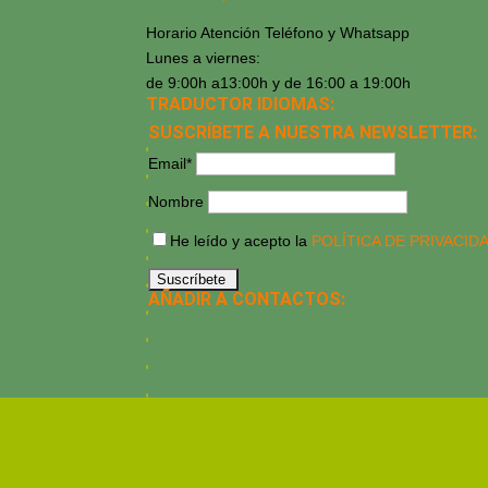
Horario Atención Teléfono y Whatsapp
Lunes a viernes:
de 9:00h a13:00h y de 16:00 a 19:00h
TRADUCTOR IDIOMAS:
SUSCRÍBETE A NUESTRA NEWSLETTER:
Email*
Nombre
He leído y acepto la
POLÍTICA DE PRIVACID
AÑADIR A CONTACTOS: