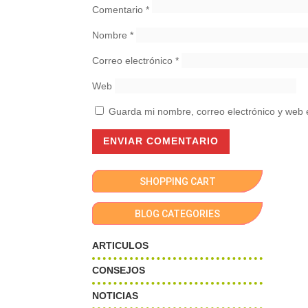
Comentario
*
Nombre
*
Correo electrónico
*
Web
Guarda mi nombre, correo electrónico y web 
SHOPPING CART
BLOG CATEGORIES
ARTICULOS
CONSEJOS
NOTICIAS