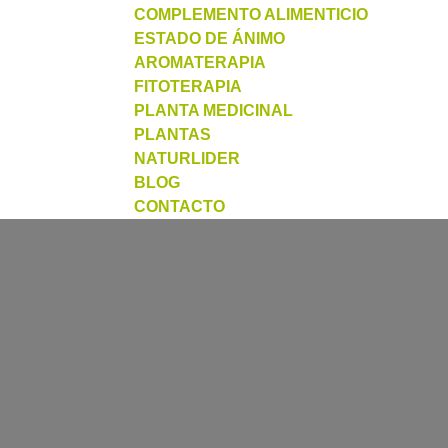
COMPLEMENTO ALIMENTICIO
ESTADO DE ÁNIMO
AROMATERAPIA
FITOTERAPIA
PLANTA MEDICINAL
PLANTAS
NATURLIDER
BLOG
CONTACTO