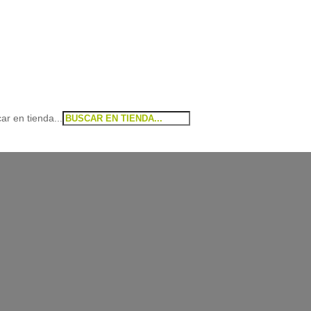
ar en tienda...