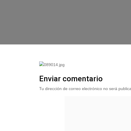
Enviar comentario
Tu dirección de correo electrónico no será public