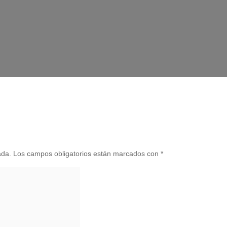
ada.
Los campos obligatorios están marcados con
*