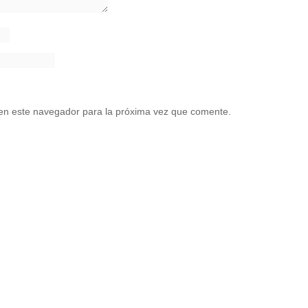
en este navegador para la próxima vez que comente.