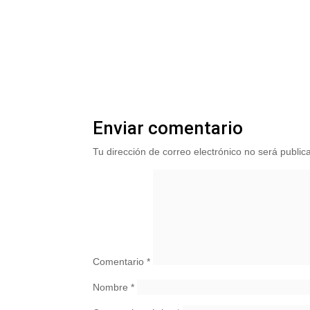
Enviar comentario
Tu dirección de correo electrónico no será public
Comentario
*
Nombre
*