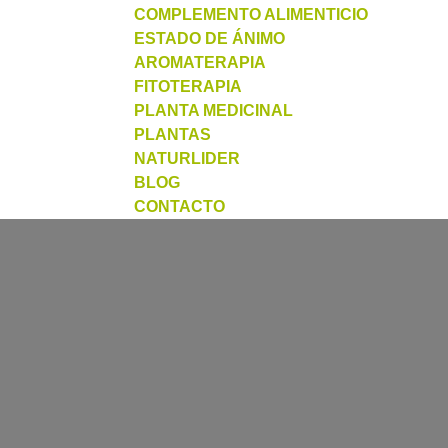
COMPLEMENTO ALIMENTICIO
ESTADO DE ÁNIMO
AROMATERAPIA
FITOTERAPIA
PLANTA MEDICINAL
PLANTAS
NATURLIDER
BLOG
CONTACTO