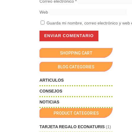
Correo electrónico
*
Web
Guarda mi nombre, correo electrónico y web 
SHOPPING CART
BLOG CATEGORIES
ARTICULOS
CONSEJOS
NOTICIAS
PRODUCT CATEGORIES
TARJETA REGALO ECONATURIS
(1)