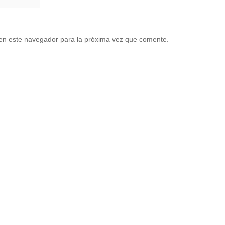
en este navegador para la próxima vez que comente.