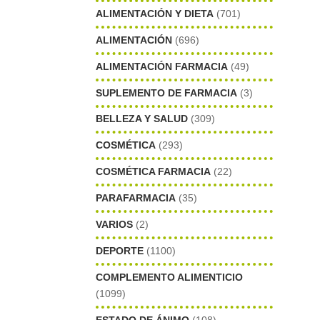
ALIMENTACIÓN Y DIETA
(701)
ALIMENTACIÓN
(696)
ALIMENTACIÓN FARMACIA
(49)
SUPLEMENTO DE FARMACIA
(3)
BELLEZA Y SALUD
(309)
COSMÉTICA
(293)
COSMÉTICA FARMACIA
(22)
PARAFARMACIA
(35)
VARIOS
(2)
DEPORTE
(1100)
COMPLEMENTO ALIMENTICIO
(1099)
ESTADO DE ÁNIMO
(108)