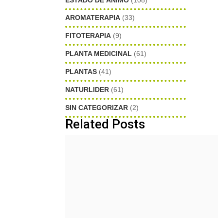
AROMATERAPIA
(33)
FITOTERAPIA
(9)
PLANTA MEDICINAL
(61)
PLANTAS
(41)
NATURLIDER
(61)
SIN CATEGORIZAR
(2)
Related Posts