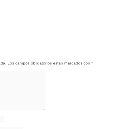
ada.
Los campos obligatorios están marcados con
*