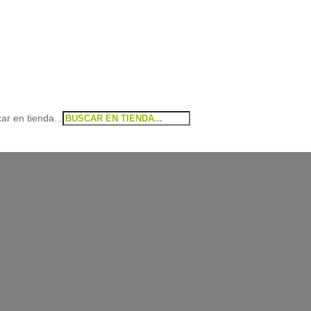
ar en tienda...