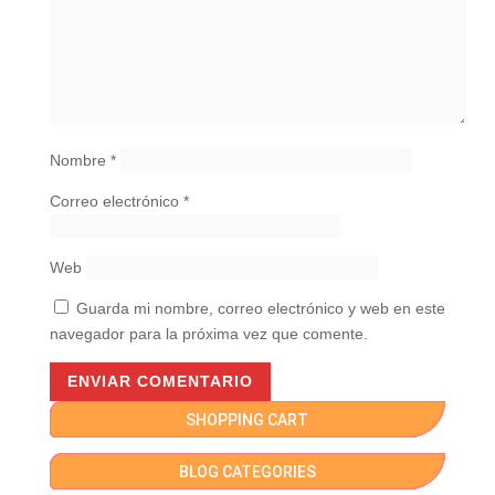
Nombre
*
Correo electrónico
*
Web
Guarda mi nombre, correo electrónico y web en este
navegador para la próxima vez que comente.
SHOPPING CART
BLOG CATEGORIES