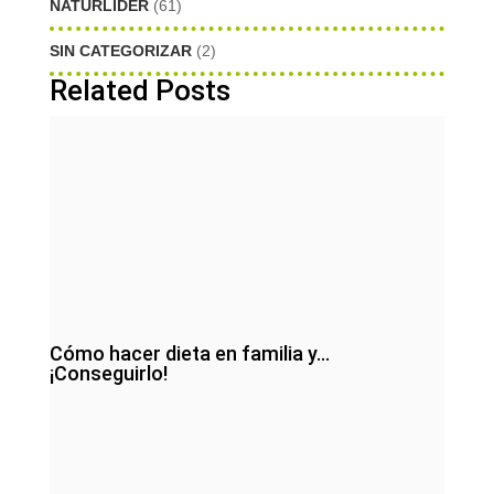
NATURLIDER
(61)
SIN CATEGORIZAR
(2)
Related Posts
Cómo hacer dieta en familia y…
¡Conseguirlo!