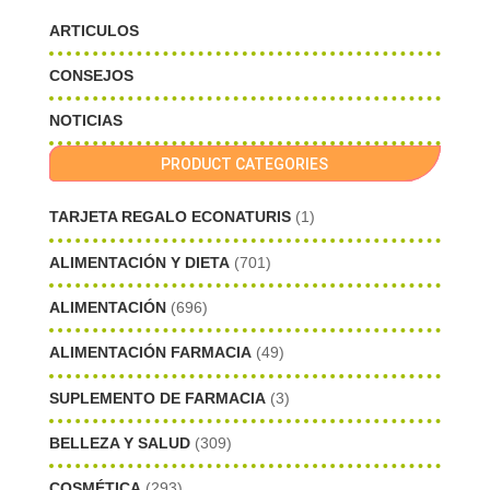
ARTICULOS
CONSEJOS
NOTICIAS
PRODUCT CATEGORIES
TARJETA REGALO ECONATURIS
(1)
ALIMENTACIÓN Y DIETA
(701)
ALIMENTACIÓN
(696)
ALIMENTACIÓN FARMACIA
(49)
SUPLEMENTO DE FARMACIA
(3)
BELLEZA Y SALUD
(309)
COSMÉTICA
(293)