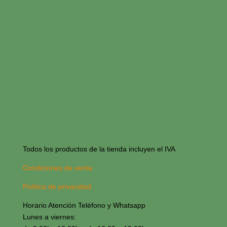
Todos los productos de la tienda incluyen el IVA
Condiciones de venta
Política de privacidad
Horario Atención Teléfono y Whatsapp
Lunes a viernes: