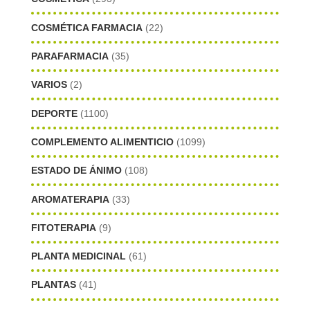
COSMÉTICA FARMACIA
(22)
PARAFARMACIA
(35)
VARIOS
(2)
DEPORTE
(1100)
COMPLEMENTO ALIMENTICIO
(1099)
ESTADO DE ÁNIMO
(108)
AROMATERAPIA
(33)
FITOTERAPIA
(9)
PLANTA MEDICINAL
(61)
PLANTAS
(41)