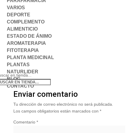
PARAFARMACIA
VARIOS
DEPORTE
COMPLEMENTO
ALIMENTICIO
ESTADO DE ÁNIMO
AROMATERAPIA
FITOTERAPIA
PLANTA MEDICINAL
PLANTAS
NATURLIDER
scar en tienda...
BLOG
CONTACTO
Enviar comentario
Tu dirección de correo electrónico no será publicada.
Los campos obligatorios están marcados con
*
Comentario
*