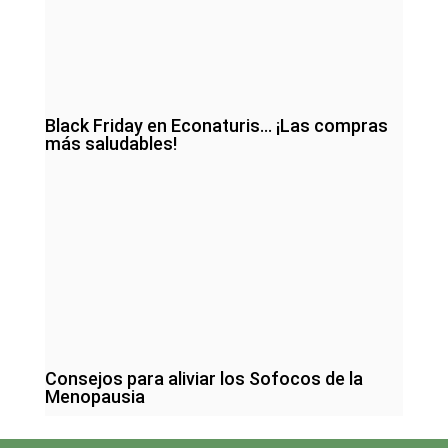
Black Friday en Econaturis… ¡Las compras
más saludables!
Consejos para aliviar los Sofocos de la
Menopausia