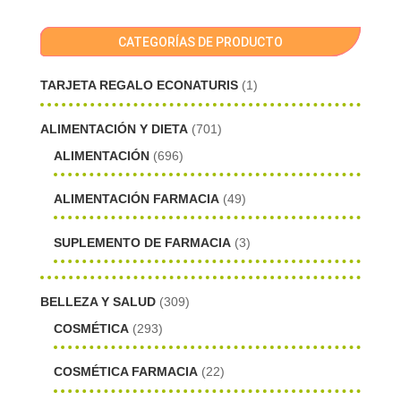
CATEGORÍAS DE PRODUCTO
TARJETA REGALO ECONATURIS
(1)
ALIMENTACIÓN Y DIETA
(701)
ALIMENTACIÓN
(696)
ALIMENTACIÓN FARMACIA
(49)
SUPLEMENTO DE FARMACIA
(3)
BELLEZA Y SALUD
(309)
COSMÉTICA
(293)
COSMÉTICA FARMACIA
(22)