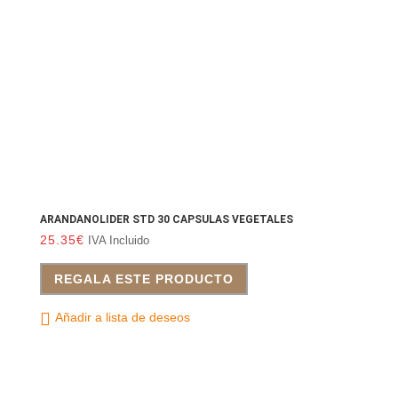
ARANDANOLIDER STD 30 CAPSULAS VEGETALES
25.35
€
IVA Incluido
REGALA ESTE PRODUCTO
Añadir a lista de deseos