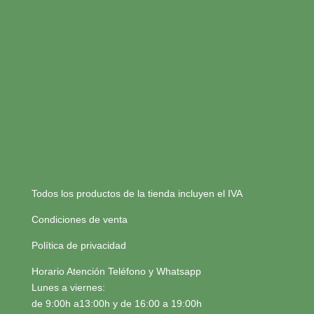
Todos los productos de la tienda incluyen el IVA
Condiciones de venta
Política de privacidad
Horario Atención Teléfono y Whatsapp
Lunes a viernes:
de 9:00h a13:00h y de 16:00 a 19:00h