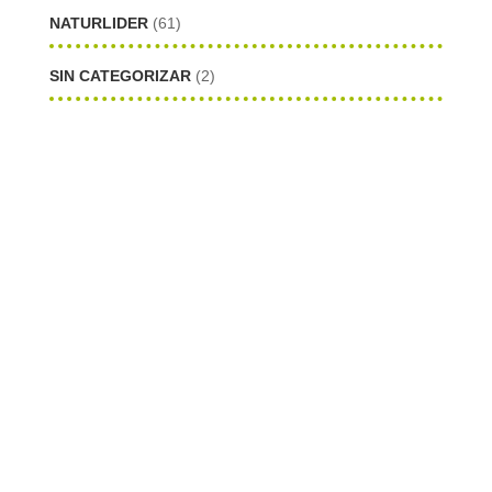
NATURLIDER
(61)
SIN CATEGORIZAR
(2)