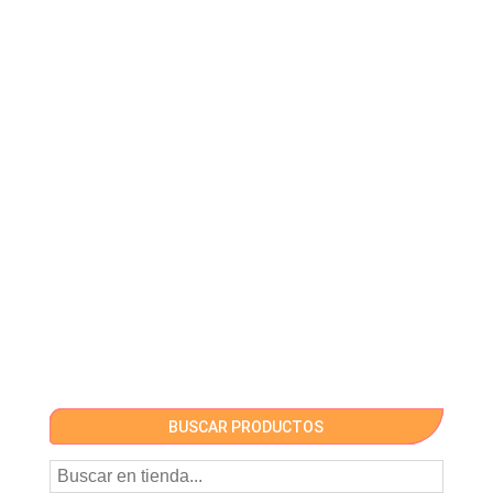
BUSCAR PRODUCTOS