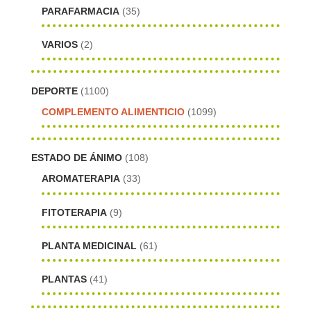
PARAFARMACIA
(35)
VARIOS
(2)
DEPORTE
(1100)
COMPLEMENTO ALIMENTICIO
(1099)
ESTADO DE ÁNIMO
(108)
AROMATERAPIA
(33)
FITOTERAPIA
(9)
PLANTA MEDICINAL
(61)
PLANTAS
(41)