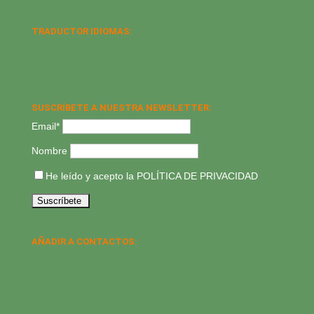
TRADUCTOR IDIOMAS:
SUSCRÍBETE A NUESTRA NEWSLETTER:
Email*
Nombre
He leído y acepto la
POLÍTICA DE PRIVACIDAD
AÑADIR A CONTACTOS: