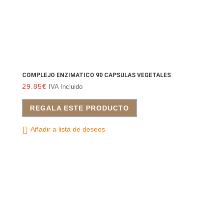
COMPLEJO ENZIMATICO 90 CAPSULAS VEGETALES
29.85
€
IVA Incluido
REGALA ESTE PRODUCTO
Añadir a lista de deseos