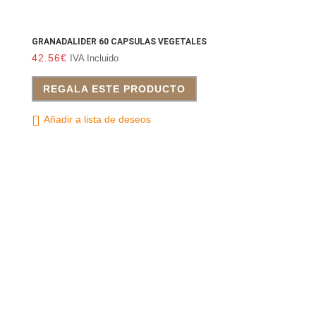
GRANADALIDER 60 CAPSULAS VEGETALES
42.56
€
IVA Incluido
REGALA ESTE PRODUCTO
Añadir a lista de deseos