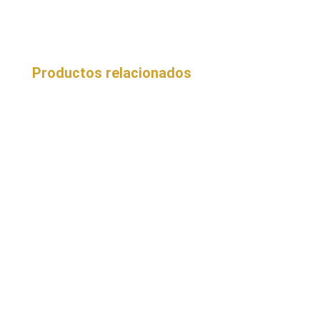
Productos relacionados