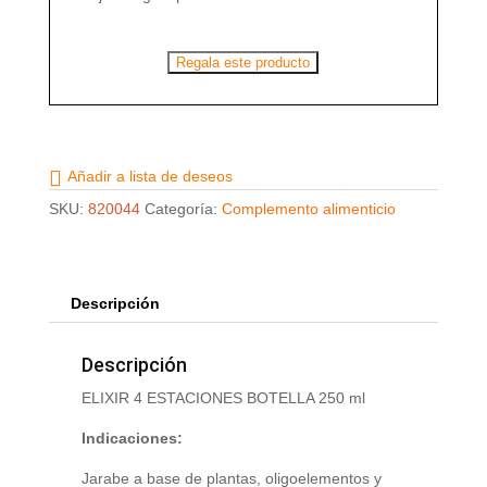
Regala este producto
Añadir a lista de deseos
SKU:
820044
Categoría:
Complemento alimenticio
Descripción
Descripción
ELIXIR 4 ESTACIONES BOTELLA 250 ml
Indicaciones:
Jarabe a base de plantas, oligoelementos y