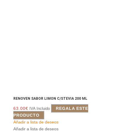
RENOVEN SABOR LIMON C/STEVIA 200 ML
63.00
€
REGALA ESTE
IVA Incluido
PRODUCTO
Añadir a lista de deseos
Añadir a lista de deseos