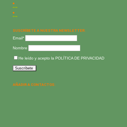
SUSCRÍBETE A NUESTRA NEWSLETTER:
Email*
Nombre
He leído y acepto la
POLÍTICA DE PRIVACIDAD
AÑADIR A CONTACTOS: