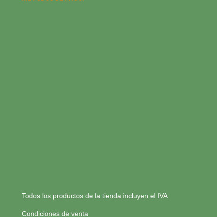
Todos los productos de la tienda incluyen el IVA
Condiciones de venta