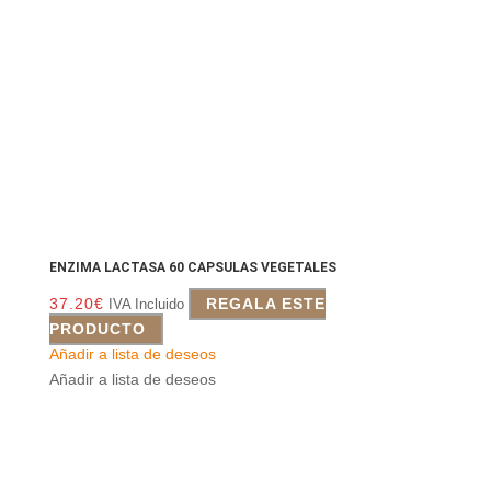
ENZIMA LACTASA 60 CAPSULAS VEGETALES
37.20
€
REGALA ESTE
IVA Incluido
PRODUCTO
Añadir a lista de deseos
Añadir a lista de deseos