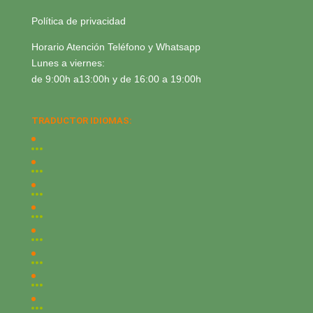
Política de privacidad
Horario Atención Teléfono y Whatsapp
Lunes a viernes:
de 9:00h a13:00h y de 16:00 a 19:00h
TRADUCTOR IDIOMAS: