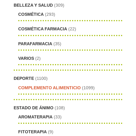
BELLEZA Y SALUD
(309)
COSMÉTICA
(293)
COSMÉTICA FARMACIA
(22)
PARAFARMACIA
(35)
VARIOS
(2)
DEPORTE
(1100)
COMPLEMENTO ALIMENTICIO
(1099)
ESTADO DE ÁNIMO
(108)
AROMATERAPIA
(33)
FITOTERAPIA
(9)