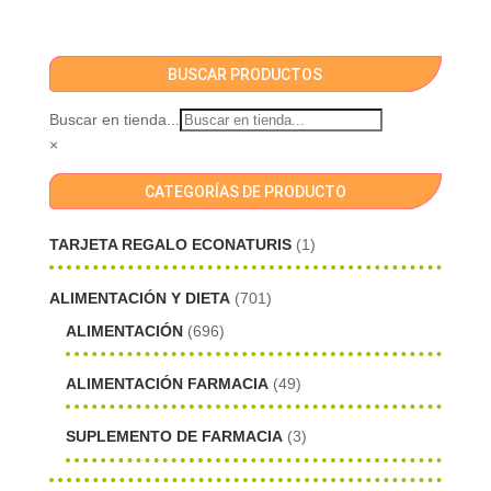
BUSCAR PRODUCTOS
Buscar en tienda...
×
CATEGORÍAS DE PRODUCTO
TARJETA REGALO ECONATURIS
(1)
ALIMENTACIÓN Y DIETA
(701)
ALIMENTACIÓN
(696)
ALIMENTACIÓN FARMACIA
(49)
SUPLEMENTO DE FARMACIA
(3)