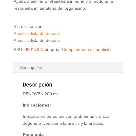
Ayuda a estimular el sistema inmune y a modular la
respuesta inflamatoria del organismo.
Sin existencias
Añadir a lista de deseos
Añadir a lista de deseos
SKU:
000170
Categoría:
Complemento alimenticio
Descripción
Descripción
RENOVEN 200 ml
Indicaciones:
Indicado en personas con problemas crónico
degenerativos como la artritis y la artrosis.
Posología
: