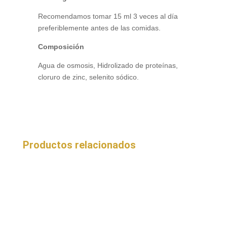
Recomendamos tomar 15 ml 3 veces al día
preferiblemente antes de las comidas.
Composición
Agua de osmosis, Hidrolizado de proteínas,
cloruro de zinc, selenito sódico.
Productos relacionados