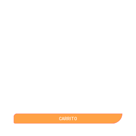
CARRITO