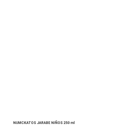
NUMCKATOS JARABE NIÑOS 250 ml