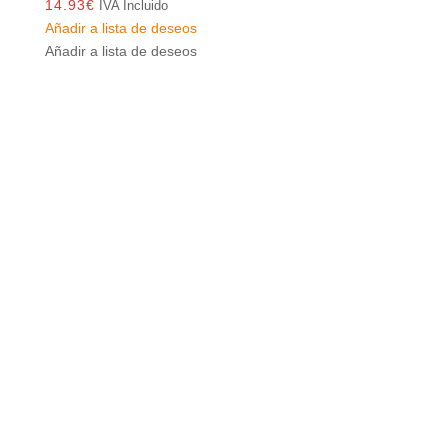
14.93
€
IVA Incluido
Añadir a lista de deseos
Añadir a lista de deseos