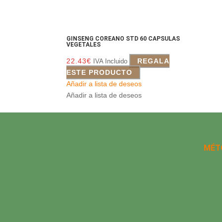
GINSENG COREANO STD 60 CAPSULAS
VEGETALES
22.43
€
REGALA
IVA Incluido
ESTE PRODUCTO
Añadir a lista de deseos
Añadir a lista de deseos
MÉT