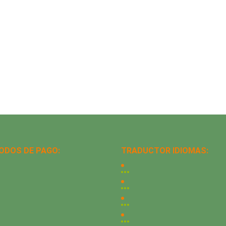
ODOS DE PAGO:
TRADUCTOR IDIOMAS: