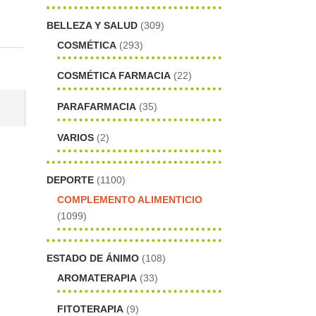
BELLEZA Y SALUD
(309)
COSMÉTICA
(293)
COSMÉTICA FARMACIA
(22)
PARAFARMACIA
(35)
VARIOS
(2)
DEPORTE
(1100)
COMPLEMENTO ALIMENTICIO
(1099)
ESTADO DE ÁNIMO
(108)
AROMATERAPIA
(33)
FITOTERAPIA
(9)