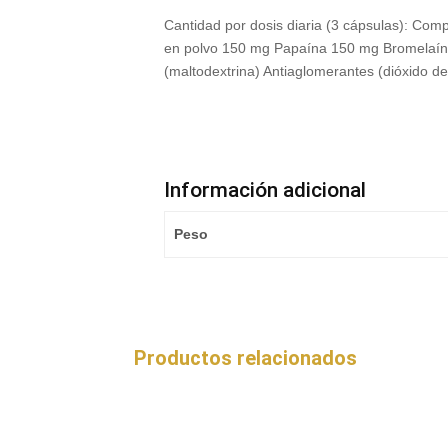
Cantidad por dosis diaria (3 cápsulas): Comp
en polvo 150 mg Papaína 150 mg Bromelaín
(maltodextrina) Antiaglomerantes (dióxido de
Información adicional
Peso
Productos relacionados