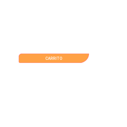
CARRITO