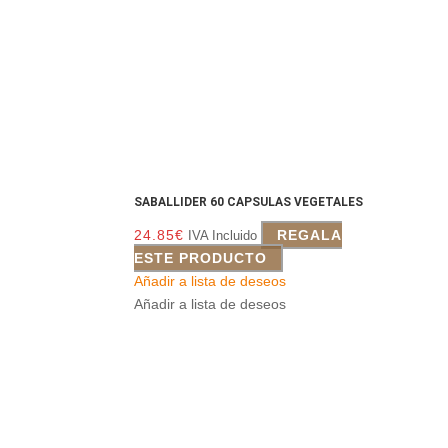
SABALLIDER 60 CAPSULAS VEGETALES
24.85
€
REGALA
IVA Incluido
ESTE PRODUCTO
Añadir a lista de deseos
Añadir a lista de deseos