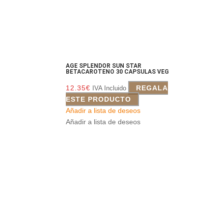
AGE SPLENDOR SUN STAR
BETACAROTENO 30 CAPSULAS VEG
12.35
€
REGALA
IVA Incluido
ESTE PRODUCTO
Añadir a lista de deseos
Añadir a lista de deseos