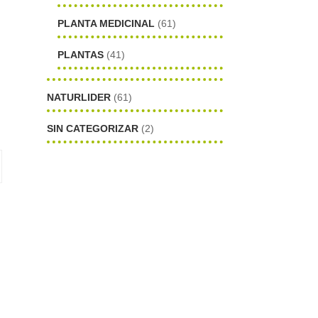
)
PLANTA MEDICINAL
(61)
PLANTAS
(41)
NATURLIDER
(61)
SIN CATEGORIZAR
(2)