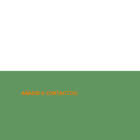
AÑADIR A CONTACTOS: