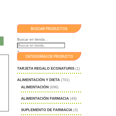
BUSCAR PRODUCTOS
Buscar en tienda...
×
CATEGORÍAS DE PRODUCTO
TARJETA REGALO ECONATURIS
(1)
ALIMENTACIÓN Y DIETA
(701)
ALIMENTACIÓN
(696)
ALIMENTACIÓN FARMACIA
(49)
SUPLEMENTO DE FARMACIA
(3)